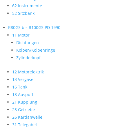
62 Instrumente
52 Sitzbank
R80GS bis R100GS PD 1990
11 Motor
Dichtungen
Kolben/Kolbenringe
Zylinderkopf
12 Motorelektrik
13 Vergaser
16 Tank
18 Auspuff
21 Kupplung
23 Getriebe
26 Kardanwelle
31 Telegabel