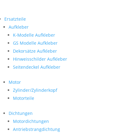
Ersatzteile
Aufkleber
K-Modelle Aufkleber
GS Modelle Aufkleber
Dekorsätze Aufkleber
Hinweisschilder Aufkleber
Seitendeckel Aufkleber
Motor
Zylinder/Zylinderkopf
Motorteile
Dichtungen
Motordichtungen
Antriebstrangdichtung