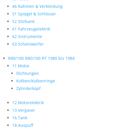
46 Rahmen & Verkleidung
51 Spiegel & Schlösser
52 Sitzbank
61 Fahrzeugelektrik
62 Instrumente
63 Scheinwerfer
R80/100 R80/100 RT 1980 bis 1984
11 Motor
Dichtungen
Kolben/Kolbenringe
Zylinderkopf
12 Motorelektrik
13 Vergaser
16 Tank
18 Auspuff