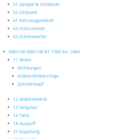
51 Spiegel & Schlösser
52 Sitzbank
61 Fahrzeugelektrik
62 Instrumente
63 Scheinwerfer
R80/100 R80/100 RT 1980 bis 1984
11 Motor
Dichtungen
Kolben/Kolbenringe
Zylinderkopf
12 Motorelektrik
13 Vergaser
16 Tank
18 Auspuff
21 Kupplung