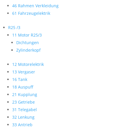
46 Rahmen Verkleidung
61 Fahrzeugelektrik
R25 /3
11 Motor R25/3
Dichtungen
Zylinderkopf
12 Motorelektrik
13 Vergaser
16 Tank
18 Auspuff
21 Kupplung
23 Getriebe
31 Telegabel
32 Lenkung
33 Antrieb