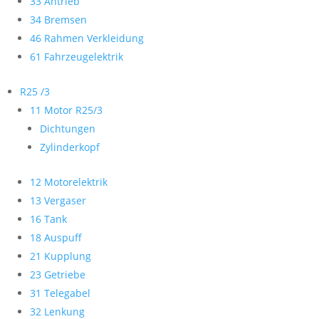
33 Antrieb
34 Bremsen
46 Rahmen Verkleidung
61 Fahrzeugelektrik
R25 /3
11 Motor R25/3
Dichtungen
Zylinderkopf
12 Motorelektrik
13 Vergaser
16 Tank
18 Auspuff
21 Kupplung
23 Getriebe
31 Telegabel
32 Lenkung