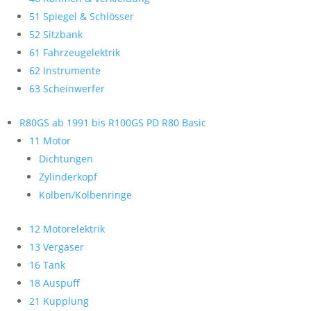
51 Spiegel & Schlösser
52 Sitzbank
61 Fahrzeugelektrik
62 Instrumente
63 Scheinwerfer
R80GS ab 1991 bis R100GS PD R80 Basic
11 Motor
Dichtungen
Zylinderkopf
Kolben/Kolbenringe
12 Motorelektrik
13 Vergaser
16 Tank
18 Auspuff
21 Kupplung