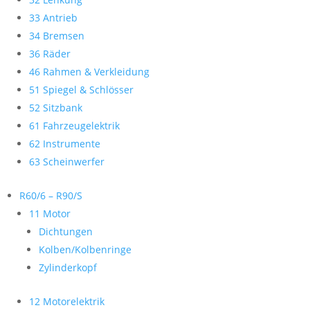
33 Antrieb
34 Bremsen
36 Räder
46 Rahmen & Verkleidung
51 Spiegel & Schlösser
52 Sitzbank
61 Fahrzeugelektrik
62 Instrumente
63 Scheinwerfer
R60/6 – R90/S
11 Motor
Dichtungen
Kolben/Kolbenringe
Zylinderkopf
12 Motorelektrik