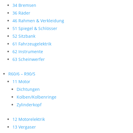
34 Bremsen
36 Räder
46 Rahmen & Verkleidung
51 Spiegel & Schlösser
52 Sitzbank
61 Fahrzeugelektrik
62 Instrumente
63 Scheinwerfer
R60/6 – R90/S
11 Motor
Dichtungen
Kolben/Kolbenringe
Zylinderkopf
12 Motorelektrik
13 Vergaser