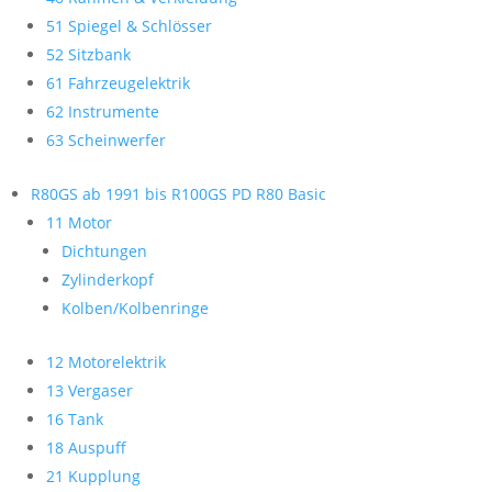
51 Spiegel & Schlösser
52 Sitzbank
61 Fahrzeugelektrik
62 Instrumente
63 Scheinwerfer
R80GS ab 1991 bis R100GS PD R80 Basic
11 Motor
Dichtungen
Zylinderkopf
Kolben/Kolbenringe
12 Motorelektrik
13 Vergaser
16 Tank
18 Auspuff
21 Kupplung