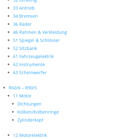
33 Antrieb
34 Bremsen
36 Räder
46 Rahmen & Verkleidung
51 Spiegel & Schlösser
52 Sitzbank
61 Fahrzeugelektrik
62 Instrumente
63 Scheinwerfer
R60/6 – R90/S
11 Motor
Dichtungen
Kolben/Kolbenringe
Zylinderkopf
12 Motorelektrik