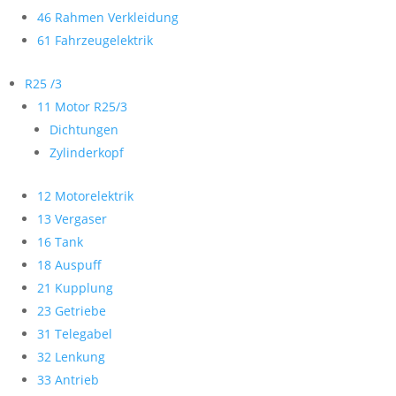
46 Rahmen Verkleidung
61 Fahrzeugelektrik
R25 /3
11 Motor R25/3
Dichtungen
Zylinderkopf
12 Motorelektrik
13 Vergaser
16 Tank
18 Auspuff
21 Kupplung
23 Getriebe
31 Telegabel
32 Lenkung
33 Antrieb