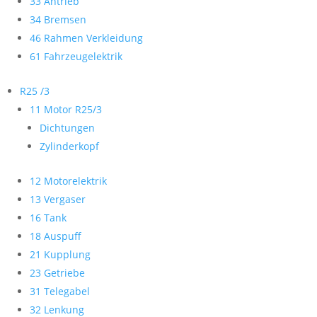
33 Antrieb
34 Bremsen
46 Rahmen Verkleidung
61 Fahrzeugelektrik
R25 /3
11 Motor R25/3
Dichtungen
Zylinderkopf
12 Motorelektrik
13 Vergaser
16 Tank
18 Auspuff
21 Kupplung
23 Getriebe
31 Telegabel
32 Lenkung