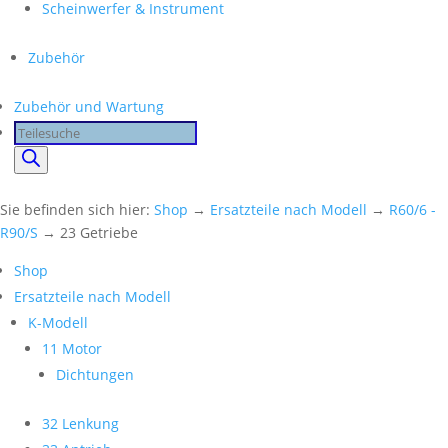
Scheinwerfer & Instrument
Zubehör
Zubehör und Wartung
Products
search
Sie befinden sich hier:
Shop
→
Ersatzteile nach Modell
→
R60/6 -
R90/S
→ 23 Getriebe
Shop
Ersatzteile nach Modell
K-Modell
11 Motor
Dichtungen
32 Lenkung