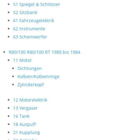
51 Spiegel & Schlösser
52 Sitzbank
61 Fahrzeugelektrik
62 Instrumente
63 Scheinwerfer
R80/100 R80/100 RT 1980 bis 1984
11 Motor
Dichtungen
Kolben/Kolbenringe
Zylinderkopf
12 Motorelektrik
13 Vergaser
16 Tank
18 Auspuff
21 Kupplung