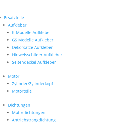
Ersatzteile
Aufkleber
K-Modelle Aufkleber
GS Modelle Aufkleber
Dekorsätze Aufkleber
Hinweisschilder Aufkleber
Seitendeckel Aufkleber
Motor
Zylinder/Zylinderkopf
Motorteile
Dichtungen
Motordichtungen
Antriebstrangdichtung