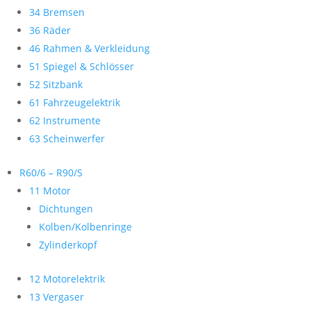
34 Bremsen
36 Räder
46 Rahmen & Verkleidung
51 Spiegel & Schlösser
52 Sitzbank
61 Fahrzeugelektrik
62 Instrumente
63 Scheinwerfer
R60/6 – R90/S
11 Motor
Dichtungen
Kolben/Kolbenringe
Zylinderkopf
12 Motorelektrik
13 Vergaser