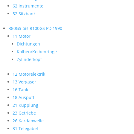
62 Instrumente
52 Sitzbank
R80GS bis R100GS PD 1990
11 Motor
Dichtungen
Kolben/Kolbenringe
Zylinderkopf
12 Motorelektrik
13 Vergaser
16 Tank
18 Auspuff
21 Kupplung
23 Getriebe
26 Kardanwelle
31 Telegabel