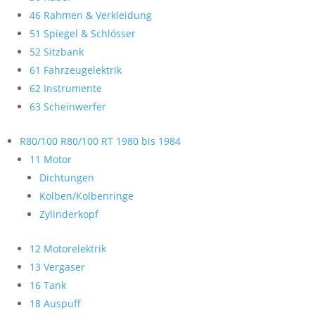
46 Rahmen & Verkleidung
51 Spiegel & Schlösser
52 Sitzbank
61 Fahrzeugelektrik
62 Instrumente
63 Scheinwerfer
R80/100 R80/100 RT 1980 bis 1984
11 Motor
Dichtungen
Kolben/Kolbenringe
Zylinderkopf
12 Motorelektrik
13 Vergaser
16 Tank
18 Auspuff