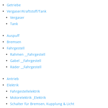
Getriebe
Vergaser/Kraftstoff/Tank
Vergaser
Tank
Auspuff
Bremsen
Fahrgestell
Rahmen __Fahrgestell
Gabel __Fahrgestell
Räder __Fahrgestell
Antrieb
Elektrik
Fahrgestellelektrik
Motorelektrik _Elektrik
Schalter für Bremsen, Kupplung & Licht