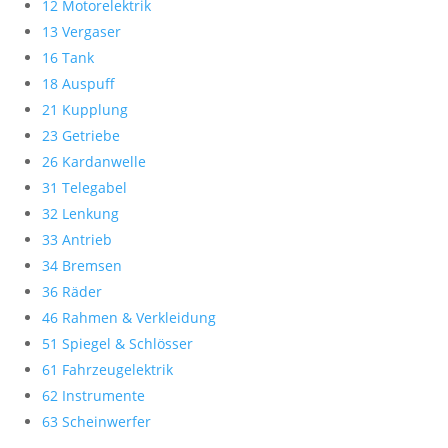
12 Motorelektrik
13 Vergaser
16 Tank
18 Auspuff
21 Kupplung
23 Getriebe
26 Kardanwelle
31 Telegabel
32 Lenkung
33 Antrieb
34 Bremsen
36 Räder
46 Rahmen & Verkleidung
51 Spiegel & Schlösser
61 Fahrzeugelektrik
62 Instrumente
63 Scheinwerfer