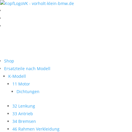
Shop
Ersatzteile nach Modell
K-Modell
11 Motor
Dichtungen
32 Lenkung
33 Antrieb
34 Bremsen
46 Rahmen Verkleidung