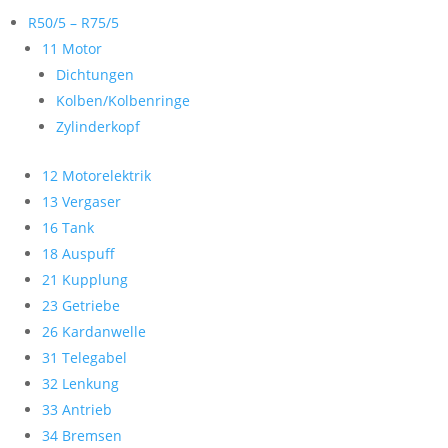
R50/5 – R75/5
11 Motor
Dichtungen
Kolben/Kolbenringe
Zylinderkopf
12 Motorelektrik
13 Vergaser
16 Tank
18 Auspuff
21 Kupplung
23 Getriebe
26 Kardanwelle
31 Telegabel
32 Lenkung
33 Antrieb
34 Bremsen