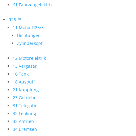
61 Fahrzeugelektrik
R25 /3
11 Motor R25/3
Dichtungen
Zylinderkopf
12 Motorelektrik
13 Vergaser
16 Tank
18 Auspuff
21 Kupplung
23 Getriebe
31 Telegabel
32 Lenkung
33 Antrieb
34 Bremsen