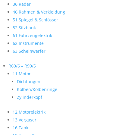
36 Räder
46 Rahmen & Verkleidung
51 Spiegel & Schlösser
52 Sitzbank
61 Fahrzeugelektrik
62 Instrumente
63 Scheinwerfer
R60/6 – R90/S
11 Motor
Dichtungen
Kolben/Kolbenringe
Zylinderkopf
12 Motorelektrik
13 Vergaser
16 Tank