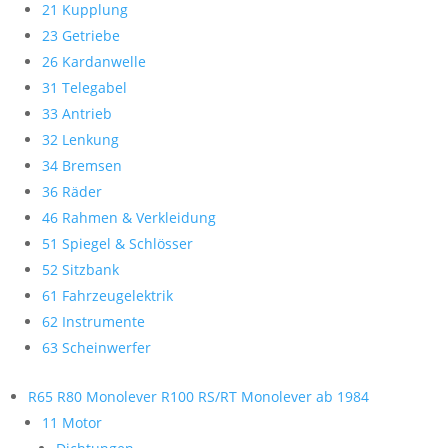
21 Kupplung
23 Getriebe
26 Kardanwelle
31 Telegabel
33 Antrieb
32 Lenkung
34 Bremsen
36 Räder
46 Rahmen & Verkleidung
51 Spiegel & Schlösser
52 Sitzbank
61 Fahrzeugelektrik
62 Instrumente
63 Scheinwerfer
R65 R80 Monolever R100 RS/RT Monolever ab 1984
11 Motor