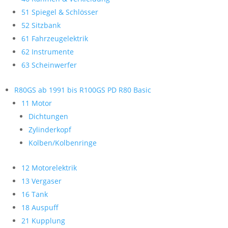
51 Spiegel & Schlösser
52 Sitzbank
61 Fahrzeugelektrik
62 Instrumente
63 Scheinwerfer
R80GS ab 1991 bis R100GS PD R80 Basic
11 Motor
Dichtungen
Zylinderkopf
Kolben/Kolbenringe
12 Motorelektrik
13 Vergaser
16 Tank
18 Auspuff
21 Kupplung