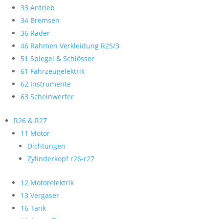
33 Antrieb
34 Bremsen
36 Räder
46 Rahmen Verkleidung R25/3
51 Spiegel & Schlösser
61 Fahrzeugelektrik
62 Instrumente
63 Scheinwerfer
R26 & R27
11 Motor
Dichtungen
Zylinderkopf r26-r27
12 Motorelektrik
13 Vergaser
16 Tank