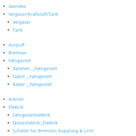
Getriebe
Vergaser/Kraftstoff/Tank
Vergaser
Tank
Auspuff
Bremsen
Fahrgestell
Rahmen __Fahrgestell
Gabel __Fahrgestell
Räder __Fahrgestell
Antrieb
Elektrik
Fahrgestellelektrik
Motorelektrik _Elektrik
Schalter für Bremsen, Kupplung & Licht