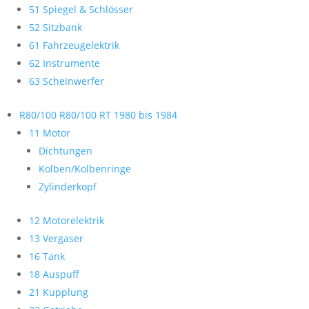
51 Spiegel & Schlösser
52 Sitzbank
61 Fahrzeugelektrik
62 Instrumente
63 Scheinwerfer
R80/100 R80/100 RT 1980 bis 1984
11 Motor
Dichtungen
Kolben/Kolbenringe
Zylinderkopf
12 Motorelektrik
13 Vergaser
16 Tank
18 Auspuff
21 Kupplung