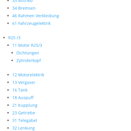
33 Antrieb
34 Bremsen
46 Rahmen Verkleidung
61 Fahrzeugelektrik
R25 /3
11 Motor R25/3
Dichtungen
Zylinderkopf
12 Motorelektrik
13 Vergaser
16 Tank
18 Auspuff
21 Kupplung
23 Getriebe
31 Telegabel
32 Lenkung