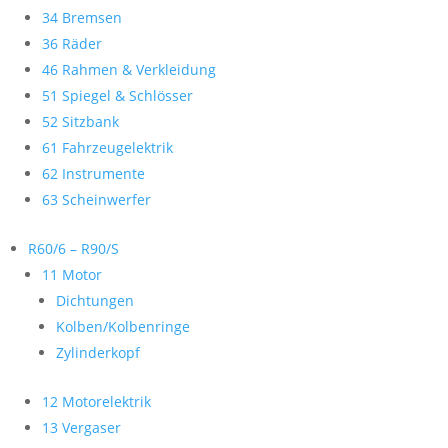
34 Bremsen
36 Räder
46 Rahmen & Verkleidung
51 Spiegel & Schlösser
52 Sitzbank
61 Fahrzeugelektrik
62 Instrumente
63 Scheinwerfer
R60/6 – R90/S
11 Motor
Dichtungen
Kolben/Kolbenringe
Zylinderkopf
12 Motorelektrik
13 Vergaser