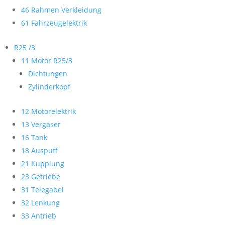
46 Rahmen Verkleidung
61 Fahrzeugelektrik
R25 /3
11 Motor R25/3
Dichtungen
Zylinderkopf
12 Motorelektrik
13 Vergaser
16 Tank
18 Auspuff
21 Kupplung
23 Getriebe
31 Telegabel
32 Lenkung
33 Antrieb