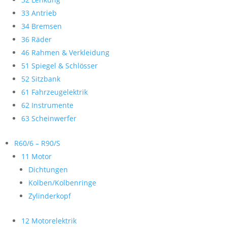
33 Antrieb
34 Bremsen
36 Räder
46 Rahmen & Verkleidung
51 Spiegel & Schlösser
52 Sitzbank
61 Fahrzeugelektrik
62 Instrumente
63 Scheinwerfer
R60/6 – R90/S
11 Motor
Dichtungen
Kolben/Kolbenringe
Zylinderkopf
12 Motorelektrik