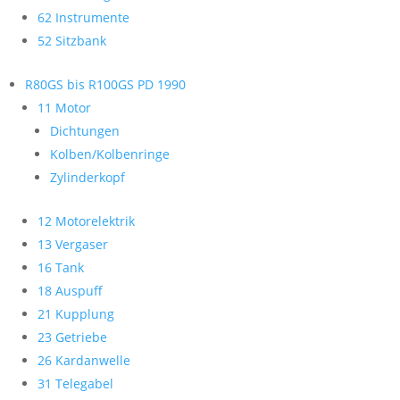
62 Instrumente
52 Sitzbank
R80GS bis R100GS PD 1990
11 Motor
Dichtungen
Kolben/Kolbenringe
Zylinderkopf
12 Motorelektrik
13 Vergaser
16 Tank
18 Auspuff
21 Kupplung
23 Getriebe
26 Kardanwelle
31 Telegabel