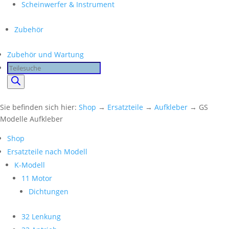
Scheinwerfer & Instrument
Zubehör
Zubehör und Wartung
Products
search
Sie befinden sich hier:
Shop
→
Ersatzteile
→
Aufkleber
→ GS
Modelle Aufkleber
Shop
Ersatzteile nach Modell
K-Modell
11 Motor
Dichtungen
32 Lenkung