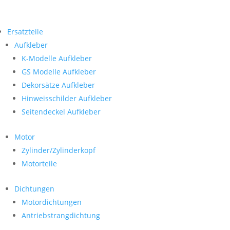
Ersatzteile
Aufkleber
K-Modelle Aufkleber
GS Modelle Aufkleber
Dekorsätze Aufkleber
Hinweisschilder Aufkleber
Seitendeckel Aufkleber
Motor
Zylinder/Zylinderkopf
Motorteile
Dichtungen
Motordichtungen
Antriebstrangdichtung