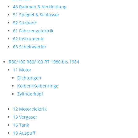
46 Rahmen & Verkleidung
51 Spiegel & Schlösser
52 Sitzbank
61 Fahrzeugelektrik
62 Instrumente
63 Scheinwerfer
R80/100 R80/100 RT 1980 bis 1984
11 Motor
Dichtungen
Kolben/Kolbenringe
Zylinderkopf
12 Motorelektrik
13 Vergaser
16 Tank
18 Auspuff