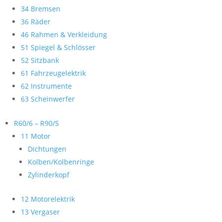
34 Bremsen
36 Räder
46 Rahmen & Verkleidung
51 Spiegel & Schlösser
52 Sitzbank
61 Fahrzeugelektrik
62 Instrumente
63 Scheinwerfer
R60/6 – R90/S
11 Motor
Dichtungen
Kolben/Kolbenringe
Zylinderkopf
12 Motorelektrik
13 Vergaser