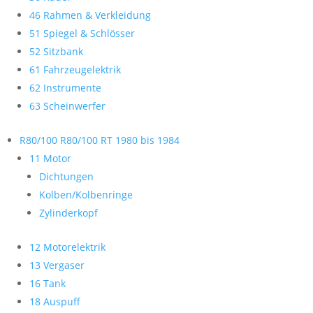
46 Rahmen & Verkleidung
51 Spiegel & Schlösser
52 Sitzbank
61 Fahrzeugelektrik
62 Instrumente
63 Scheinwerfer
R80/100 R80/100 RT 1980 bis 1984
11 Motor
Dichtungen
Kolben/Kolbenringe
Zylinderkopf
12 Motorelektrik
13 Vergaser
16 Tank
18 Auspuff