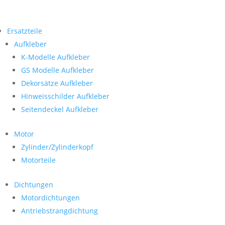
Ersatzteile
Aufkleber
K-Modelle Aufkleber
GS Modelle Aufkleber
Dekorsätze Aufkleber
Hinweisschilder Aufkleber
Seitendeckel Aufkleber
Motor
Zylinder/Zylinderkopf
Motorteile
Dichtungen
Motordichtungen
Antriebstrangdichtung