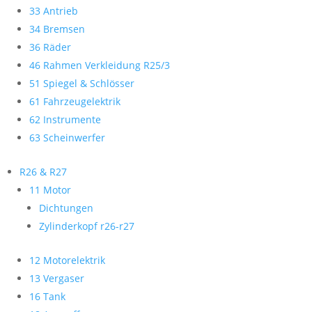
33 Antrieb
34 Bremsen
36 Räder
46 Rahmen Verkleidung R25/3
51 Spiegel & Schlösser
61 Fahrzeugelektrik
62 Instrumente
63 Scheinwerfer
R26 & R27
11 Motor
Dichtungen
Zylinderkopf r26-r27
12 Motorelektrik
13 Vergaser
16 Tank