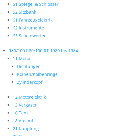
51 Spiegel & Schlösser
52 Sitzbank
61 Fahrzeugelektrik
62 Instrumente
63 Scheinwerfer
R80/100 R80/100 RT 1980 bis 1984
11 Motor
Dichtungen
Kolben/Kolbenringe
Zylinderkopf
12 Motorelektrik
13 Vergaser
16 Tank
18 Auspuff
21 Kupplung