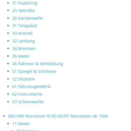
21 Kupplung
23 Getriebe
26 Kardanwelle
31 Telegabel
33 Antrieb
32 Lenkung
34 Bremsen
36 Räder
46 Rahmen & Verkleidung
51 Spiegel & Schlösser
52 Sitzbank
61 Fahrzeugelektrik
62 Instrumente
63 Scheinwerfer
R65 R80 Monolever R100 RS/RT Monolever ab 1984
11 Motor