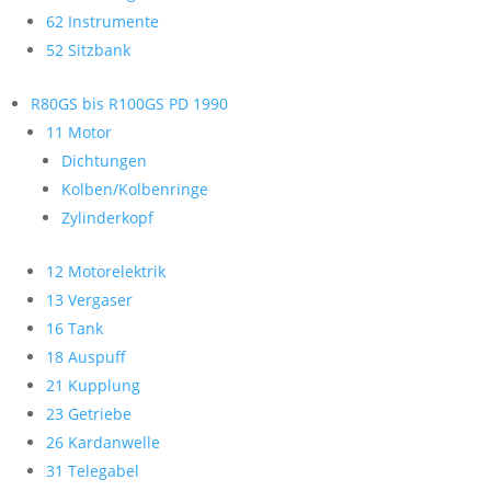
62 Instrumente
52 Sitzbank
R80GS bis R100GS PD 1990
11 Motor
Dichtungen
Kolben/Kolbenringe
Zylinderkopf
12 Motorelektrik
13 Vergaser
16 Tank
18 Auspuff
21 Kupplung
23 Getriebe
26 Kardanwelle
31 Telegabel