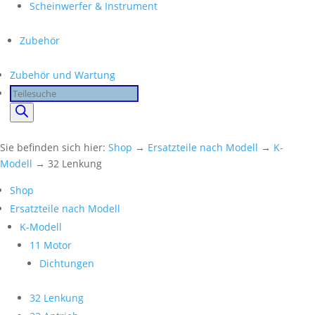
Scheinwerfer & Instrument
Zubehör
Zubehör und Wartung
Products
search
Sie befinden sich hier:
Shop
→
Ersatzteile nach Modell
→
K-
Modell
→ 32 Lenkung
Shop
Ersatzteile nach Modell
K-Modell
11 Motor
Dichtungen
32 Lenkung