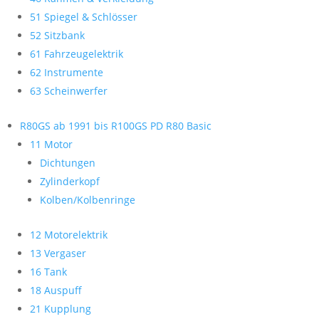
51 Spiegel & Schlösser
52 Sitzbank
61 Fahrzeugelektrik
62 Instrumente
63 Scheinwerfer
R80GS ab 1991 bis R100GS PD R80 Basic
11 Motor
Dichtungen
Zylinderkopf
Kolben/Kolbenringe
12 Motorelektrik
13 Vergaser
16 Tank
18 Auspuff
21 Kupplung