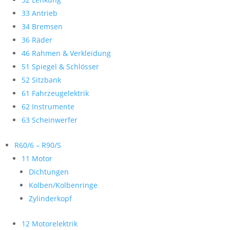
33 Antrieb
34 Bremsen
36 Räder
46 Rahmen & Verkleidung
51 Spiegel & Schlösser
52 Sitzbank
61 Fahrzeugelektrik
62 Instrumente
63 Scheinwerfer
R60/6 – R90/S
11 Motor
Dichtungen
Kolben/Kolbenringe
Zylinderkopf
12 Motorelektrik