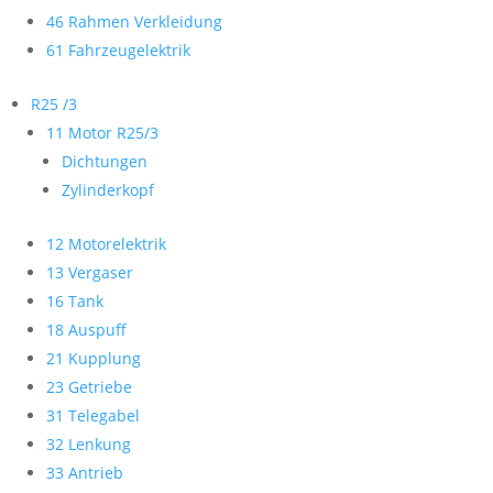
46 Rahmen Verkleidung
61 Fahrzeugelektrik
R25 /3
11 Motor R25/3
Dichtungen
Zylinderkopf
12 Motorelektrik
13 Vergaser
16 Tank
18 Auspuff
21 Kupplung
23 Getriebe
31 Telegabel
32 Lenkung
33 Antrieb