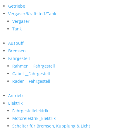
Getriebe
Vergaser/Kraftstoff/Tank
Vergaser
Tank
Auspuff
Bremsen
Fahrgestell
Rahmen __Fahrgestell
Gabel __Fahrgestell
Räder __Fahrgestell
Antrieb
Elektrik
Fahrgestellelektrik
Motorelektrik _Elektrik
Schalter für Bremsen, Kupplung & Licht