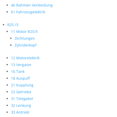
46 Rahmen Verkleidung
61 Fahrzeugelektrik
R25 /3
11 Motor R25/3
Dichtungen
Zylinderkopf
12 Motorelektrik
13 Vergaser
16 Tank
18 Auspuff
21 Kupplung
23 Getriebe
31 Telegabel
32 Lenkung
33 Antrieb