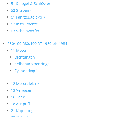
51 Spiegel & Schlösser
52 Sitzbank
61 Fahrzeugelektrik
62 Instrumente
63 Scheinwerfer
R80/100 R80/100 RT 1980 bis 1984
11 Motor
Dichtungen
Kolben/Kolbenringe
Zylinderkopf
12 Motorelektrik
13 Vergaser
16 Tank
18 Auspuff
21 Kupplung