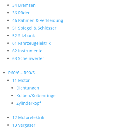
34 Bremsen
36 Räder
46 Rahmen & Verkleidung
51 Spiegel & Schlösser
52 Sitzbank
61 Fahrzeugelektrik
62 Instrumente
63 Scheinwerfer
R60/6 – R90/S
11 Motor
Dichtungen
Kolben/Kolbenringe
Zylinderkopf
12 Motorelektrik
13 Vergaser