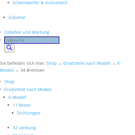
Scheinwerfer & Instrument
Zubehör
Zubehör und Wartung
Products
search
Sie befinden sich hier:
Shop
→
Ersatzteile nach Modell
→
K-
Modell
→ 34 Bremsen
Shop
Ersatzteile nach Modell
K-Modell
11 Motor
Dichtungen
32 Lenkung