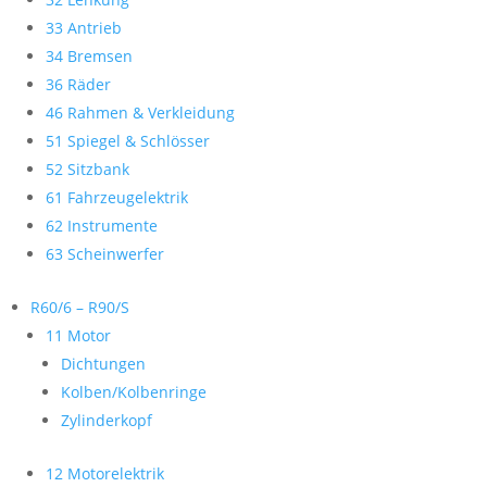
33 Antrieb
34 Bremsen
36 Räder
46 Rahmen & Verkleidung
51 Spiegel & Schlösser
52 Sitzbank
61 Fahrzeugelektrik
62 Instrumente
63 Scheinwerfer
R60/6 – R90/S
11 Motor
Dichtungen
Kolben/Kolbenringe
Zylinderkopf
12 Motorelektrik