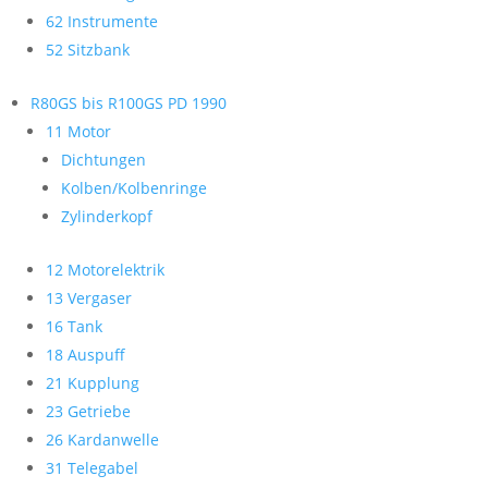
62 Instrumente
52 Sitzbank
R80GS bis R100GS PD 1990
11 Motor
Dichtungen
Kolben/Kolbenringe
Zylinderkopf
12 Motorelektrik
13 Vergaser
16 Tank
18 Auspuff
21 Kupplung
23 Getriebe
26 Kardanwelle
31 Telegabel