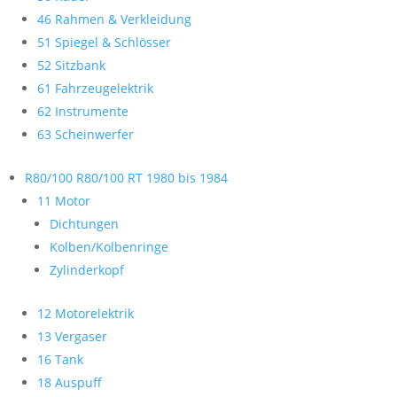
46 Rahmen & Verkleidung
51 Spiegel & Schlösser
52 Sitzbank
61 Fahrzeugelektrik
62 Instrumente
63 Scheinwerfer
R80/100 R80/100 RT 1980 bis 1984
11 Motor
Dichtungen
Kolben/Kolbenringe
Zylinderkopf
12 Motorelektrik
13 Vergaser
16 Tank
18 Auspuff