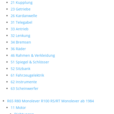
21 Kupplung
23 Getriebe
26 Kardanwelle
31 Telegabel
33 Antrieb
32 Lenkung
34 Bremsen
36 Räder
46 Rahmen & Verkleidung
51 Spiegel & Schlösser
52 Sitzbank
61 Fahrzeugelektrik
62 Instrumente
63 Scheinwerfer
R65 R80 Monolever R100 RS/RT Monolever ab 1984
11 Motor