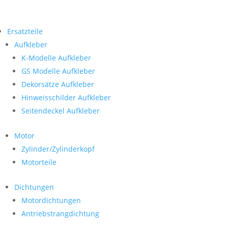
Ersatzteile
Aufkleber
K-Modelle Aufkleber
GS Modelle Aufkleber
Dekorsätze Aufkleber
Hinweisschilder Aufkleber
Seitendeckel Aufkleber
Motor
Zylinder/Zylinderkopf
Motorteile
Dichtungen
Motordichtungen
Antriebstrangdichtung