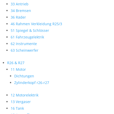
33 Antrieb
34 Bremsen
36 Räder
46 Rahmen Verkleidung R25/3
51 Spiegel & Schlösser
61 Fahrzeugelektrik
62 Instrumente
63 Scheinwerfer
R26 & R27
11 Motor
Dichtungen
Zylinderkopf r26-r27
12 Motorelektrik
13 Vergaser
16 Tank