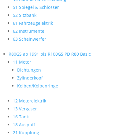
51 Spiegel & Schlösser
52 Sitzbank
61 Fahrzeugelektrik
62 Instrumente
63 Scheinwerfer
R80GS ab 1991 bis R100GS PD R80 Basic
11 Motor
Dichtungen
Zylinderkopf
Kolben/Kolbenringe
12 Motorelektrik
13 Vergaser
16 Tank
18 Auspuff
21 Kupplung