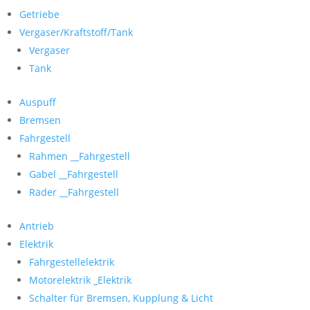
Getriebe
Vergaser/Kraftstoff/Tank
Vergaser
Tank
Auspuff
Bremsen
Fahrgestell
Rahmen __Fahrgestell
Gabel __Fahrgestell
Räder __Fahrgestell
Antrieb
Elektrik
Fahrgestellelektrik
Motorelektrik _Elektrik
Schalter für Bremsen, Kupplung & Licht