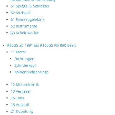
51 Spiegel & Schlösser
52 Sitzbank
61 Fahrzeugelektrik
62 Instrumente
63 Scheinwerfer
R80GS ab 1991 bis R100GS PD R80 Basic
11 Motor
Dichtungen
Zylinderkopf
Kolben/Kolbenringe
12 Motorelektrik
13 Vergaser
16 Tank
18 Auspuff
21 Kupplung