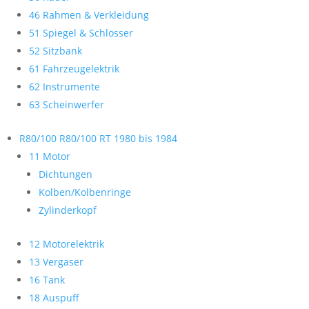
46 Rahmen & Verkleidung
51 Spiegel & Schlösser
52 Sitzbank
61 Fahrzeugelektrik
62 Instrumente
63 Scheinwerfer
R80/100 R80/100 RT 1980 bis 1984
11 Motor
Dichtungen
Kolben/Kolbenringe
Zylinderkopf
12 Motorelektrik
13 Vergaser
16 Tank
18 Auspuff