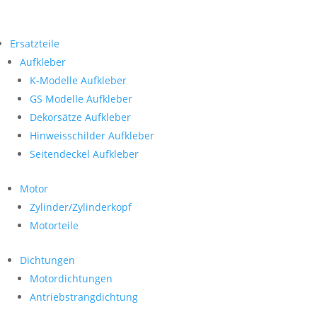
Ersatzteile
Aufkleber
K-Modelle Aufkleber
GS Modelle Aufkleber
Dekorsätze Aufkleber
Hinweisschilder Aufkleber
Seitendeckel Aufkleber
Motor
Zylinder/Zylinderkopf
Motorteile
Dichtungen
Motordichtungen
Antriebstrangdichtung