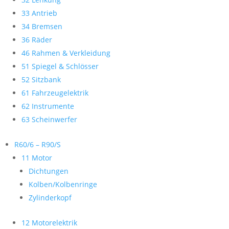
33 Antrieb
34 Bremsen
36 Räder
46 Rahmen & Verkleidung
51 Spiegel & Schlösser
52 Sitzbank
61 Fahrzeugelektrik
62 Instrumente
63 Scheinwerfer
R60/6 – R90/S
11 Motor
Dichtungen
Kolben/Kolbenringe
Zylinderkopf
12 Motorelektrik