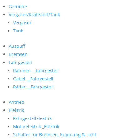
Getriebe
Vergaser/Kraftstoff/Tank
Vergaser
Tank
Auspuff
Bremsen
Fahrgestell
Rahmen __Fahrgestell
Gabel __Fahrgestell
Räder __Fahrgestell
Antrieb
Elektrik
Fahrgestellelektrik
Motorelektrik _Elektrik
Schalter für Bremsen, Kupplung & Licht