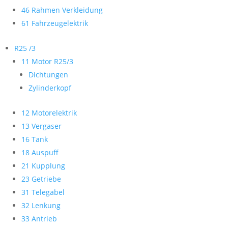
46 Rahmen Verkleidung
61 Fahrzeugelektrik
R25 /3
11 Motor R25/3
Dichtungen
Zylinderkopf
12 Motorelektrik
13 Vergaser
16 Tank
18 Auspuff
21 Kupplung
23 Getriebe
31 Telegabel
32 Lenkung
33 Antrieb