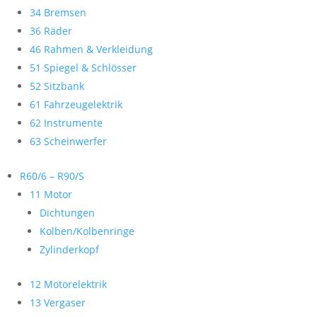
34 Bremsen
36 Räder
46 Rahmen & Verkleidung
51 Spiegel & Schlösser
52 Sitzbank
61 Fahrzeugelektrik
62 Instrumente
63 Scheinwerfer
R60/6 – R90/S
11 Motor
Dichtungen
Kolben/Kolbenringe
Zylinderkopf
12 Motorelektrik
13 Vergaser