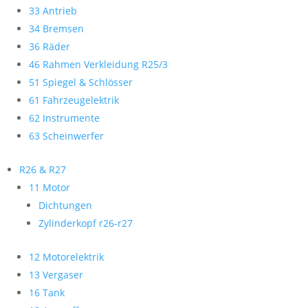
33 Antrieb
34 Bremsen
36 Räder
46 Rahmen Verkleidung R25/3
51 Spiegel & Schlösser
61 Fahrzeugelektrik
62 Instrumente
63 Scheinwerfer
R26 & R27
11 Motor
Dichtungen
Zylinderkopf r26-r27
12 Motorelektrik
13 Vergaser
16 Tank