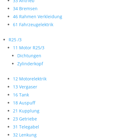
33 Antrieb
34 Bremsen
46 Rahmen Verkleidung
61 Fahrzeugelektrik
R25 /3
11 Motor R25/3
Dichtungen
Zylinderkopf
12 Motorelektrik
13 Vergaser
16 Tank
18 Auspuff
21 Kupplung
23 Getriebe
31 Telegabel
32 Lenkung