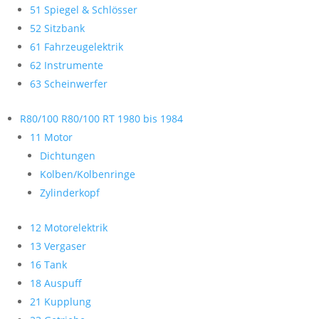
51 Spiegel & Schlösser
52 Sitzbank
61 Fahrzeugelektrik
62 Instrumente
63 Scheinwerfer
R80/100 R80/100 RT 1980 bis 1984
11 Motor
Dichtungen
Kolben/Kolbenringe
Zylinderkopf
12 Motorelektrik
13 Vergaser
16 Tank
18 Auspuff
21 Kupplung