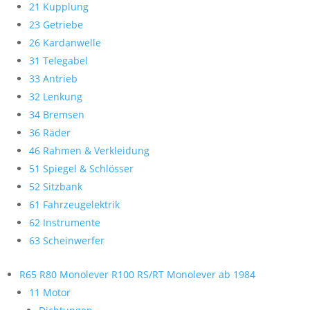
21 Kupplung
23 Getriebe
26 Kardanwelle
31 Telegabel
33 Antrieb
32 Lenkung
34 Bremsen
36 Räder
46 Rahmen & Verkleidung
51 Spiegel & Schlösser
52 Sitzbank
61 Fahrzeugelektrik
62 Instrumente
63 Scheinwerfer
R65 R80 Monolever R100 RS/RT Monolever ab 1984
11 Motor