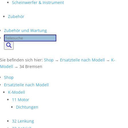
Scheinwerfer & Instrument
Zubehör
Zubehör und Wartung
Products
search
Sie befinden sich hier:
Shop
→
Ersatzteile nach Modell
→
K-
Modell
→ 34 Bremsen
Shop
Ersatzteile nach Modell
K-Modell
11 Motor
Dichtungen
32 Lenkung