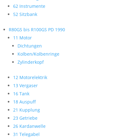
62 Instrumente
52 Sitzbank
R80GS bis R100GS PD 1990
11 Motor
Dichtungen
Kolben/Kolbenringe
Zylinderkopf
12 Motorelektrik
13 Vergaser
16 Tank
18 Auspuff
21 Kupplung
23 Getriebe
26 Kardanwelle
31 Telegabel