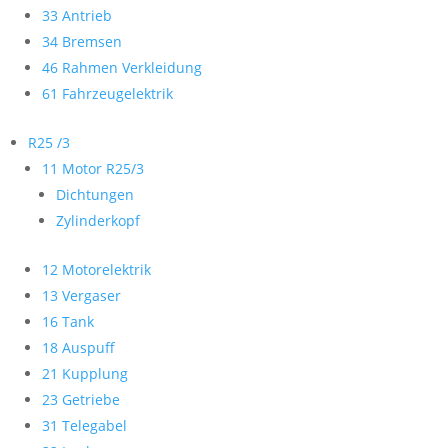
33 Antrieb
34 Bremsen
46 Rahmen Verkleidung
61 Fahrzeugelektrik
R25 /3
11 Motor R25/3
Dichtungen
Zylinderkopf
12 Motorelektrik
13 Vergaser
16 Tank
18 Auspuff
21 Kupplung
23 Getriebe
31 Telegabel