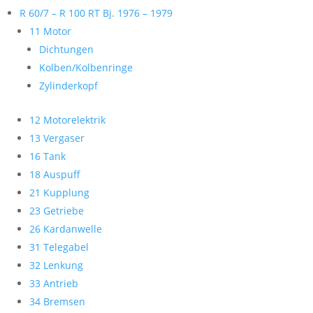
R 60/7 – R 100 RT Bj. 1976 – 1979
11 Motor
Dichtungen
Kolben/Kolbenringe
Zylinderkopf
12 Motorelektrik
13 Vergaser
16 Tank
18 Auspuff
21 Kupplung
23 Getriebe
26 Kardanwelle
31 Telegabel
32 Lenkung
33 Antrieb
34 Bremsen