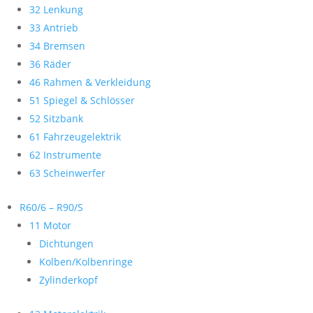
32 Lenkung
33 Antrieb
34 Bremsen
36 Räder
46 Rahmen & Verkleidung
51 Spiegel & Schlösser
52 Sitzbank
61 Fahrzeugelektrik
62 Instrumente
63 Scheinwerfer
R60/6 – R90/S
11 Motor
Dichtungen
Kolben/Kolbenringe
Zylinderkopf