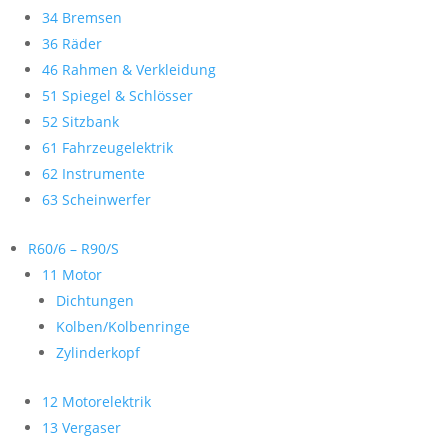
34 Bremsen
36 Räder
46 Rahmen & Verkleidung
51 Spiegel & Schlösser
52 Sitzbank
61 Fahrzeugelektrik
62 Instrumente
63 Scheinwerfer
R60/6 – R90/S
11 Motor
Dichtungen
Kolben/Kolbenringe
Zylinderkopf
12 Motorelektrik
13 Vergaser