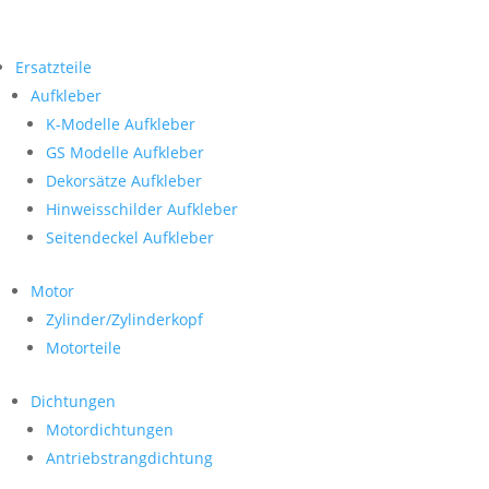
Ersatzteile
Aufkleber
K-Modelle Aufkleber
GS Modelle Aufkleber
Dekorsätze Aufkleber
Hinweisschilder Aufkleber
Seitendeckel Aufkleber
Motor
Zylinder/Zylinderkopf
Motorteile
Dichtungen
Motordichtungen
Antriebstrangdichtung