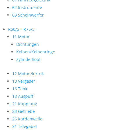
62 Instrumente
63 Scheinwerfer
R50/5 – R75/5
11 Motor
Dichtungen
Kolben/Kolbenringe
Zylinderkopf
12 Motorelektrik
13 Vergaser
16 Tank
18 Auspuff
21 Kupplung
23 Getriebe
26 Kardanwelle
31 Telegabel