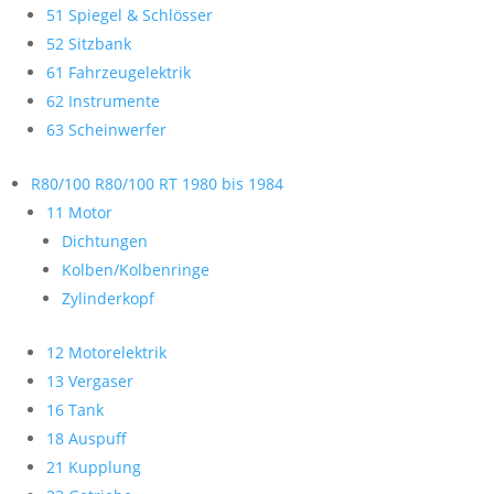
51 Spiegel & Schlösser
52 Sitzbank
61 Fahrzeugelektrik
62 Instrumente
63 Scheinwerfer
R80/100 R80/100 RT 1980 bis 1984
11 Motor
Dichtungen
Kolben/Kolbenringe
Zylinderkopf
12 Motorelektrik
13 Vergaser
16 Tank
18 Auspuff
21 Kupplung