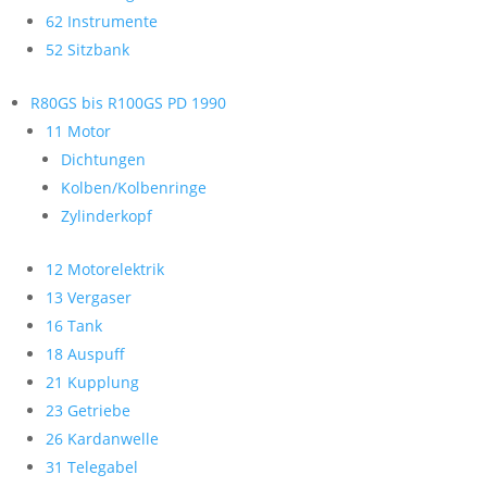
62 Instrumente
52 Sitzbank
R80GS bis R100GS PD 1990
11 Motor
Dichtungen
Kolben/Kolbenringe
Zylinderkopf
12 Motorelektrik
13 Vergaser
16 Tank
18 Auspuff
21 Kupplung
23 Getriebe
26 Kardanwelle
31 Telegabel