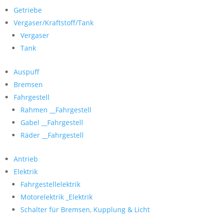
Getriebe
Vergaser/Kraftstoff/Tank
Vergaser
Tank
Auspuff
Bremsen
Fahrgestell
Rahmen __Fahrgestell
Gabel __Fahrgestell
Räder __Fahrgestell
Antrieb
Elektrik
Fahrgestellelektrik
Motorelektrik _Elektrik
Schalter für Bremsen, Kupplung & Licht