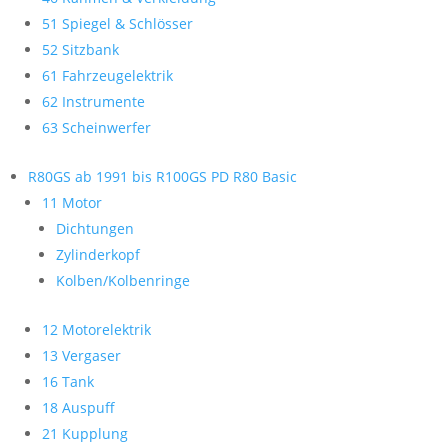
51 Spiegel & Schlösser
52 Sitzbank
61 Fahrzeugelektrik
62 Instrumente
63 Scheinwerfer
R80GS ab 1991 bis R100GS PD R80 Basic
11 Motor
Dichtungen
Zylinderkopf
Kolben/Kolbenringe
12 Motorelektrik
13 Vergaser
16 Tank
18 Auspuff
21 Kupplung