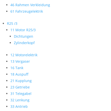
46 Rahmen Verkleidung
61 Fahrzeugelektrik
R25 /3
11 Motor R25/3
Dichtungen
Zylinderkopf
12 Motorelektrik
13 Vergaser
16 Tank
18 Auspuff
21 Kupplung
23 Getriebe
31 Telegabel
32 Lenkung
33 Antrieb