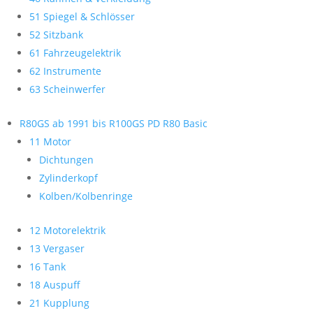
51 Spiegel & Schlösser
52 Sitzbank
61 Fahrzeugelektrik
62 Instrumente
63 Scheinwerfer
R80GS ab 1991 bis R100GS PD R80 Basic
11 Motor
Dichtungen
Zylinderkopf
Kolben/Kolbenringe
12 Motorelektrik
13 Vergaser
16 Tank
18 Auspuff
21 Kupplung