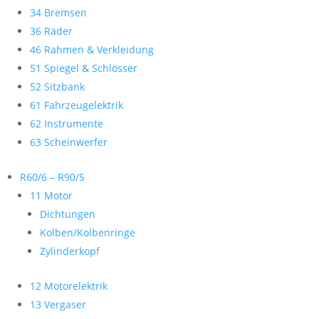
34 Bremsen
36 Räder
46 Rahmen & Verkleidung
51 Spiegel & Schlösser
52 Sitzbank
61 Fahrzeugelektrik
62 Instrumente
63 Scheinwerfer
R60/6 – R90/S
11 Motor
Dichtungen
Kolben/Kolbenringe
Zylinderkopf
12 Motorelektrik
13 Vergaser