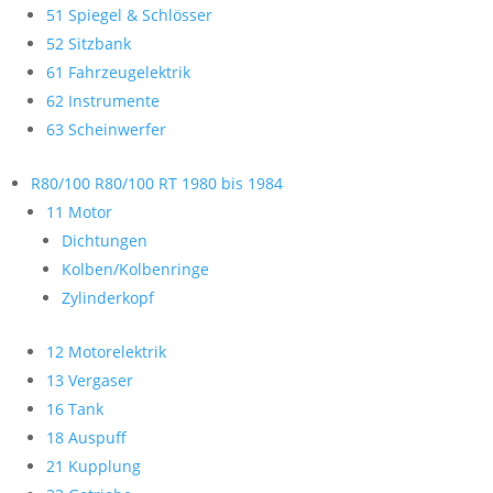
51 Spiegel & Schlösser
52 Sitzbank
61 Fahrzeugelektrik
62 Instrumente
63 Scheinwerfer
R80/100 R80/100 RT 1980 bis 1984
11 Motor
Dichtungen
Kolben/Kolbenringe
Zylinderkopf
12 Motorelektrik
13 Vergaser
16 Tank
18 Auspuff
21 Kupplung