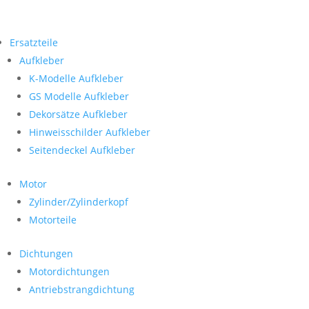
Ersatzteile
Aufkleber
K-Modelle Aufkleber
GS Modelle Aufkleber
Dekorsätze Aufkleber
Hinweisschilder Aufkleber
Seitendeckel Aufkleber
Motor
Zylinder/Zylinderkopf
Motorteile
Dichtungen
Motordichtungen
Antriebstrangdichtung