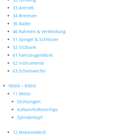
33 Antrieb
34 Bremsen
36 Räder
46 Rahmen & Verkleidung
51 Spiegel & Schlösser
52 Sitzbank
61 Fahrzeugelektrik
62 Instrumente
63 Scheinwerfer
R60/6 – R90/S
11 Motor
Dichtungen
Kolben/Kolbenringe
Zylinderkopf
12 Motorelektrik