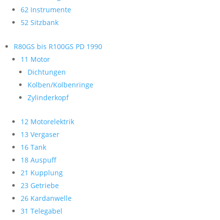
62 Instrumente
52 Sitzbank
R80GS bis R100GS PD 1990
11 Motor
Dichtungen
Kolben/Kolbenringe
Zylinderkopf
12 Motorelektrik
13 Vergaser
16 Tank
18 Auspuff
21 Kupplung
23 Getriebe
26 Kardanwelle
31 Telegabel