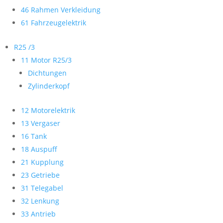
46 Rahmen Verkleidung
61 Fahrzeugelektrik
R25 /3
11 Motor R25/3
Dichtungen
Zylinderkopf
12 Motorelektrik
13 Vergaser
16 Tank
18 Auspuff
21 Kupplung
23 Getriebe
31 Telegabel
32 Lenkung
33 Antrieb