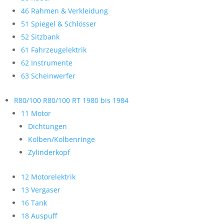
46 Rahmen & Verkleidung
51 Spiegel & Schlösser
52 Sitzbank
61 Fahrzeugelektrik
62 Instrumente
63 Scheinwerfer
R80/100 R80/100 RT 1980 bis 1984
11 Motor
Dichtungen
Kolben/Kolbenringe
Zylinderkopf
12 Motorelektrik
13 Vergaser
16 Tank
18 Auspuff