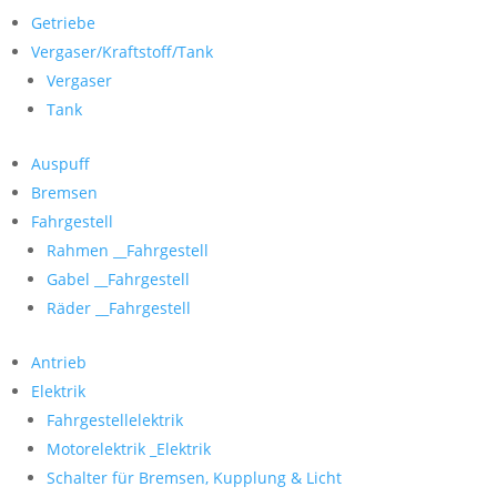
Getriebe
Vergaser/Kraftstoff/Tank
Vergaser
Tank
Auspuff
Bremsen
Fahrgestell
Rahmen __Fahrgestell
Gabel __Fahrgestell
Räder __Fahrgestell
Antrieb
Elektrik
Fahrgestellelektrik
Motorelektrik _Elektrik
Schalter für Bremsen, Kupplung & Licht