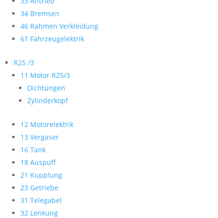
33 Antrieb
34 Bremsen
46 Rahmen Verkleidung
61 Fahrzeugelektrik
R25 /3
11 Motor R25/3
Dichtungen
Zylinderkopf
12 Motorelektrik
13 Vergaser
16 Tank
18 Auspuff
21 Kupplung
23 Getriebe
31 Telegabel
32 Lenkung