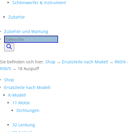
Scheinwerfer & Instrument
Zubehör
Zubehör und Wartung
Products
search
Sie befinden sich hier:
Shop
→
Ersatzteile nach Modell
→
R60/6 -
R90/S
→ 18 Auspuff
Shop
Ersatzteile nach Modell
K-Modell
11 Motor
Dichtungen
32 Lenkung