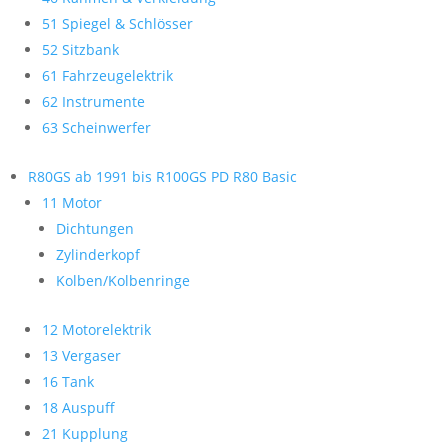
51 Spiegel & Schlösser
52 Sitzbank
61 Fahrzeugelektrik
62 Instrumente
63 Scheinwerfer
R80GS ab 1991 bis R100GS PD R80 Basic
11 Motor
Dichtungen
Zylinderkopf
Kolben/Kolbenringe
12 Motorelektrik
13 Vergaser
16 Tank
18 Auspuff
21 Kupplung