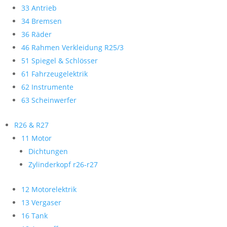
33 Antrieb
34 Bremsen
36 Räder
46 Rahmen Verkleidung R25/3
51 Spiegel & Schlösser
61 Fahrzeugelektrik
62 Instrumente
63 Scheinwerfer
R26 & R27
11 Motor
Dichtungen
Zylinderkopf r26-r27
12 Motorelektrik
13 Vergaser
16 Tank