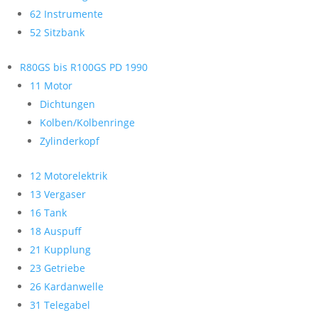
62 Instrumente
52 Sitzbank
R80GS bis R100GS PD 1990
11 Motor
Dichtungen
Kolben/Kolbenringe
Zylinderkopf
12 Motorelektrik
13 Vergaser
16 Tank
18 Auspuff
21 Kupplung
23 Getriebe
26 Kardanwelle
31 Telegabel