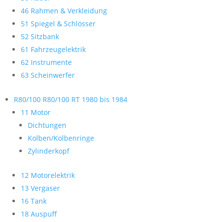
46 Rahmen & Verkleidung
51 Spiegel & Schlösser
52 Sitzbank
61 Fahrzeugelektrik
62 Instrumente
63 Scheinwerfer
R80/100 R80/100 RT 1980 bis 1984
11 Motor
Dichtungen
Kolben/Kolbenringe
Zylinderkopf
12 Motorelektrik
13 Vergaser
16 Tank
18 Auspuff