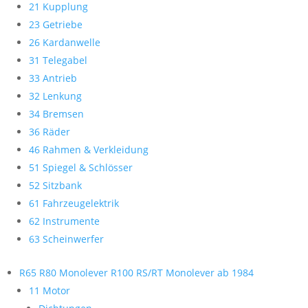
21 Kupplung
23 Getriebe
26 Kardanwelle
31 Telegabel
33 Antrieb
32 Lenkung
34 Bremsen
36 Räder
46 Rahmen & Verkleidung
51 Spiegel & Schlösser
52 Sitzbank
61 Fahrzeugelektrik
62 Instrumente
63 Scheinwerfer
R65 R80 Monolever R100 RS/RT Monolever ab 1984
11 Motor