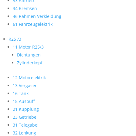
33 Antrieb
34 Bremsen
46 Rahmen Verkleidung
61 Fahrzeugelektrik
R25 /3
11 Motor R25/3
Dichtungen
Zylinderkopf
12 Motorelektrik
13 Vergaser
16 Tank
18 Auspuff
21 Kupplung
23 Getriebe
31 Telegabel
32 Lenkung