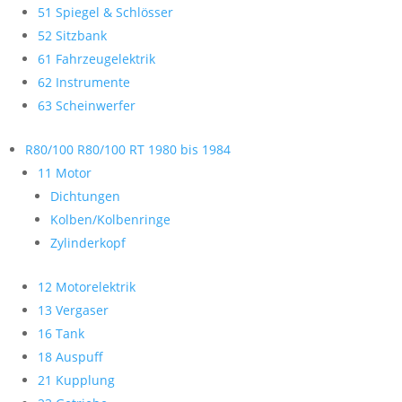
51 Spiegel & Schlösser
52 Sitzbank
61 Fahrzeugelektrik
62 Instrumente
63 Scheinwerfer
R80/100 R80/100 RT 1980 bis 1984
11 Motor
Dichtungen
Kolben/Kolbenringe
Zylinderkopf
12 Motorelektrik
13 Vergaser
16 Tank
18 Auspuff
21 Kupplung