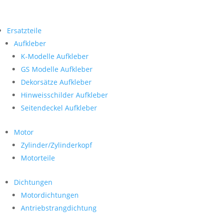
Ersatzteile
Aufkleber
K-Modelle Aufkleber
GS Modelle Aufkleber
Dekorsätze Aufkleber
Hinweisschilder Aufkleber
Seitendeckel Aufkleber
Motor
Zylinder/Zylinderkopf
Motorteile
Dichtungen
Motordichtungen
Antriebstrangdichtung