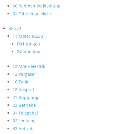
46 Rahmen Verkleidung
61 Fahrzeugelektrik
R25 /3
11 Motor R25/3
Dichtungen
Zylinderkopf
12 Motorelektrik
13 Vergaser
16 Tank
18 Auspuff
21 Kupplung
23 Getriebe
31 Telegabel
32 Lenkung
33 Antrieb