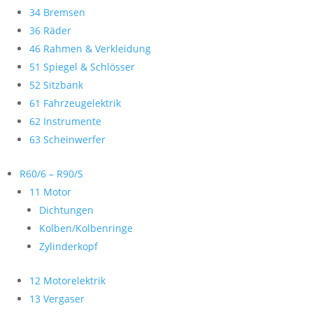
34 Bremsen
36 Räder
46 Rahmen & Verkleidung
51 Spiegel & Schlösser
52 Sitzbank
61 Fahrzeugelektrik
62 Instrumente
63 Scheinwerfer
R60/6 – R90/S
11 Motor
Dichtungen
Kolben/Kolbenringe
Zylinderkopf
12 Motorelektrik
13 Vergaser