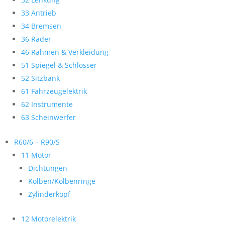
33 Antrieb
34 Bremsen
36 Räder
46 Rahmen & Verkleidung
51 Spiegel & Schlösser
52 Sitzbank
61 Fahrzeugelektrik
62 Instrumente
63 Scheinwerfer
R60/6 – R90/S
11 Motor
Dichtungen
Kolben/Kolbenringe
Zylinderkopf
12 Motorelektrik