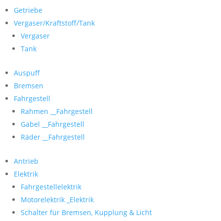
Getriebe
Vergaser/Kraftstoff/Tank
Vergaser
Tank
Auspuff
Bremsen
Fahrgestell
Rahmen __Fahrgestell
Gabel __Fahrgestell
Räder __Fahrgestell
Antrieb
Elektrik
Fahrgestellelektrik
Motorelektrik _Elektrik
Schalter für Bremsen, Kupplung & Licht