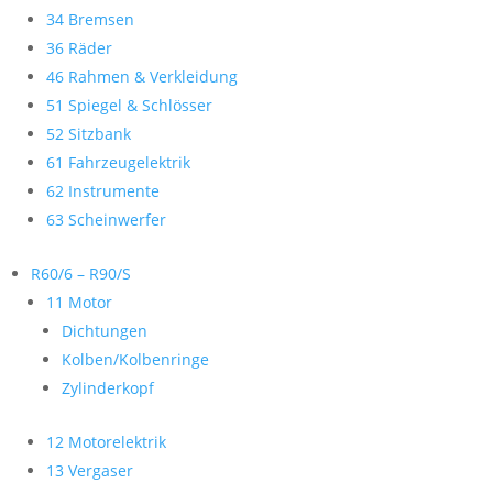
34 Bremsen
36 Räder
46 Rahmen & Verkleidung
51 Spiegel & Schlösser
52 Sitzbank
61 Fahrzeugelektrik
62 Instrumente
63 Scheinwerfer
R60/6 – R90/S
11 Motor
Dichtungen
Kolben/Kolbenringe
Zylinderkopf
12 Motorelektrik
13 Vergaser