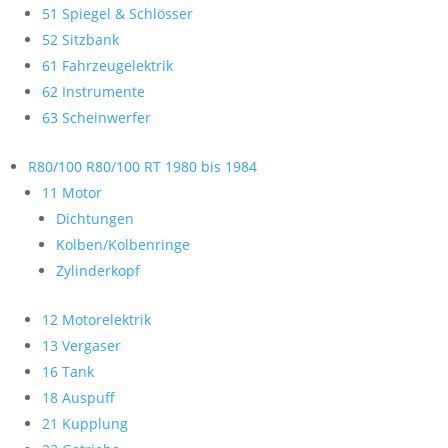
51 Spiegel & Schlösser
52 Sitzbank
61 Fahrzeugelektrik
62 Instrumente
63 Scheinwerfer
R80/100 R80/100 RT 1980 bis 1984
11 Motor
Dichtungen
Kolben/Kolbenringe
Zylinderkopf
12 Motorelektrik
13 Vergaser
16 Tank
18 Auspuff
21 Kupplung