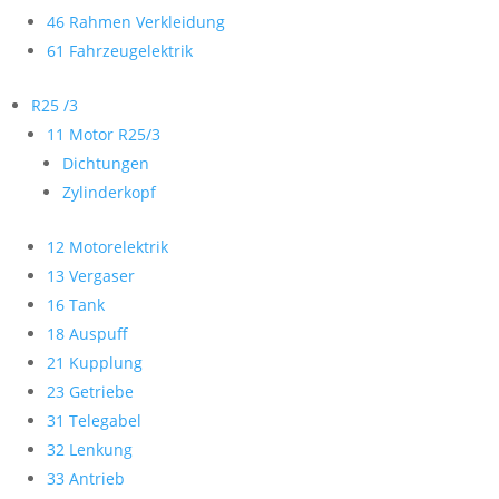
46 Rahmen Verkleidung
61 Fahrzeugelektrik
R25 /3
11 Motor R25/3
Dichtungen
Zylinderkopf
12 Motorelektrik
13 Vergaser
16 Tank
18 Auspuff
21 Kupplung
23 Getriebe
31 Telegabel
32 Lenkung
33 Antrieb