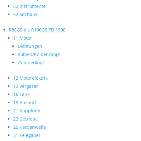
62 Instrumente
52 Sitzbank
R80GS bis R100GS PD 1990
11 Motor
Dichtungen
Kolben/Kolbenringe
Zylinderkopf
12 Motorelektrik
13 Vergaser
16 Tank
18 Auspuff
21 Kupplung
23 Getriebe
26 Kardanwelle
31 Telegabel