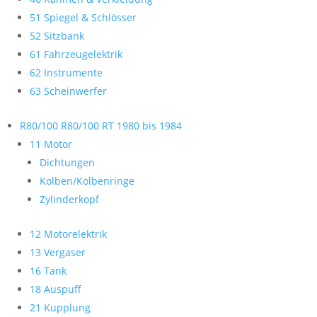
51 Spiegel & Schlösser
52 Sitzbank
61 Fahrzeugelektrik
62 Instrumente
63 Scheinwerfer
R80/100 R80/100 RT 1980 bis 1984
11 Motor
Dichtungen
Kolben/Kolbenringe
Zylinderkopf
12 Motorelektrik
13 Vergaser
16 Tank
18 Auspuff
21 Kupplung