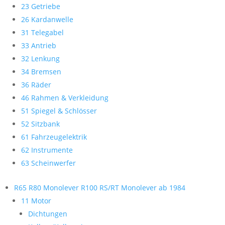
23 Getriebe
26 Kardanwelle
31 Telegabel
33 Antrieb
32 Lenkung
34 Bremsen
36 Räder
46 Rahmen & Verkleidung
51 Spiegel & Schlösser
52 Sitzbank
61 Fahrzeugelektrik
62 Instrumente
63 Scheinwerfer
R65 R80 Monolever R100 RS/RT Monolever ab 1984
11 Motor
Dichtungen