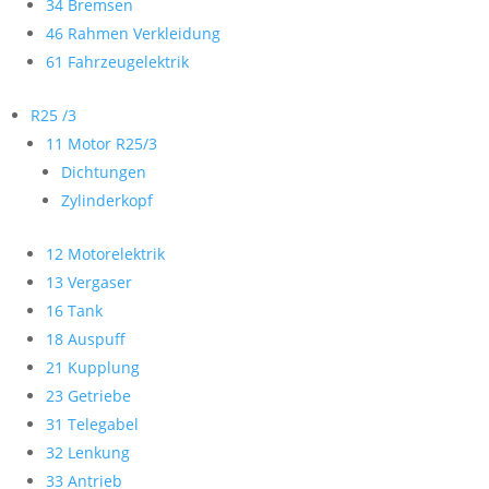
34 Bremsen
46 Rahmen Verkleidung
61 Fahrzeugelektrik
R25 /3
11 Motor R25/3
Dichtungen
Zylinderkopf
12 Motorelektrik
13 Vergaser
16 Tank
18 Auspuff
21 Kupplung
23 Getriebe
31 Telegabel
32 Lenkung
33 Antrieb