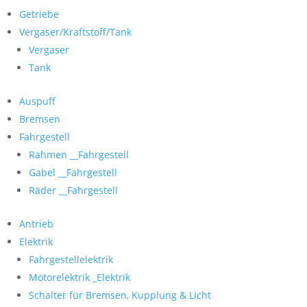
Getriebe
Vergaser/Kraftstoff/Tank
Vergaser
Tank
Auspuff
Bremsen
Fahrgestell
Rahmen __Fahrgestell
Gabel __Fahrgestell
Räder __Fahrgestell
Antrieb
Elektrik
Fahrgestellelektrik
Motorelektrik _Elektrik
Schalter für Bremsen, Kupplung & Licht