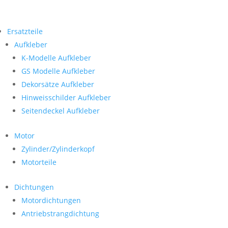
Ersatzteile
Aufkleber
K-Modelle Aufkleber
GS Modelle Aufkleber
Dekorsätze Aufkleber
Hinweisschilder Aufkleber
Seitendeckel Aufkleber
Motor
Zylinder/Zylinderkopf
Motorteile
Dichtungen
Motordichtungen
Antriebstrangdichtung