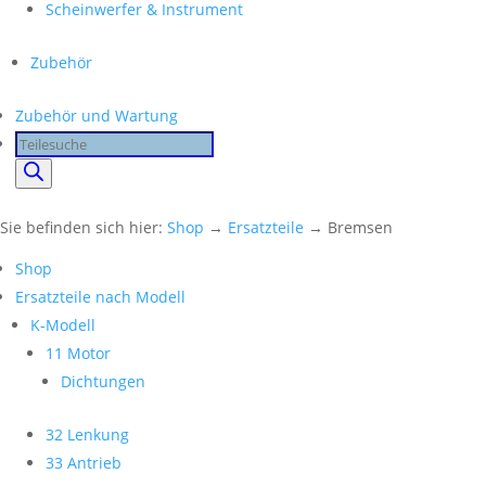
Scheinwerfer & Instrument
Zubehör
Zubehör und Wartung
Products
search
Sie befinden sich hier:
Shop
→
Ersatzteile
→ Bremsen
Shop
Ersatzteile nach Modell
K-Modell
11 Motor
Dichtungen
32 Lenkung
33 Antrieb