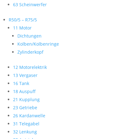
63 Scheinwerfer
R50/5 – R75/5
11 Motor
Dichtungen
Kolben/Kolbenringe
Zylinderkopf
12 Motorelektrik
13 Vergaser
16 Tank
18 Auspuff
21 Kupplung
23 Getriebe
26 Kardanwelle
31 Telegabel
32 Lenkung