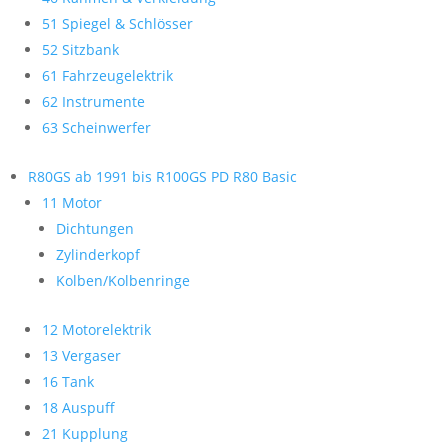
51 Spiegel & Schlösser
52 Sitzbank
61 Fahrzeugelektrik
62 Instrumente
63 Scheinwerfer
R80GS ab 1991 bis R100GS PD R80 Basic
11 Motor
Dichtungen
Zylinderkopf
Kolben/Kolbenringe
12 Motorelektrik
13 Vergaser
16 Tank
18 Auspuff
21 Kupplung