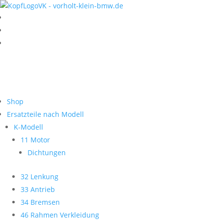
Shop
Ersatzteile nach Modell
K-Modell
11 Motor
Dichtungen
32 Lenkung
33 Antrieb
34 Bremsen
46 Rahmen Verkleidung