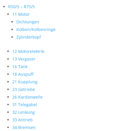
R50/5 – R75/5
11 Motor
Dichtungen
Kolben/Kolbenringe
Zylinderkopf
12 Motorelektrik
13 Vergaser
16 Tank
18 Auspuff
21 Kupplung
23 Getriebe
26 Kardanwelle
31 Telegabel
32 Lenkung
33 Antrieb
34 Bremsen