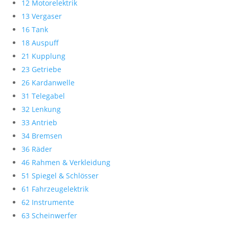
12 Motorelektrik
13 Vergaser
16 Tank
18 Auspuff
21 Kupplung
23 Getriebe
26 Kardanwelle
31 Telegabel
32 Lenkung
33 Antrieb
34 Bremsen
36 Räder
46 Rahmen & Verkleidung
51 Spiegel & Schlösser
61 Fahrzeugelektrik
62 Instrumente
63 Scheinwerfer