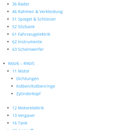
36 Räder
46 Rahmen & Verkleidung
51 Spiegel & Schlösser
52 Sitzbank
61 Fahrzeugelektrik
62 Instrumente
63 Scheinwerfer
R60/6 – R90/S
11 Motor
Dichtungen
Kolben/Kolbenringe
Zylinderkopf
12 Motorelektrik
13 Vergaser
16 Tank