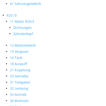
61 Fahrzeugelektrik
R25 /3
11 Motor R25/3
Dichtungen
Zylinderkopf
12 Motorelektrik
13 Vergaser
16 Tank
18 Auspuff
21 Kupplung
23 Getriebe
31 Telegabel
32 Lenkung
33 Antrieb
34 Bremsen