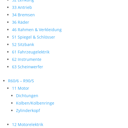
33 Antrieb
34 Bremsen
36 Räder
46 Rahmen & Verkleidung
51 Spiegel & Schlösser
52 Sitzbank
61 Fahrzeugelektrik
62 Instrumente
63 Scheinwerfer
R60/6 – R90/S
11 Motor
Dichtungen
Kolben/Kolbenringe
Zylinderkopf
12 Motorelektrik