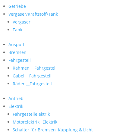
Getriebe
Vergaser/Kraftstoff/Tank
Vergaser
Tank
Auspuff
Bremsen
Fahrgestell
Rahmen __Fahrgestell
Gabel __Fahrgestell
Räder __Fahrgestell
Antrieb
Elektrik
Fahrgestellelektrik
Motorelektrik _Elektrik
Schalter für Bremsen, Kupplung & Licht