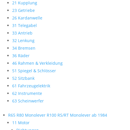
21 Kupplung
23 Getriebe
26 Kardanwelle
31 Telegabel
33 Antrieb
32 Lenkung
34 Bremsen
36 Räder
46 Rahmen & Verkleidung
51 Spiegel & Schlösser
52 Sitzbank
61 Fahrzeugelektrik
62 Instrumente
63 Scheinwerfer
R65 R80 Monolever R100 RS/RT Monolever ab 1984
11 Motor