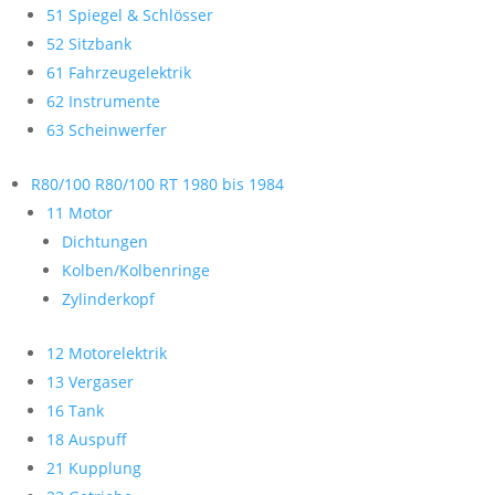
51 Spiegel & Schlösser
52 Sitzbank
61 Fahrzeugelektrik
62 Instrumente
63 Scheinwerfer
R80/100 R80/100 RT 1980 bis 1984
11 Motor
Dichtungen
Kolben/Kolbenringe
Zylinderkopf
12 Motorelektrik
13 Vergaser
16 Tank
18 Auspuff
21 Kupplung