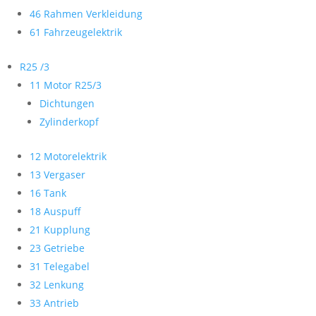
46 Rahmen Verkleidung
61 Fahrzeugelektrik
R25 /3
11 Motor R25/3
Dichtungen
Zylinderkopf
12 Motorelektrik
13 Vergaser
16 Tank
18 Auspuff
21 Kupplung
23 Getriebe
31 Telegabel
32 Lenkung
33 Antrieb