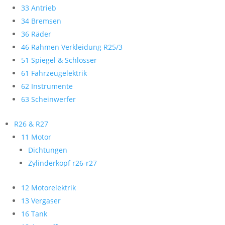
33 Antrieb
34 Bremsen
36 Räder
46 Rahmen Verkleidung R25/3
51 Spiegel & Schlösser
61 Fahrzeugelektrik
62 Instrumente
63 Scheinwerfer
R26 & R27
11 Motor
Dichtungen
Zylinderkopf r26-r27
12 Motorelektrik
13 Vergaser
16 Tank