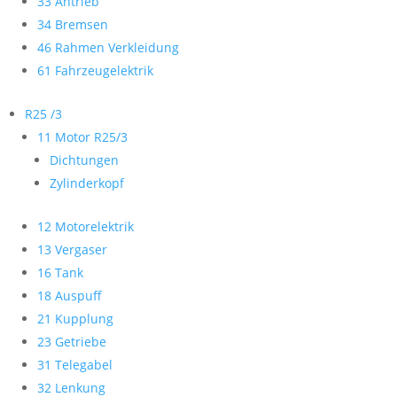
33 Antrieb
34 Bremsen
46 Rahmen Verkleidung
61 Fahrzeugelektrik
R25 /3
11 Motor R25/3
Dichtungen
Zylinderkopf
12 Motorelektrik
13 Vergaser
16 Tank
18 Auspuff
21 Kupplung
23 Getriebe
31 Telegabel
32 Lenkung