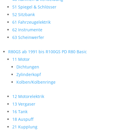
51 Spiegel & Schlösser
52 Sitzbank
61 Fahrzeugelektrik
62 Instrumente
63 Scheinwerfer
R80GS ab 1991 bis R100GS PD R80 Basic
11 Motor
Dichtungen
Zylinderkopf
Kolben/Kolbenringe
12 Motorelektrik
13 Vergaser
16 Tank
18 Auspuff
21 Kupplung