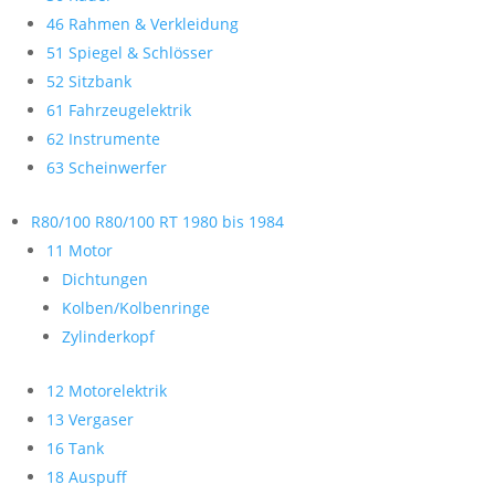
46 Rahmen & Verkleidung
51 Spiegel & Schlösser
52 Sitzbank
61 Fahrzeugelektrik
62 Instrumente
63 Scheinwerfer
R80/100 R80/100 RT 1980 bis 1984
11 Motor
Dichtungen
Kolben/Kolbenringe
Zylinderkopf
12 Motorelektrik
13 Vergaser
16 Tank
18 Auspuff