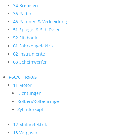
34 Bremsen
36 Räder
46 Rahmen & Verkleidung
51 Spiegel & Schlösser
52 Sitzbank
61 Fahrzeugelektrik
62 Instrumente
63 Scheinwerfer
R60/6 – R90/S
11 Motor
Dichtungen
Kolben/Kolbenringe
Zylinderkopf
12 Motorelektrik
13 Vergaser