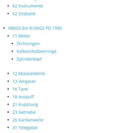
62 Instrumente
52 Sitzbank
R80GS bis R100GS PD 1990
11 Motor
Dichtungen
Kolben/Kolbenringe
Zylinderkopf
12 Motorelektrik
13 Vergaser
16 Tank
18 Auspuff
21 Kupplung
23 Getriebe
26 Kardanwelle
31 Telegabel