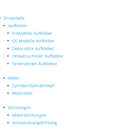
Ersatzteile
Aufkleber
K-Modelle Aufkleber
GS Modelle Aufkleber
Dekorsätze Aufkleber
Hinweisschilder Aufkleber
Seitendeckel Aufkleber
Motor
Zylinder/Zylinderkopf
Motorteile
Dichtungen
Motordichtungen
Antriebstrangdichtung