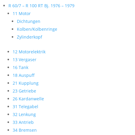
R 60/7 – R 100 RT Bj. 1976 – 1979
11 Motor
Dichtungen
Kolben/Kolbenringe
Zylinderkopf
12 Motorelektrik
13 Vergaser
16 Tank
18 Auspuff
21 Kupplung
23 Getriebe
26 Kardanwelle
31 Telegabel
32 Lenkung
33 Antrieb
34 Bremsen