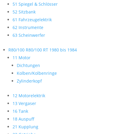
51 Spiegel & Schlösser
52 Sitzbank
61 Fahrzeugelektrik
62 Instrumente
63 Scheinwerfer
R80/100 R80/100 RT 1980 bis 1984
11 Motor
Dichtungen
Kolben/Kolbenringe
Zylinderkopf
12 Motorelektrik
13 Vergaser
16 Tank
18 Auspuff
21 Kupplung