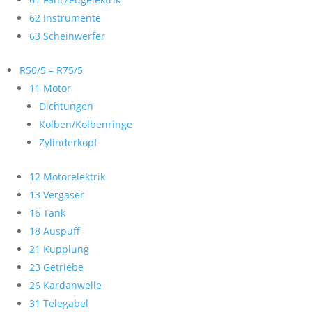
62 Instrumente
63 Scheinwerfer
R50/5 – R75/5
11 Motor
Dichtungen
Kolben/Kolbenringe
Zylinderkopf
12 Motorelektrik
13 Vergaser
16 Tank
18 Auspuff
21 Kupplung
23 Getriebe
26 Kardanwelle
31 Telegabel