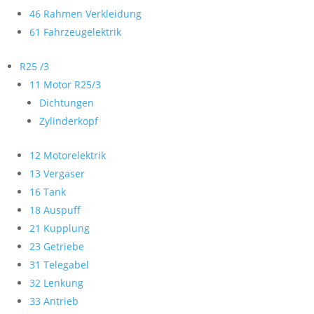
46 Rahmen Verkleidung
61 Fahrzeugelektrik
R25 /3
11 Motor R25/3
Dichtungen
Zylinderkopf
12 Motorelektrik
13 Vergaser
16 Tank
18 Auspuff
21 Kupplung
23 Getriebe
31 Telegabel
32 Lenkung
33 Antrieb