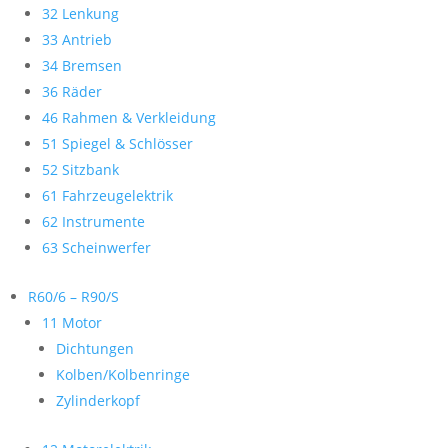
32 Lenkung
33 Antrieb
34 Bremsen
36 Räder
46 Rahmen & Verkleidung
51 Spiegel & Schlösser
52 Sitzbank
61 Fahrzeugelektrik
62 Instrumente
63 Scheinwerfer
R60/6 – R90/S
11 Motor
Dichtungen
Kolben/Kolbenringe
Zylinderkopf