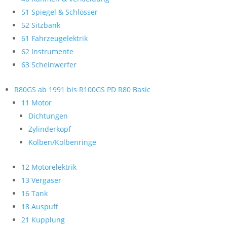
51 Spiegel & Schlösser
52 Sitzbank
61 Fahrzeugelektrik
62 Instrumente
63 Scheinwerfer
R80GS ab 1991 bis R100GS PD R80 Basic
11 Motor
Dichtungen
Zylinderkopf
Kolben/Kolbenringe
12 Motorelektrik
13 Vergaser
16 Tank
18 Auspuff
21 Kupplung