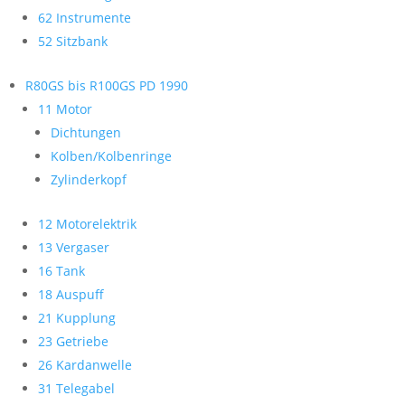
62 Instrumente
52 Sitzbank
R80GS bis R100GS PD 1990
11 Motor
Dichtungen
Kolben/Kolbenringe
Zylinderkopf
12 Motorelektrik
13 Vergaser
16 Tank
18 Auspuff
21 Kupplung
23 Getriebe
26 Kardanwelle
31 Telegabel