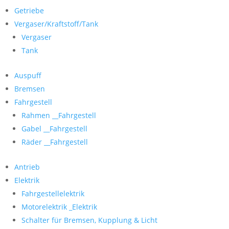
Getriebe
Vergaser/Kraftstoff/Tank
Vergaser
Tank
Auspuff
Bremsen
Fahrgestell
Rahmen __Fahrgestell
Gabel __Fahrgestell
Räder __Fahrgestell
Antrieb
Elektrik
Fahrgestellelektrik
Motorelektrik _Elektrik
Schalter für Bremsen, Kupplung & Licht