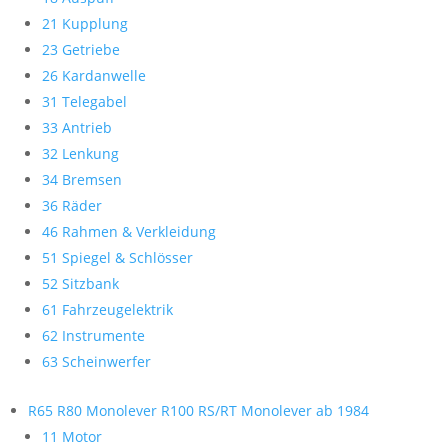
21 Kupplung
23 Getriebe
26 Kardanwelle
31 Telegabel
33 Antrieb
32 Lenkung
34 Bremsen
36 Räder
46 Rahmen & Verkleidung
51 Spiegel & Schlösser
52 Sitzbank
61 Fahrzeugelektrik
62 Instrumente
63 Scheinwerfer
R65 R80 Monolever R100 RS/RT Monolever ab 1984
11 Motor