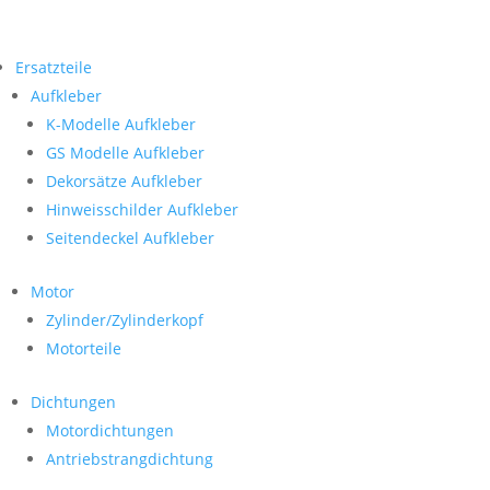
Ersatzteile
Aufkleber
K-Modelle Aufkleber
GS Modelle Aufkleber
Dekorsätze Aufkleber
Hinweisschilder Aufkleber
Seitendeckel Aufkleber
Motor
Zylinder/Zylinderkopf
Motorteile
Dichtungen
Motordichtungen
Antriebstrangdichtung