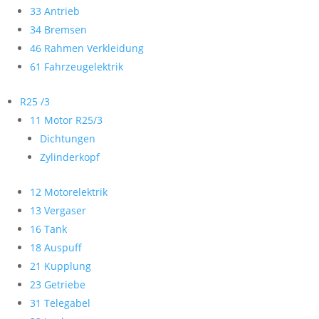
33 Antrieb
34 Bremsen
46 Rahmen Verkleidung
61 Fahrzeugelektrik
R25 /3
11 Motor R25/3
Dichtungen
Zylinderkopf
12 Motorelektrik
13 Vergaser
16 Tank
18 Auspuff
21 Kupplung
23 Getriebe
31 Telegabel