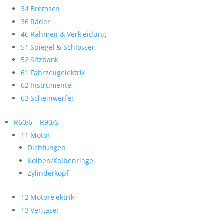
34 Bremsen
36 Räder
46 Rahmen & Verkleidung
51 Spiegel & Schlösser
52 Sitzbank
61 Fahrzeugelektrik
62 Instrumente
63 Scheinwerfer
R60/6 – R90/S
11 Motor
Dichtungen
Kolben/Kolbenringe
Zylinderkopf
12 Motorelektrik
13 Vergaser