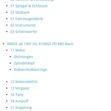
51 Spiegel & Schlösser
52 Sitzbank
61 Fahrzeugelektrik
62 Instrumente
63 Scheinwerfer
R80GS ab 1991 bis R100GS PD R80 Basic
11 Motor
Dichtungen
Zylinderkopf
Kolben/Kolbenringe
12 Motorelektrik
13 Vergaser
16 Tank
18 Auspuff
21 Kupplung