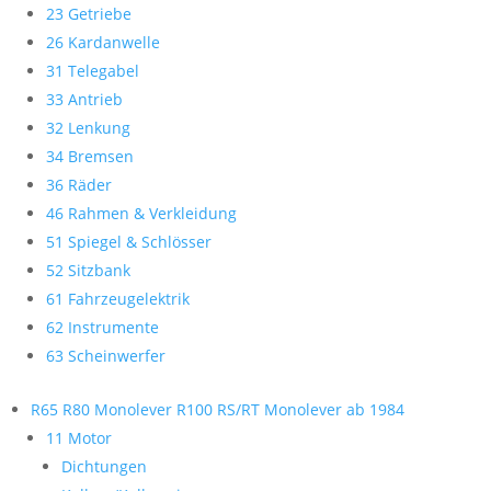
23 Getriebe
26 Kardanwelle
31 Telegabel
33 Antrieb
32 Lenkung
34 Bremsen
36 Räder
46 Rahmen & Verkleidung
51 Spiegel & Schlösser
52 Sitzbank
61 Fahrzeugelektrik
62 Instrumente
63 Scheinwerfer
R65 R80 Monolever R100 RS/RT Monolever ab 1984
11 Motor
Dichtungen