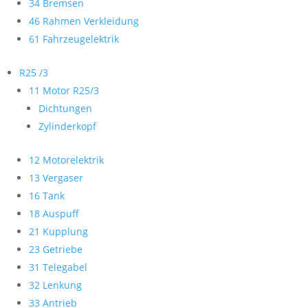
34 Bremsen
46 Rahmen Verkleidung
61 Fahrzeugelektrik
R25 /3
11 Motor R25/3
Dichtungen
Zylinderkopf
12 Motorelektrik
13 Vergaser
16 Tank
18 Auspuff
21 Kupplung
23 Getriebe
31 Telegabel
32 Lenkung
33 Antrieb