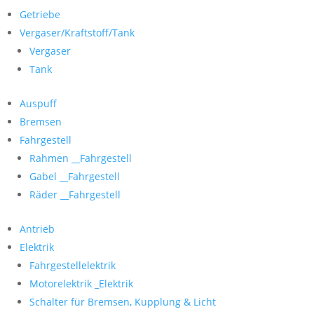
Getriebe
Vergaser/Kraftstoff/Tank
Vergaser
Tank
Auspuff
Bremsen
Fahrgestell
Rahmen __Fahrgestell
Gabel __Fahrgestell
Räder __Fahrgestell
Antrieb
Elektrik
Fahrgestellelektrik
Motorelektrik _Elektrik
Schalter für Bremsen, Kupplung & Licht