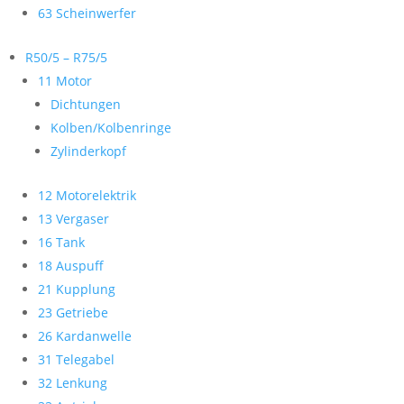
63 Scheinwerfer
R50/5 – R75/5
11 Motor
Dichtungen
Kolben/Kolbenringe
Zylinderkopf
12 Motorelektrik
13 Vergaser
16 Tank
18 Auspuff
21 Kupplung
23 Getriebe
26 Kardanwelle
31 Telegabel
32 Lenkung