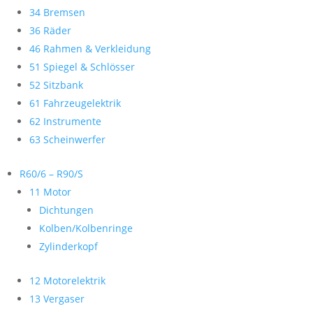
34 Bremsen
36 Räder
46 Rahmen & Verkleidung
51 Spiegel & Schlösser
52 Sitzbank
61 Fahrzeugelektrik
62 Instrumente
63 Scheinwerfer
R60/6 – R90/S
11 Motor
Dichtungen
Kolben/Kolbenringe
Zylinderkopf
12 Motorelektrik
13 Vergaser