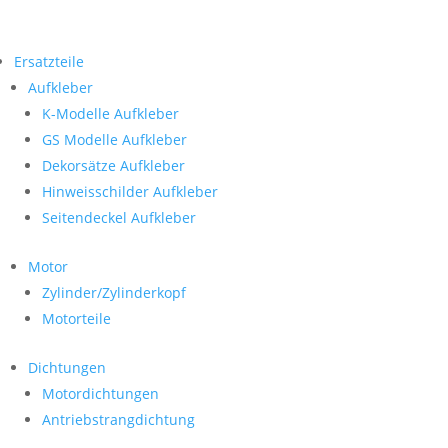
Ersatzteile
Aufkleber
K-Modelle Aufkleber
GS Modelle Aufkleber
Dekorsätze Aufkleber
Hinweisschilder Aufkleber
Seitendeckel Aufkleber
Motor
Zylinder/Zylinderkopf
Motorteile
Dichtungen
Motordichtungen
Antriebstrangdichtung