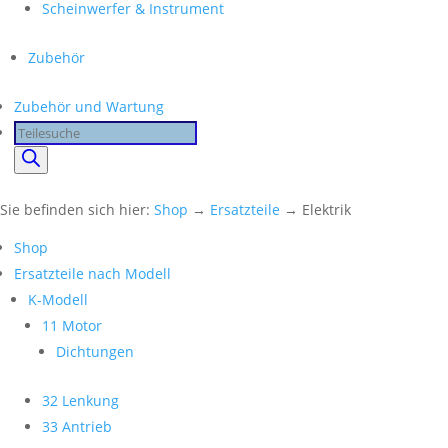
Scheinwerfer & Instrument
Zubehör
Zubehör und Wartung
Products
search
Sie befinden sich hier:
Shop
→
Ersatzteile
→ Elektrik
Shop
Ersatzteile nach Modell
K-Modell
11 Motor
Dichtungen
32 Lenkung
33 Antrieb