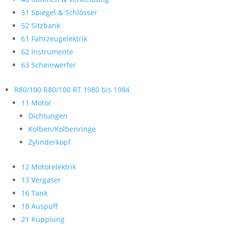
51 Spiegel & Schlösser
52 Sitzbank
61 Fahrzeugelektrik
62 Instrumente
63 Scheinwerfer
R80/100 R80/100 RT 1980 bis 1984
11 Motor
Dichtungen
Kolben/Kolbenringe
Zylinderkopf
12 Motorelektrik
13 Vergaser
16 Tank
18 Auspuff
21 Kupplung