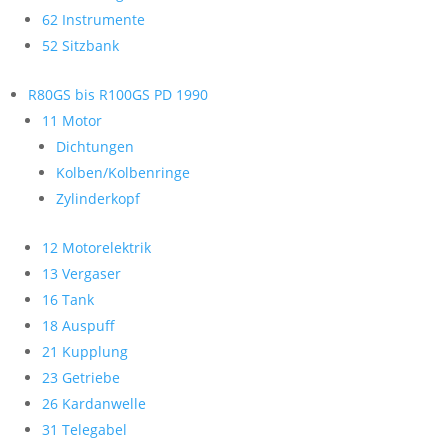
62 Instrumente
52 Sitzbank
R80GS bis R100GS PD 1990
11 Motor
Dichtungen
Kolben/Kolbenringe
Zylinderkopf
12 Motorelektrik
13 Vergaser
16 Tank
18 Auspuff
21 Kupplung
23 Getriebe
26 Kardanwelle
31 Telegabel