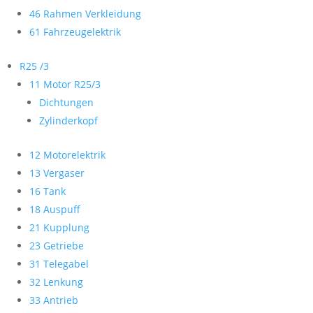
46 Rahmen Verkleidung
61 Fahrzeugelektrik
R25 /3
11 Motor R25/3
Dichtungen
Zylinderkopf
12 Motorelektrik
13 Vergaser
16 Tank
18 Auspuff
21 Kupplung
23 Getriebe
31 Telegabel
32 Lenkung
33 Antrieb