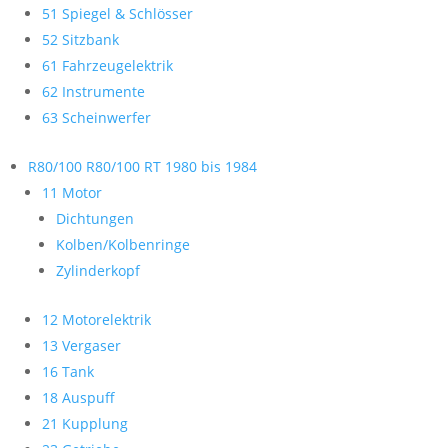
51 Spiegel & Schlösser
52 Sitzbank
61 Fahrzeugelektrik
62 Instrumente
63 Scheinwerfer
R80/100 R80/100 RT 1980 bis 1984
11 Motor
Dichtungen
Kolben/Kolbenringe
Zylinderkopf
12 Motorelektrik
13 Vergaser
16 Tank
18 Auspuff
21 Kupplung