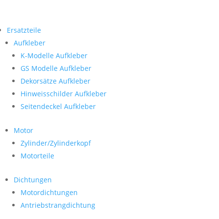
Ersatzteile
Aufkleber
K-Modelle Aufkleber
GS Modelle Aufkleber
Dekorsätze Aufkleber
Hinweisschilder Aufkleber
Seitendeckel Aufkleber
Motor
Zylinder/Zylinderkopf
Motorteile
Dichtungen
Motordichtungen
Antriebstrangdichtung