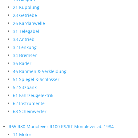
21 Kupplung
23 Getriebe
26 Kardanwelle
31 Telegabel
33 Antrieb
32 Lenkung
34 Bremsen
36 Räder
46 Rahmen & Verkleidung
51 Spiegel & Schlösser
52 Sitzbank
61 Fahrzeugelektrik
62 Instrumente
63 Scheinwerfer
R65 R80 Monolever R100 RS/RT Monolever ab 1984
11 Motor