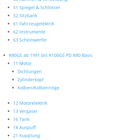
51 Spiegel & Schlösser
52 Sitzbank
61 Fahrzeugelektrik
62 Instrumente
63 Scheinwerfer
R80GS ab 1991 bis R100GS PD R80 Basic
11 Motor
Dichtungen
Zylinderkopf
Kolben/Kolbenringe
12 Motorelektrik
13 Vergaser
16 Tank
18 Auspuff
21 Kupplung