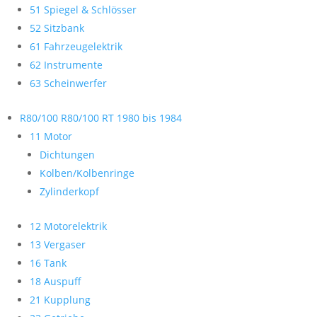
51 Spiegel & Schlösser
52 Sitzbank
61 Fahrzeugelektrik
62 Instrumente
63 Scheinwerfer
R80/100 R80/100 RT 1980 bis 1984
11 Motor
Dichtungen
Kolben/Kolbenringe
Zylinderkopf
12 Motorelektrik
13 Vergaser
16 Tank
18 Auspuff
21 Kupplung