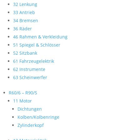
32 Lenkung
33 Antrieb
34 Bremsen
36 Räder
46 Rahmen & Verkleidung
51 Spiegel & Schlösser
52 Sitzbank
61 Fahrzeugelektrik
62 Instrumente
63 Scheinwerfer
R60/6 – R90/S
11 Motor
Dichtungen
Kolben/Kolbenringe
Zylinderkopf