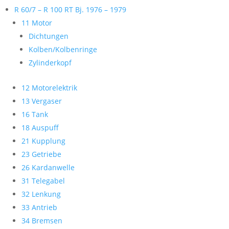
R 60/7 – R 100 RT Bj. 1976 – 1979
11 Motor
Dichtungen
Kolben/Kolbenringe
Zylinderkopf
12 Motorelektrik
13 Vergaser
16 Tank
18 Auspuff
21 Kupplung
23 Getriebe
26 Kardanwelle
31 Telegabel
32 Lenkung
33 Antrieb
34 Bremsen