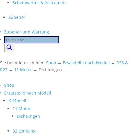
Scheinwerfer & Instrument
Zubehör
Zubehör und Wartung
Products
search
Sie befinden sich hier:
Shop
→
Ersatzteile nach Modell
→
R26 &
R27
→
11 Motor
→ Dichtungen
Shop
Ersatzteile nach Modell
K-Modell
11 Motor
Dichtungen
32 Lenkung