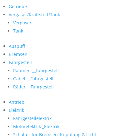
Getriebe
Vergaser/Kraftstoff/Tank
Vergaser
Tank
Auspuff
Bremsen
Fahrgestell
Rahmen __Fahrgestell
Gabel __Fahrgestell
Räder __Fahrgestell
Antrieb
Elektrik
Fahrgestellelektrik
Motorelektrik _Elektrik
Schalter für Bremsen, Kupplung & Licht