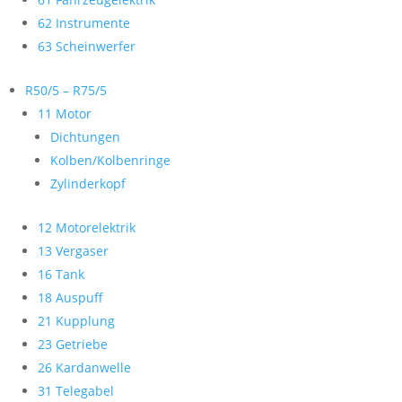
62 Instrumente
63 Scheinwerfer
R50/5 – R75/5
11 Motor
Dichtungen
Kolben/Kolbenringe
Zylinderkopf
12 Motorelektrik
13 Vergaser
16 Tank
18 Auspuff
21 Kupplung
23 Getriebe
26 Kardanwelle
31 Telegabel