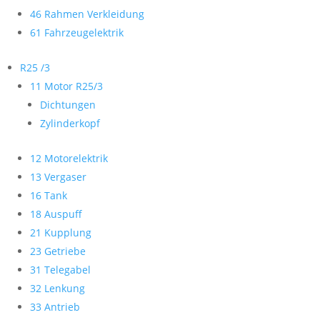
46 Rahmen Verkleidung
61 Fahrzeugelektrik
R25 /3
11 Motor R25/3
Dichtungen
Zylinderkopf
12 Motorelektrik
13 Vergaser
16 Tank
18 Auspuff
21 Kupplung
23 Getriebe
31 Telegabel
32 Lenkung
33 Antrieb