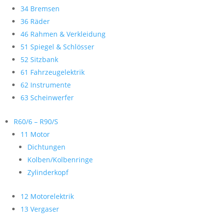
34 Bremsen
36 Räder
46 Rahmen & Verkleidung
51 Spiegel & Schlösser
52 Sitzbank
61 Fahrzeugelektrik
62 Instrumente
63 Scheinwerfer
R60/6 – R90/S
11 Motor
Dichtungen
Kolben/Kolbenringe
Zylinderkopf
12 Motorelektrik
13 Vergaser