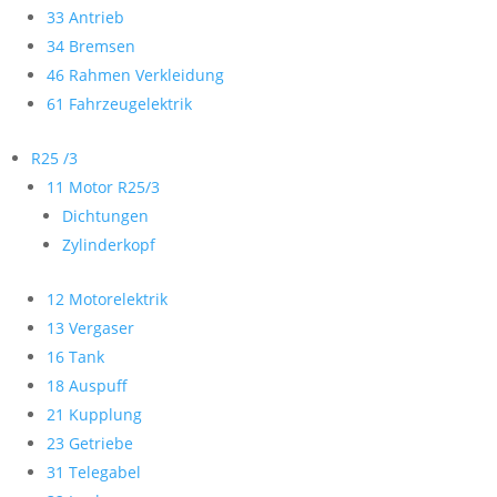
33 Antrieb
34 Bremsen
46 Rahmen Verkleidung
61 Fahrzeugelektrik
R25 /3
11 Motor R25/3
Dichtungen
Zylinderkopf
12 Motorelektrik
13 Vergaser
16 Tank
18 Auspuff
21 Kupplung
23 Getriebe
31 Telegabel