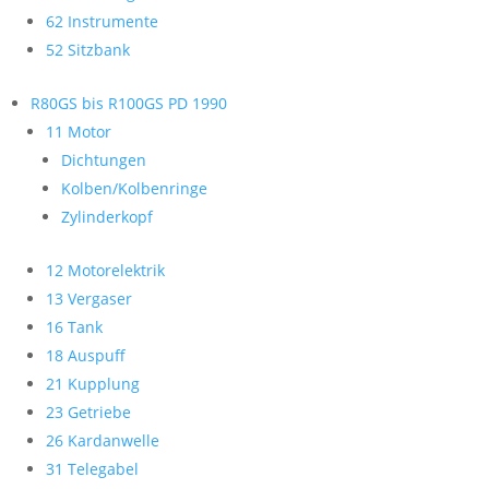
62 Instrumente
52 Sitzbank
R80GS bis R100GS PD 1990
11 Motor
Dichtungen
Kolben/Kolbenringe
Zylinderkopf
12 Motorelektrik
13 Vergaser
16 Tank
18 Auspuff
21 Kupplung
23 Getriebe
26 Kardanwelle
31 Telegabel