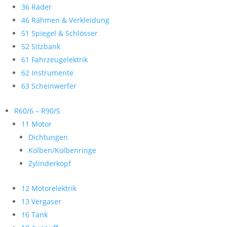
36 Räder
46 Rahmen & Verkleidung
51 Spiegel & Schlösser
52 Sitzbank
61 Fahrzeugelektrik
62 Instrumente
63 Scheinwerfer
R60/6 – R90/S
11 Motor
Dichtungen
Kolben/Kolbenringe
Zylinderkopf
12 Motorelektrik
13 Vergaser
16 Tank