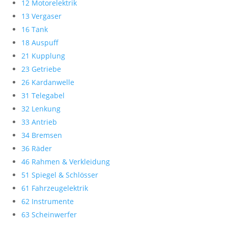
12 Motorelektrik
13 Vergaser
16 Tank
18 Auspuff
21 Kupplung
23 Getriebe
26 Kardanwelle
31 Telegabel
32 Lenkung
33 Antrieb
34 Bremsen
36 Räder
46 Rahmen & Verkleidung
51 Spiegel & Schlösser
61 Fahrzeugelektrik
62 Instrumente
63 Scheinwerfer