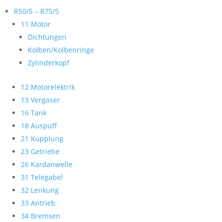
R50/5 – R75/5
11 Motor
Dichtungen
Kolben/Kolbenringe
Zylinderkopf
12 Motorelektrik
13 Vergaser
16 Tank
18 Auspuff
21 Kupplung
23 Getriebe
26 Kardanwelle
31 Telegabel
32 Lenkung
33 Antrieb
34 Bremsen