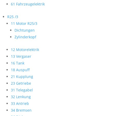
61 Fahrzeugelektrik
R25 /3
11 Motor R25/3
Dichtungen
Zylinderkopf
12 Motorelektrik
13 Vergaser
16 Tank
18 Auspuff
21 Kupplung
23 Getriebe
31 Telegabel
32 Lenkung
33 Antrieb
34 Bremsen