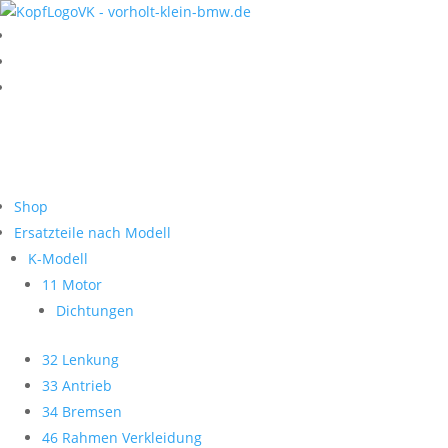
Shop
Ersatzteile nach Modell
K-Modell
11 Motor
Dichtungen
32 Lenkung
33 Antrieb
34 Bremsen
46 Rahmen Verkleidung