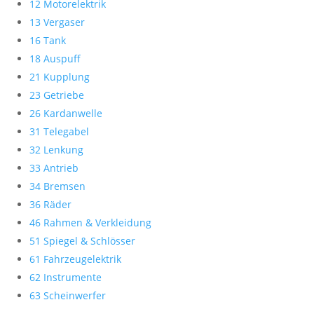
12 Motorelektrik
13 Vergaser
16 Tank
18 Auspuff
21 Kupplung
23 Getriebe
26 Kardanwelle
31 Telegabel
32 Lenkung
33 Antrieb
34 Bremsen
36 Räder
46 Rahmen & Verkleidung
51 Spiegel & Schlösser
61 Fahrzeugelektrik
62 Instrumente
63 Scheinwerfer