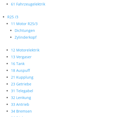
61 Fahrzeugelektrik
R25 /3
11 Motor R25/3
Dichtungen
Zylinderkopf
12 Motorelektrik
13 Vergaser
16 Tank
18 Auspuff
21 Kupplung
23 Getriebe
31 Telegabel
32 Lenkung
33 Antrieb
34 Bremsen