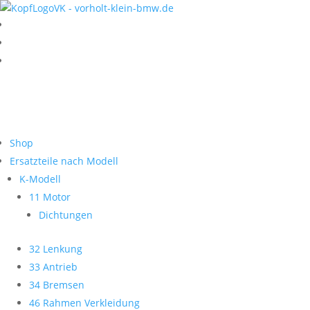
Shop
Ersatzteile nach Modell
K-Modell
11 Motor
Dichtungen
32 Lenkung
33 Antrieb
34 Bremsen
46 Rahmen Verkleidung