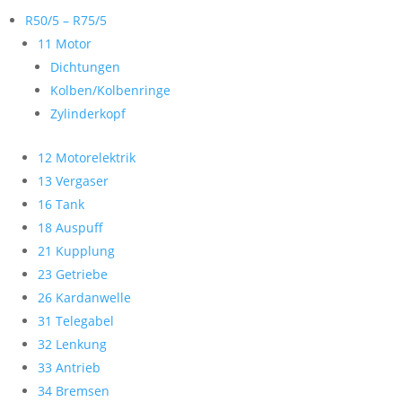
R50/5 – R75/5
11 Motor
Dichtungen
Kolben/Kolbenringe
Zylinderkopf
12 Motorelektrik
13 Vergaser
16 Tank
18 Auspuff
21 Kupplung
23 Getriebe
26 Kardanwelle
31 Telegabel
32 Lenkung
33 Antrieb
34 Bremsen