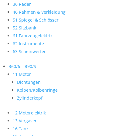
36 Räder
46 Rahmen & Verkleidung
51 Spiegel & Schlösser
52 Sitzbank
61 Fahrzeugelektrik
62 Instrumente
63 Scheinwerfer
R60/6 – R90/S
11 Motor
Dichtungen
Kolben/Kolbenringe
Zylinderkopf
12 Motorelektrik
13 Vergaser
16 Tank