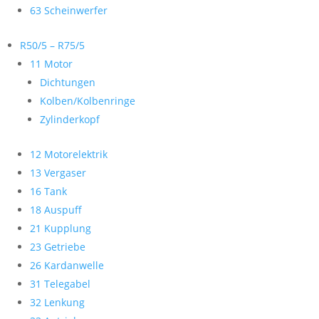
63 Scheinwerfer
R50/5 – R75/5
11 Motor
Dichtungen
Kolben/Kolbenringe
Zylinderkopf
12 Motorelektrik
13 Vergaser
16 Tank
18 Auspuff
21 Kupplung
23 Getriebe
26 Kardanwelle
31 Telegabel
32 Lenkung