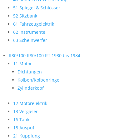
51 Spiegel & Schlösser
52 Sitzbank
61 Fahrzeugelektrik
62 Instrumente
63 Scheinwerfer
R80/100 R80/100 RT 1980 bis 1984
11 Motor
Dichtungen
Kolben/Kolbenringe
Zylinderkopf
12 Motorelektrik
13 Vergaser
16 Tank
18 Auspuff
21 Kupplung