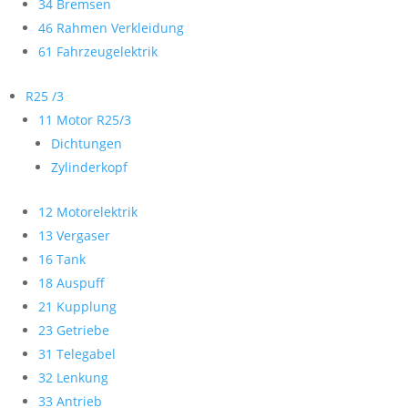
34 Bremsen
46 Rahmen Verkleidung
61 Fahrzeugelektrik
R25 /3
11 Motor R25/3
Dichtungen
Zylinderkopf
12 Motorelektrik
13 Vergaser
16 Tank
18 Auspuff
21 Kupplung
23 Getriebe
31 Telegabel
32 Lenkung
33 Antrieb