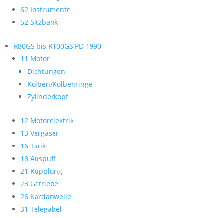
62 Instrumente
52 Sitzbank
R80GS bis R100GS PD 1990
11 Motor
Dichtungen
Kolben/Kolbenringe
Zylinderkopf
12 Motorelektrik
13 Vergaser
16 Tank
18 Auspuff
21 Kupplung
23 Getriebe
26 Kardanwelle
31 Telegabel