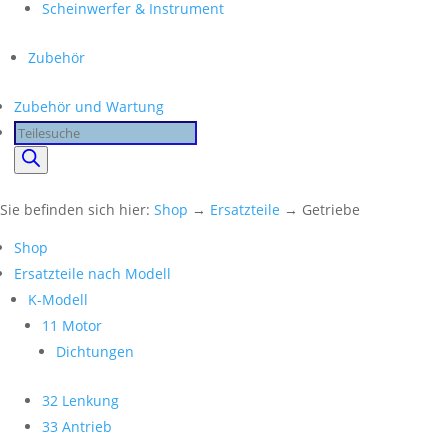
Scheinwerfer & Instrument
Zubehör
Zubehör und Wartung
Products
search
Sie befinden sich hier:
Shop
→
Ersatzteile
→ Getriebe
Shop
Ersatzteile nach Modell
K-Modell
11 Motor
Dichtungen
32 Lenkung
33 Antrieb