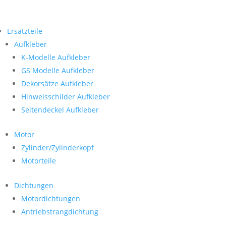
Ersatzteile
Aufkleber
K-Modelle Aufkleber
GS Modelle Aufkleber
Dekorsätze Aufkleber
Hinweisschilder Aufkleber
Seitendeckel Aufkleber
Motor
Zylinder/Zylinderkopf
Motorteile
Dichtungen
Motordichtungen
Antriebstrangdichtung