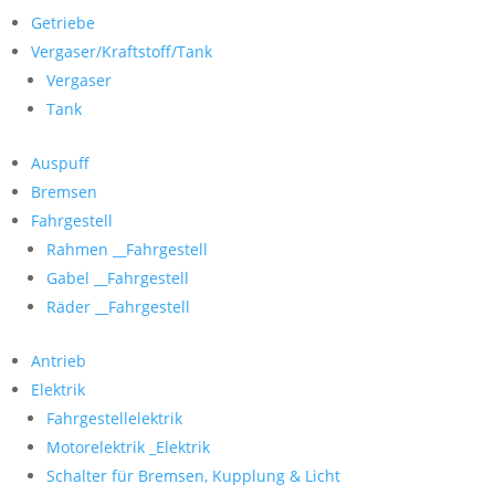
Getriebe
Vergaser/Kraftstoff/Tank
Vergaser
Tank
Auspuff
Bremsen
Fahrgestell
Rahmen __Fahrgestell
Gabel __Fahrgestell
Räder __Fahrgestell
Antrieb
Elektrik
Fahrgestellelektrik
Motorelektrik _Elektrik
Schalter für Bremsen, Kupplung & Licht