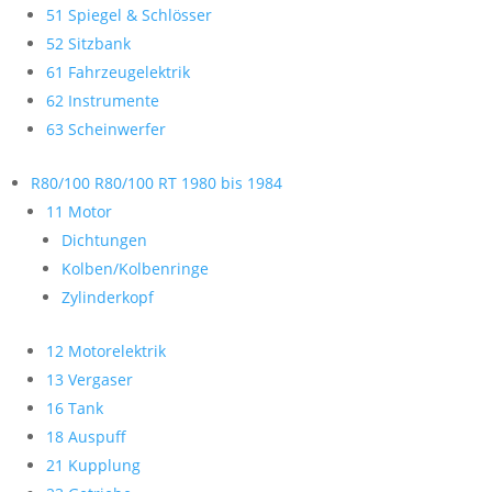
51 Spiegel & Schlösser
52 Sitzbank
61 Fahrzeugelektrik
62 Instrumente
63 Scheinwerfer
R80/100 R80/100 RT 1980 bis 1984
11 Motor
Dichtungen
Kolben/Kolbenringe
Zylinderkopf
12 Motorelektrik
13 Vergaser
16 Tank
18 Auspuff
21 Kupplung