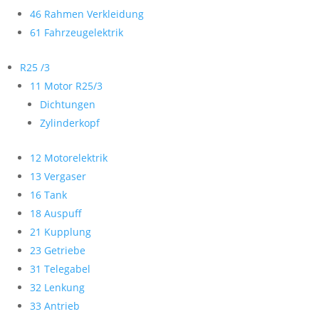
46 Rahmen Verkleidung
61 Fahrzeugelektrik
R25 /3
11 Motor R25/3
Dichtungen
Zylinderkopf
12 Motorelektrik
13 Vergaser
16 Tank
18 Auspuff
21 Kupplung
23 Getriebe
31 Telegabel
32 Lenkung
33 Antrieb