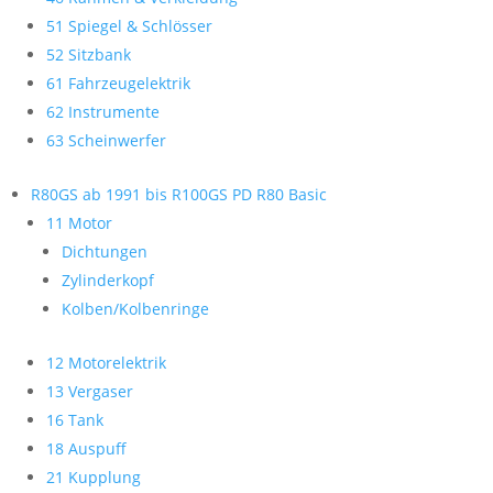
51 Spiegel & Schlösser
52 Sitzbank
61 Fahrzeugelektrik
62 Instrumente
63 Scheinwerfer
R80GS ab 1991 bis R100GS PD R80 Basic
11 Motor
Dichtungen
Zylinderkopf
Kolben/Kolbenringe
12 Motorelektrik
13 Vergaser
16 Tank
18 Auspuff
21 Kupplung