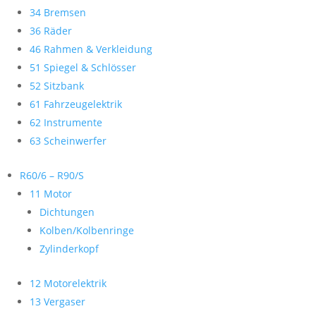
34 Bremsen
36 Räder
46 Rahmen & Verkleidung
51 Spiegel & Schlösser
52 Sitzbank
61 Fahrzeugelektrik
62 Instrumente
63 Scheinwerfer
R60/6 – R90/S
11 Motor
Dichtungen
Kolben/Kolbenringe
Zylinderkopf
12 Motorelektrik
13 Vergaser