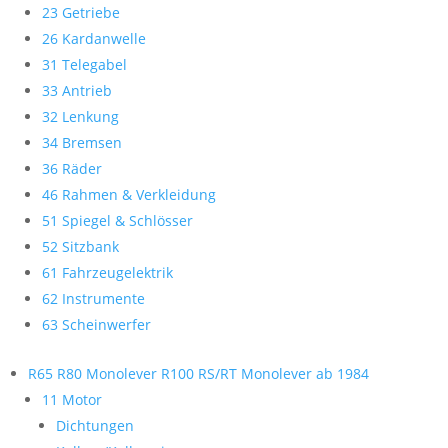
23 Getriebe
26 Kardanwelle
31 Telegabel
33 Antrieb
32 Lenkung
34 Bremsen
36 Räder
46 Rahmen & Verkleidung
51 Spiegel & Schlösser
52 Sitzbank
61 Fahrzeugelektrik
62 Instrumente
63 Scheinwerfer
R65 R80 Monolever R100 RS/RT Monolever ab 1984
11 Motor
Dichtungen