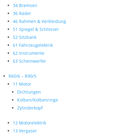
34 Bremsen
36 Räder
46 Rahmen & Verkleidung
51 Spiegel & Schlösser
52 Sitzbank
61 Fahrzeugelektrik
62 Instrumente
63 Scheinwerfer
R60/6 – R90/S
11 Motor
Dichtungen
Kolben/Kolbenringe
Zylinderkopf
12 Motorelektrik
13 Vergaser