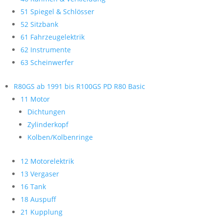
51 Spiegel & Schlösser
52 Sitzbank
61 Fahrzeugelektrik
62 Instrumente
63 Scheinwerfer
R80GS ab 1991 bis R100GS PD R80 Basic
11 Motor
Dichtungen
Zylinderkopf
Kolben/Kolbenringe
12 Motorelektrik
13 Vergaser
16 Tank
18 Auspuff
21 Kupplung