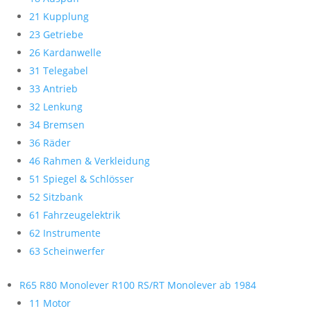
21 Kupplung
23 Getriebe
26 Kardanwelle
31 Telegabel
33 Antrieb
32 Lenkung
34 Bremsen
36 Räder
46 Rahmen & Verkleidung
51 Spiegel & Schlösser
52 Sitzbank
61 Fahrzeugelektrik
62 Instrumente
63 Scheinwerfer
R65 R80 Monolever R100 RS/RT Monolever ab 1984
11 Motor