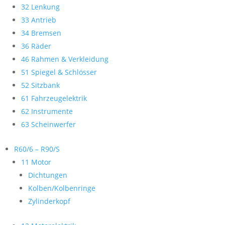
32 Lenkung
33 Antrieb
34 Bremsen
36 Räder
46 Rahmen & Verkleidung
51 Spiegel & Schlösser
52 Sitzbank
61 Fahrzeugelektrik
62 Instrumente
63 Scheinwerfer
R60/6 – R90/S
11 Motor
Dichtungen
Kolben/Kolbenringe
Zylinderkopf