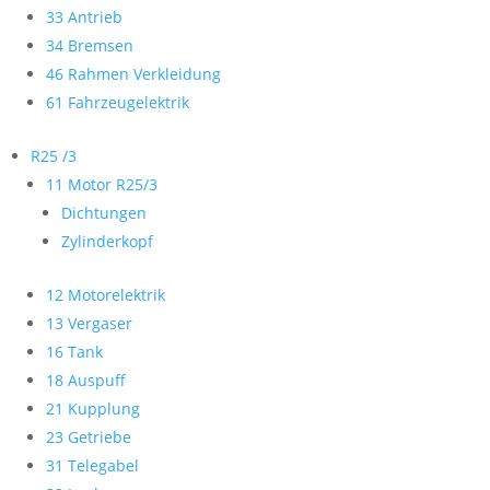
33 Antrieb
34 Bremsen
46 Rahmen Verkleidung
61 Fahrzeugelektrik
R25 /3
11 Motor R25/3
Dichtungen
Zylinderkopf
12 Motorelektrik
13 Vergaser
16 Tank
18 Auspuff
21 Kupplung
23 Getriebe
31 Telegabel