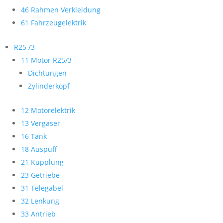
46 Rahmen Verkleidung
61 Fahrzeugelektrik
R25 /3
11 Motor R25/3
Dichtungen
Zylinderkopf
12 Motorelektrik
13 Vergaser
16 Tank
18 Auspuff
21 Kupplung
23 Getriebe
31 Telegabel
32 Lenkung
33 Antrieb