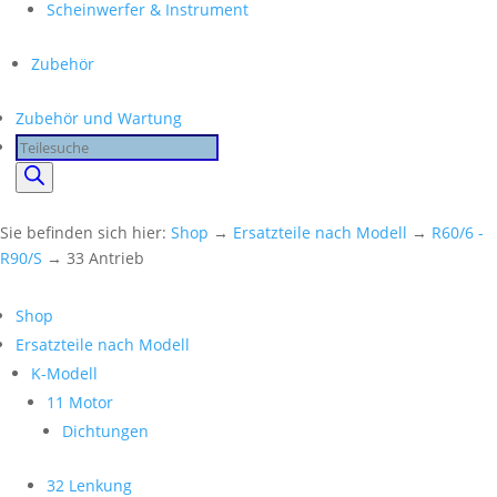
Scheinwerfer & Instrument
Zubehör
Zubehör und Wartung
Products
search
Sie befinden sich hier:
Shop
→
Ersatzteile nach Modell
→
R60/6 -
R90/S
→ 33 Antrieb
Shop
Ersatzteile nach Modell
K-Modell
11 Motor
Dichtungen
32 Lenkung