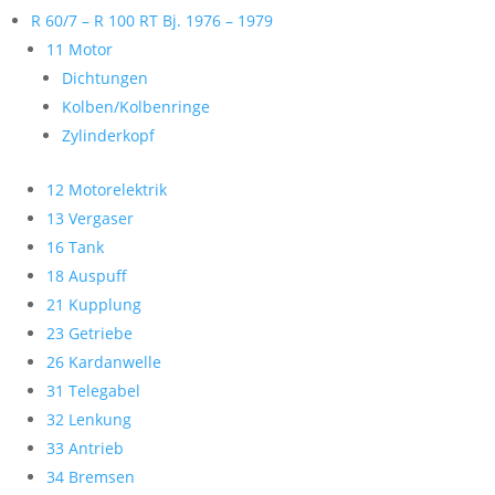
R 60/7 – R 100 RT Bj. 1976 – 1979
11 Motor
Dichtungen
Kolben/Kolbenringe
Zylinderkopf
12 Motorelektrik
13 Vergaser
16 Tank
18 Auspuff
21 Kupplung
23 Getriebe
26 Kardanwelle
31 Telegabel
32 Lenkung
33 Antrieb
34 Bremsen