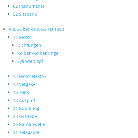
62 Instrumente
52 Sitzbank
R80GS bis R100GS PD 1990
11 Motor
Dichtungen
Kolben/Kolbenringe
Zylinderkopf
12 Motorelektrik
13 Vergaser
16 Tank
18 Auspuff
21 Kupplung
23 Getriebe
26 Kardanwelle
31 Telegabel