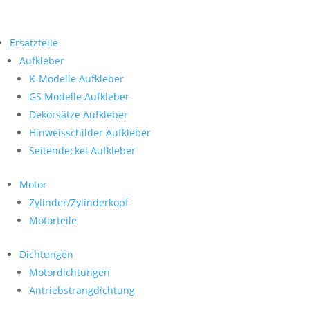
Ersatzteile
Aufkleber
K-Modelle Aufkleber
GS Modelle Aufkleber
Dekorsätze Aufkleber
Hinweisschilder Aufkleber
Seitendeckel Aufkleber
Motor
Zylinder/Zylinderkopf
Motorteile
Dichtungen
Motordichtungen
Antriebstrangdichtung