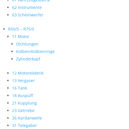
62 Instrumente
63 Scheinwerfer
R50/5 – R75/5
11 Motor
Dichtungen
Kolben/Kolbenringe
Zylinderkopf
12 Motorelektrik
13 Vergaser
16 Tank
18 Auspuff
21 Kupplung
23 Getriebe
26 Kardanwelle
31 Telegabel