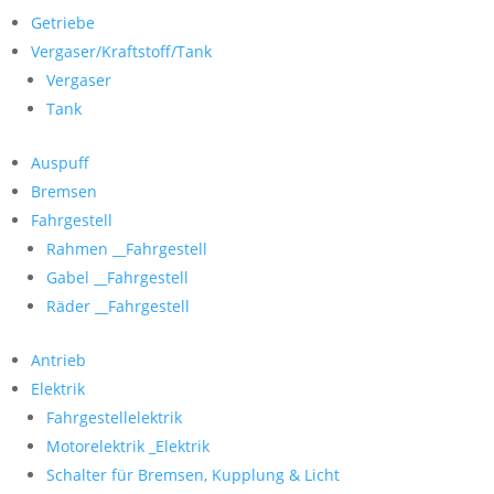
Getriebe
Vergaser/Kraftstoff/Tank
Vergaser
Tank
Auspuff
Bremsen
Fahrgestell
Rahmen __Fahrgestell
Gabel __Fahrgestell
Räder __Fahrgestell
Antrieb
Elektrik
Fahrgestellelektrik
Motorelektrik _Elektrik
Schalter für Bremsen, Kupplung & Licht