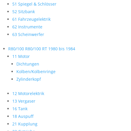
51 Spiegel & Schlösser
52 Sitzbank
61 Fahrzeugelektrik
62 Instrumente
63 Scheinwerfer
R80/100 R80/100 RT 1980 bis 1984
11 Motor
Dichtungen
Kolben/Kolbenringe
Zylinderkopf
12 Motorelektrik
13 Vergaser
16 Tank
18 Auspuff
21 Kupplung