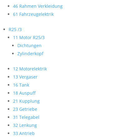
46 Rahmen Verkleidung
61 Fahrzeugelektrik
R25 /3
11 Motor R25/3
Dichtungen
Zylinderkopf
12 Motorelektrik
13 Vergaser
16 Tank
18 Auspuff
21 Kupplung
23 Getriebe
31 Telegabel
32 Lenkung
33 Antrieb