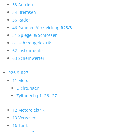
33 Antrieb
34 Bremsen
36 Räder
46 Rahmen Verkleidung R25/3
51 Spiegel & Schlösser
61 Fahrzeugelektrik
62 Instrumente
63 Scheinwerfer
R26 & R27
11 Motor
Dichtungen
Zylinderkopf r26-r27
12 Motorelektrik
13 Vergaser
16 Tank