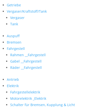
Getriebe
Vergaser/Kraftstoff/Tank
Vergaser
Tank
Auspuff
Bremsen
Fahrgestell
Rahmen __Fahrgestell
Gabel __Fahrgestell
Räder __Fahrgestell
Antrieb
Elektrik
Fahrgestellelektrik
Motorelektrik _Elektrik
Schalter für Bremsen, Kupplung & Licht