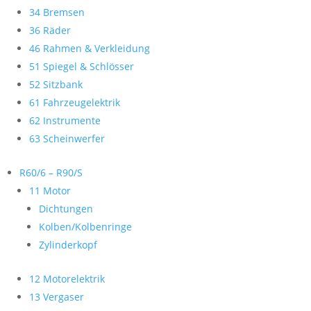
34 Bremsen
36 Räder
46 Rahmen & Verkleidung
51 Spiegel & Schlösser
52 Sitzbank
61 Fahrzeugelektrik
62 Instrumente
63 Scheinwerfer
R60/6 – R90/S
11 Motor
Dichtungen
Kolben/Kolbenringe
Zylinderkopf
12 Motorelektrik
13 Vergaser