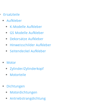
Ersatzteile
Aufkleber
K-Modelle Aufkleber
GS Modelle Aufkleber
Dekorsätze Aufkleber
Hinweisschilder Aufkleber
Seitendeckel Aufkleber
Motor
Zylinder/Zylinderkopf
Motorteile
Dichtungen
Motordichtungen
Antriebstrangdichtung