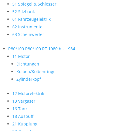
51 Spiegel & Schlösser
52 Sitzbank
61 Fahrzeugelektrik
62 Instrumente
63 Scheinwerfer
R80/100 R80/100 RT 1980 bis 1984
11 Motor
Dichtungen
Kolben/Kolbenringe
Zylinderkopf
12 Motorelektrik
13 Vergaser
16 Tank
18 Auspuff
21 Kupplung