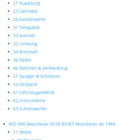
21 Kupplung
23 Getriebe
26 Kardanwelle
31 Telegabel
33 Antrieb
32 Lenkung
34 Bremsen
36 Räder
46 Rahmen & Verkleidung
51 Spiegel & Schlösser
52 Sitzbank
61 Fahrzeugelektrik
62 Instrumente
63 Scheinwerfer
R65 R80 Monolever R100 RS/RT Monolever ab 1984
11 Motor