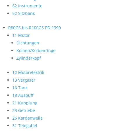
62 Instrumente
52 Sitzbank
R80GS bis R100GS PD 1990
11 Motor
Dichtungen
Kolben/Kolbenringe
Zylinderkopf
12 Motorelektrik
13 Vergaser
16 Tank
18 Auspuff
21 Kupplung
23 Getriebe
26 Kardanwelle
31 Telegabel