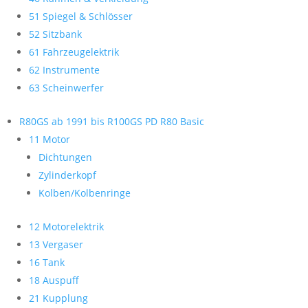
51 Spiegel & Schlösser
52 Sitzbank
61 Fahrzeugelektrik
62 Instrumente
63 Scheinwerfer
R80GS ab 1991 bis R100GS PD R80 Basic
11 Motor
Dichtungen
Zylinderkopf
Kolben/Kolbenringe
12 Motorelektrik
13 Vergaser
16 Tank
18 Auspuff
21 Kupplung