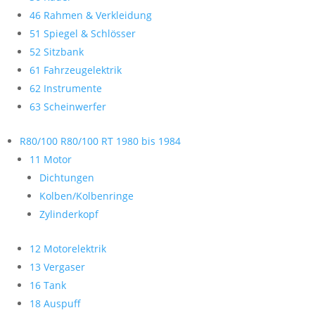
46 Rahmen & Verkleidung
51 Spiegel & Schlösser
52 Sitzbank
61 Fahrzeugelektrik
62 Instrumente
63 Scheinwerfer
R80/100 R80/100 RT 1980 bis 1984
11 Motor
Dichtungen
Kolben/Kolbenringe
Zylinderkopf
12 Motorelektrik
13 Vergaser
16 Tank
18 Auspuff