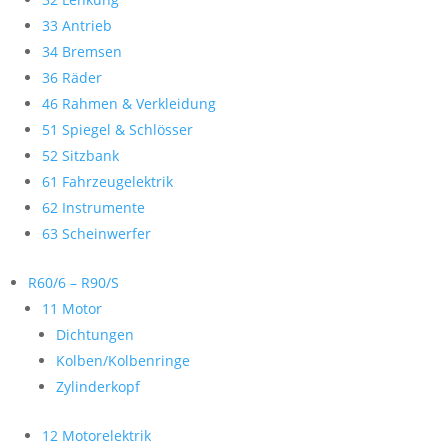
33 Antrieb
34 Bremsen
36 Räder
46 Rahmen & Verkleidung
51 Spiegel & Schlösser
52 Sitzbank
61 Fahrzeugelektrik
62 Instrumente
63 Scheinwerfer
R60/6 – R90/S
11 Motor
Dichtungen
Kolben/Kolbenringe
Zylinderkopf
12 Motorelektrik