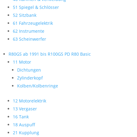
51 Spiegel & Schlösser
52 Sitzbank
61 Fahrzeugelektrik
62 Instrumente
63 Scheinwerfer
R80GS ab 1991 bis R100GS PD R80 Basic
11 Motor
Dichtungen
Zylinderkopf
Kolben/Kolbenringe
12 Motorelektrik
13 Vergaser
16 Tank
18 Auspuff
21 Kupplung