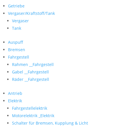
Getriebe
Vergaser/Kraftstoff/Tank
Vergaser
Tank
Auspuff
Bremsen
Fahrgestell
Rahmen __Fahrgestell
Gabel __Fahrgestell
Räder __Fahrgestell
Antrieb
Elektrik
Fahrgestellelektrik
Motorelektrik _Elektrik
Schalter für Bremsen, Kupplung & Licht