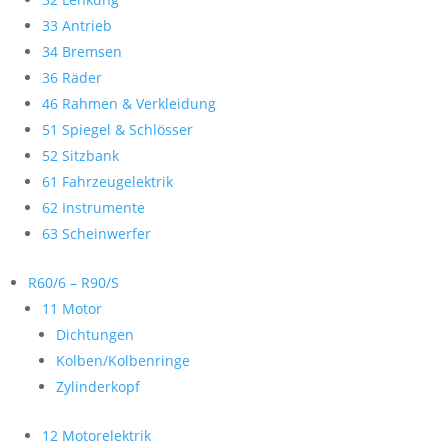
33 Antrieb
34 Bremsen
36 Räder
46 Rahmen & Verkleidung
51 Spiegel & Schlösser
52 Sitzbank
61 Fahrzeugelektrik
62 Instrumente
63 Scheinwerfer
R60/6 – R90/S
11 Motor
Dichtungen
Kolben/Kolbenringe
Zylinderkopf
12 Motorelektrik