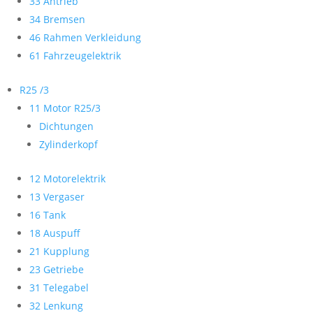
33 Antrieb
34 Bremsen
46 Rahmen Verkleidung
61 Fahrzeugelektrik
R25 /3
11 Motor R25/3
Dichtungen
Zylinderkopf
12 Motorelektrik
13 Vergaser
16 Tank
18 Auspuff
21 Kupplung
23 Getriebe
31 Telegabel
32 Lenkung