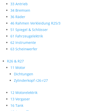
33 Antrieb
34 Bremsen
36 Räder
46 Rahmen Verkleidung R25/3
51 Spiegel & Schlösser
61 Fahrzeugelektrik
62 Instrumente
63 Scheinwerfer
R26 & R27
11 Motor
Dichtungen
Zylinderkopf r26-r27
12 Motorelektrik
13 Vergaser
16 Tank