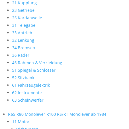
21 Kupplung
23 Getriebe
26 Kardanwelle
31 Telegabel
33 Antrieb
32 Lenkung
34 Bremsen
36 Räder
46 Rahmen & Verkleidung
51 Spiegel & Schlösser
52 Sitzbank
61 Fahrzeugelektrik
62 Instrumente
63 Scheinwerfer
R65 R80 Monolever R100 RS/RT Monolever ab 1984
11 Motor