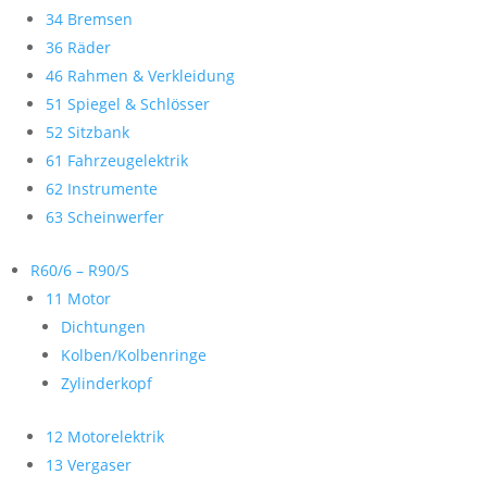
34 Bremsen
36 Räder
46 Rahmen & Verkleidung
51 Spiegel & Schlösser
52 Sitzbank
61 Fahrzeugelektrik
62 Instrumente
63 Scheinwerfer
R60/6 – R90/S
11 Motor
Dichtungen
Kolben/Kolbenringe
Zylinderkopf
12 Motorelektrik
13 Vergaser