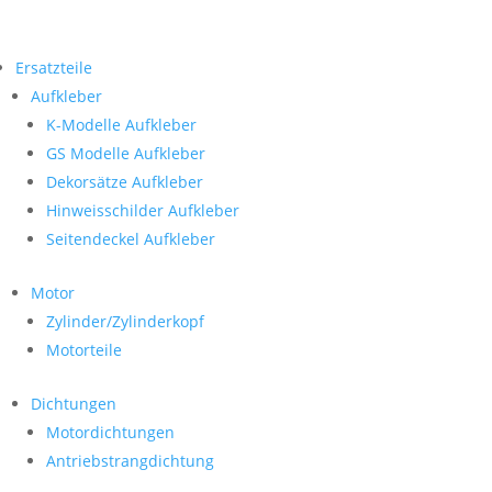
Ersatzteile
Aufkleber
K-Modelle Aufkleber
GS Modelle Aufkleber
Dekorsätze Aufkleber
Hinweisschilder Aufkleber
Seitendeckel Aufkleber
Motor
Zylinder/Zylinderkopf
Motorteile
Dichtungen
Motordichtungen
Antriebstrangdichtung