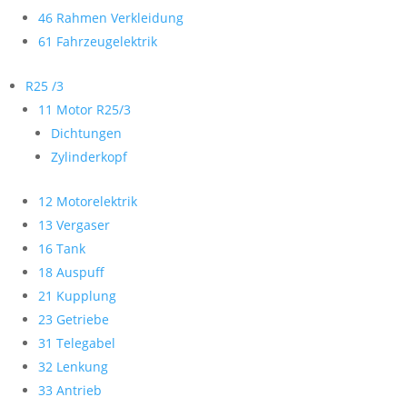
46 Rahmen Verkleidung
61 Fahrzeugelektrik
R25 /3
11 Motor R25/3
Dichtungen
Zylinderkopf
12 Motorelektrik
13 Vergaser
16 Tank
18 Auspuff
21 Kupplung
23 Getriebe
31 Telegabel
32 Lenkung
33 Antrieb