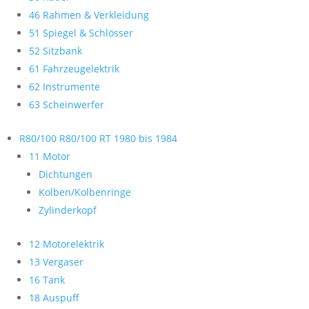
46 Rahmen & Verkleidung
51 Spiegel & Schlösser
52 Sitzbank
61 Fahrzeugelektrik
62 Instrumente
63 Scheinwerfer
R80/100 R80/100 RT 1980 bis 1984
11 Motor
Dichtungen
Kolben/Kolbenringe
Zylinderkopf
12 Motorelektrik
13 Vergaser
16 Tank
18 Auspuff