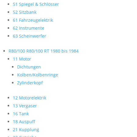
51 Spiegel & Schlösser
52 Sitzbank
61 Fahrzeugelektrik
62 Instrumente
63 Scheinwerfer
R80/100 R80/100 RT 1980 bis 1984
11 Motor
Dichtungen
Kolben/Kolbenringe
Zylinderkopf
12 Motorelektrik
13 Vergaser
16 Tank
18 Auspuff
21 Kupplung