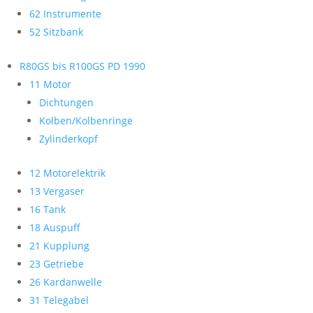
62 Instrumente
52 Sitzbank
R80GS bis R100GS PD 1990
11 Motor
Dichtungen
Kolben/Kolbenringe
Zylinderkopf
12 Motorelektrik
13 Vergaser
16 Tank
18 Auspuff
21 Kupplung
23 Getriebe
26 Kardanwelle
31 Telegabel