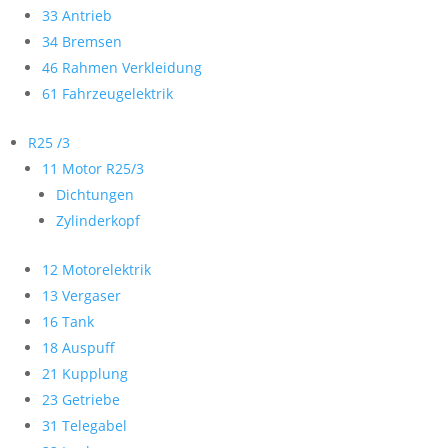
33 Antrieb
34 Bremsen
46 Rahmen Verkleidung
61 Fahrzeugelektrik
R25 /3
11 Motor R25/3
Dichtungen
Zylinderkopf
12 Motorelektrik
13 Vergaser
16 Tank
18 Auspuff
21 Kupplung
23 Getriebe
31 Telegabel