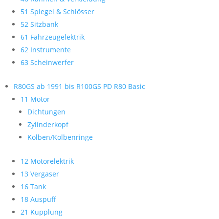
51 Spiegel & Schlösser
52 Sitzbank
61 Fahrzeugelektrik
62 Instrumente
63 Scheinwerfer
R80GS ab 1991 bis R100GS PD R80 Basic
11 Motor
Dichtungen
Zylinderkopf
Kolben/Kolbenringe
12 Motorelektrik
13 Vergaser
16 Tank
18 Auspuff
21 Kupplung