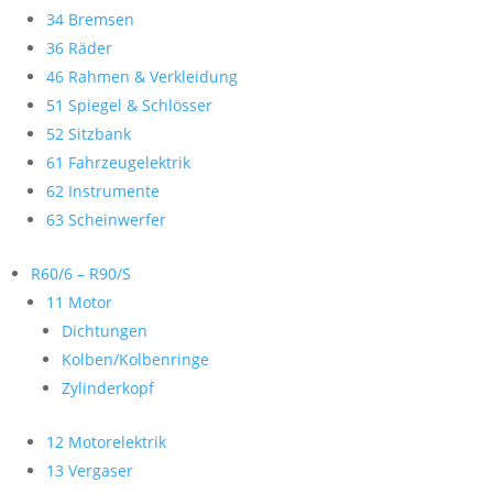
34 Bremsen
36 Räder
46 Rahmen & Verkleidung
51 Spiegel & Schlösser
52 Sitzbank
61 Fahrzeugelektrik
62 Instrumente
63 Scheinwerfer
R60/6 – R90/S
11 Motor
Dichtungen
Kolben/Kolbenringe
Zylinderkopf
12 Motorelektrik
13 Vergaser