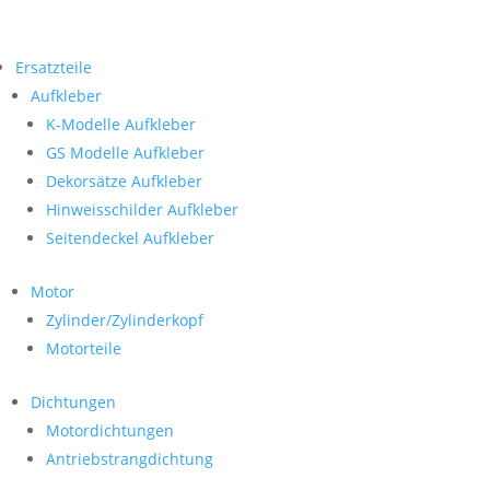
Ersatzteile
Aufkleber
K-Modelle Aufkleber
GS Modelle Aufkleber
Dekorsätze Aufkleber
Hinweisschilder Aufkleber
Seitendeckel Aufkleber
Motor
Zylinder/Zylinderkopf
Motorteile
Dichtungen
Motordichtungen
Antriebstrangdichtung