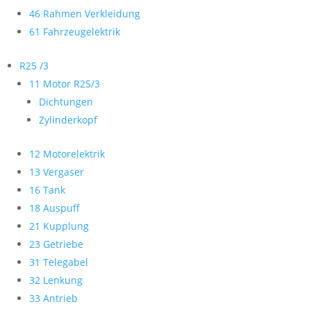
46 Rahmen Verkleidung
61 Fahrzeugelektrik
R25 /3
11 Motor R25/3
Dichtungen
Zylinderkopf
12 Motorelektrik
13 Vergaser
16 Tank
18 Auspuff
21 Kupplung
23 Getriebe
31 Telegabel
32 Lenkung
33 Antrieb