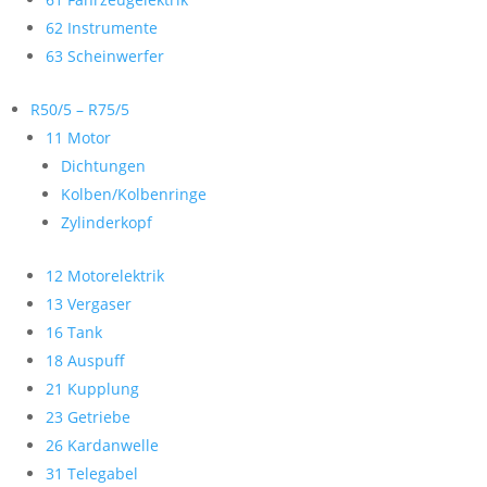
62 Instrumente
63 Scheinwerfer
R50/5 – R75/5
11 Motor
Dichtungen
Kolben/Kolbenringe
Zylinderkopf
12 Motorelektrik
13 Vergaser
16 Tank
18 Auspuff
21 Kupplung
23 Getriebe
26 Kardanwelle
31 Telegabel