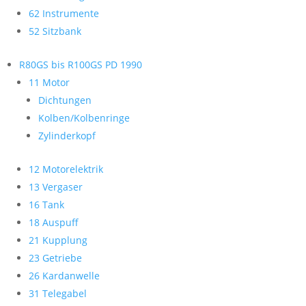
62 Instrumente
52 Sitzbank
R80GS bis R100GS PD 1990
11 Motor
Dichtungen
Kolben/Kolbenringe
Zylinderkopf
12 Motorelektrik
13 Vergaser
16 Tank
18 Auspuff
21 Kupplung
23 Getriebe
26 Kardanwelle
31 Telegabel