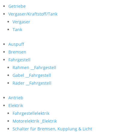
Getriebe
Vergaser/Kraftstoff/Tank
Vergaser
Tank
Auspuff
Bremsen
Fahrgestell
Rahmen __Fahrgestell
Gabel __Fahrgestell
Räder __Fahrgestell
Antrieb
Elektrik
Fahrgestellelektrik
Motorelektrik _Elektrik
Schalter für Bremsen, Kupplung & Licht