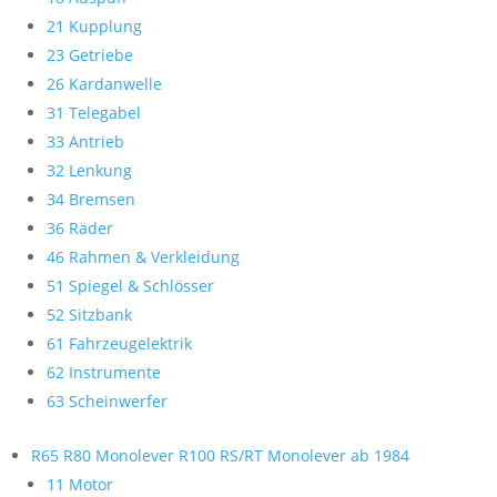
21 Kupplung
23 Getriebe
26 Kardanwelle
31 Telegabel
33 Antrieb
32 Lenkung
34 Bremsen
36 Räder
46 Rahmen & Verkleidung
51 Spiegel & Schlösser
52 Sitzbank
61 Fahrzeugelektrik
62 Instrumente
63 Scheinwerfer
R65 R80 Monolever R100 RS/RT Monolever ab 1984
11 Motor