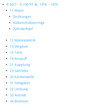
R 60/7 – R 100 RT Bj. 1976 – 1979
11 Motor
Dichtungen
Kolben/Kolbenringe
Zylinderkopf
12 Motorelektrik
13 Vergaser
16 Tank
18 Auspuff
21 Kupplung
23 Getriebe
26 Kardanwelle
31 Telegabel
32 Lenkung
33 Antrieb
34 Bremsen