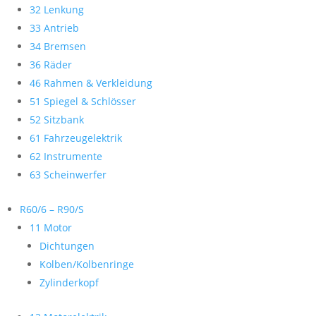
32 Lenkung
33 Antrieb
34 Bremsen
36 Räder
46 Rahmen & Verkleidung
51 Spiegel & Schlösser
52 Sitzbank
61 Fahrzeugelektrik
62 Instrumente
63 Scheinwerfer
R60/6 – R90/S
11 Motor
Dichtungen
Kolben/Kolbenringe
Zylinderkopf