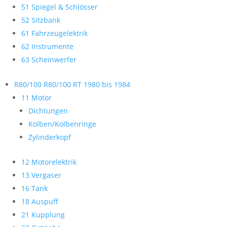
51 Spiegel & Schlösser
52 Sitzbank
61 Fahrzeugelektrik
62 Instrumente
63 Scheinwerfer
R80/100 R80/100 RT 1980 bis 1984
11 Motor
Dichtungen
Kolben/Kolbenringe
Zylinderkopf
12 Motorelektrik
13 Vergaser
16 Tank
18 Auspuff
21 Kupplung