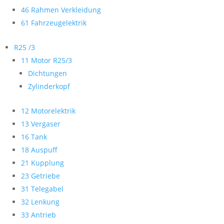
46 Rahmen Verkleidung
61 Fahrzeugelektrik
R25 /3
11 Motor R25/3
Dichtungen
Zylinderkopf
12 Motorelektrik
13 Vergaser
16 Tank
18 Auspuff
21 Kupplung
23 Getriebe
31 Telegabel
32 Lenkung
33 Antrieb