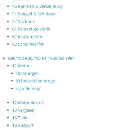
46 Rahmen & Verkleidung
51 Spiegel & Schlösser
52 Sitzbank
61 Fahrzeugelektrik
62 Instrumente
63 Scheinwerfer
R80/100 R80/100 RT 1980 bis 1984
11 Motor
Dichtungen
Kolben/Kolbenringe
Zylinderkopf
12 Motorelektrik
13 Vergaser
16 Tank
18 Auspuff