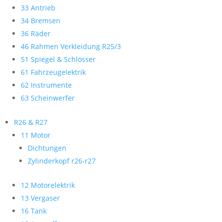
33 Antrieb
34 Bremsen
36 Räder
46 Rahmen Verkleidung R25/3
51 Spiegel & Schlösser
61 Fahrzeugelektrik
62 Instrumente
63 Scheinwerfer
R26 & R27
11 Motor
Dichtungen
Zylinderkopf r26-r27
12 Motorelektrik
13 Vergaser
16 Tank