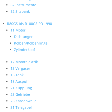
62 Instrumente
52 Sitzbank
R80GS bis R100GS PD 1990
11 Motor
Dichtungen
Kolben/Kolbenringe
Zylinderkopf
12 Motorelektrik
13 Vergaser
16 Tank
18 Auspuff
21 Kupplung
23 Getriebe
26 Kardanwelle
31 Telegabel