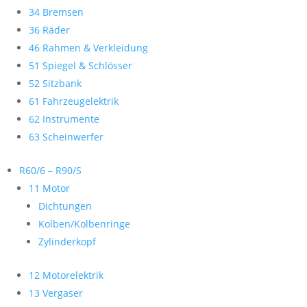
34 Bremsen
36 Räder
46 Rahmen & Verkleidung
51 Spiegel & Schlösser
52 Sitzbank
61 Fahrzeugelektrik
62 Instrumente
63 Scheinwerfer
R60/6 – R90/S
11 Motor
Dichtungen
Kolben/Kolbenringe
Zylinderkopf
12 Motorelektrik
13 Vergaser