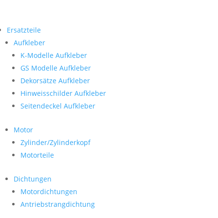
Ersatzteile
Aufkleber
K-Modelle Aufkleber
GS Modelle Aufkleber
Dekorsätze Aufkleber
Hinweisschilder Aufkleber
Seitendeckel Aufkleber
Motor
Zylinder/Zylinderkopf
Motorteile
Dichtungen
Motordichtungen
Antriebstrangdichtung