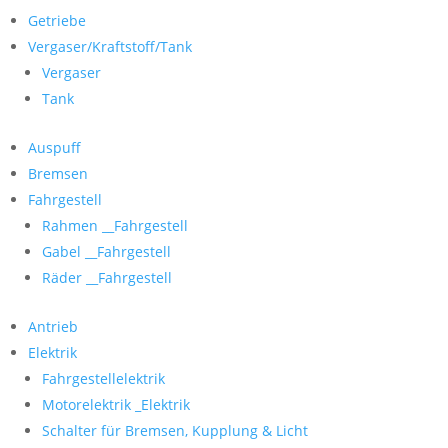
Getriebe
Vergaser/Kraftstoff/Tank
Vergaser
Tank
Auspuff
Bremsen
Fahrgestell
Rahmen __Fahrgestell
Gabel __Fahrgestell
Räder __Fahrgestell
Antrieb
Elektrik
Fahrgestellelektrik
Motorelektrik _Elektrik
Schalter für Bremsen, Kupplung & Licht