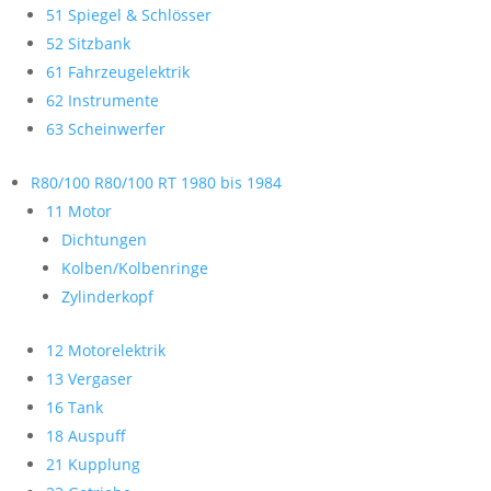
51 Spiegel & Schlösser
52 Sitzbank
61 Fahrzeugelektrik
62 Instrumente
63 Scheinwerfer
R80/100 R80/100 RT 1980 bis 1984
11 Motor
Dichtungen
Kolben/Kolbenringe
Zylinderkopf
12 Motorelektrik
13 Vergaser
16 Tank
18 Auspuff
21 Kupplung