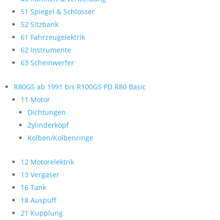
51 Spiegel & Schlösser
52 Sitzbank
61 Fahrzeugelektrik
62 Instrumente
63 Scheinwerfer
R80GS ab 1991 bis R100GS PD R80 Basic
11 Motor
Dichtungen
Zylinderkopf
Kolben/Kolbenringe
12 Motorelektrik
13 Vergaser
16 Tank
18 Auspuff
21 Kupplung