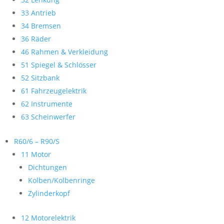
33 Antrieb
34 Bremsen
36 Räder
46 Rahmen & Verkleidung
51 Spiegel & Schlösser
52 Sitzbank
61 Fahrzeugelektrik
62 Instrumente
63 Scheinwerfer
R60/6 – R90/S
11 Motor
Dichtungen
Kolben/Kolbenringe
Zylinderkopf
12 Motorelektrik