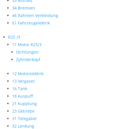
33 Antrieb
34 Bremsen
46 Rahmen Verkleidung
61 Fahrzeugelektrik
R25 /3
11 Motor R25/3
Dichtungen
Zylinderkopf
12 Motorelektrik
13 Vergaser
16 Tank
18 Auspuff
21 Kupplung
23 Getriebe
31 Telegabel
32 Lenkung