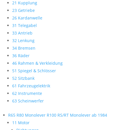
21 Kupplung
23 Getriebe
26 Kardanwelle
31 Telegabel
33 Antrieb
32 Lenkung
34 Bremsen
36 Räder
46 Rahmen & Verkleidung
51 Spiegel & Schlösser
52 Sitzbank
61 Fahrzeugelektrik
62 Instrumente
63 Scheinwerfer
R65 R80 Monolever R100 RS/RT Monolever ab 1984
11 Motor