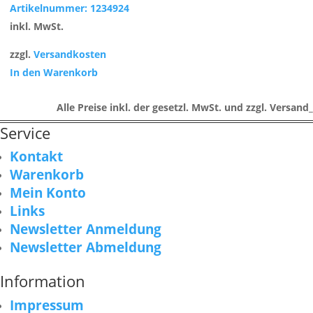
Artikelnummer: 1234924
inkl. MwSt.
zzgl.
Versandkosten
In den Warenkorb
Alle Preise inkl. der gesetzl. MwSt. und zzgl. Versand_
Service
Kontakt
Warenkorb
Mein Konto
Links
Newsletter Anmeldung
Newsletter Abmeldung
Information
Impressum