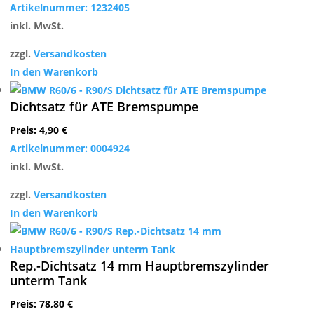
Artikelnummer: 1232405
inkl. MwSt.
zzgl.
Versandkosten
In den Warenkorb
Dichtsatz für ATE Bremspumpe
Preis:
4,90
€
Artikelnummer: 0004924
inkl. MwSt.
zzgl.
Versandkosten
In den Warenkorb
Rep.-Dichtsatz 14 mm Hauptbremszylinder
unterm Tank
Preis:
78,80
€