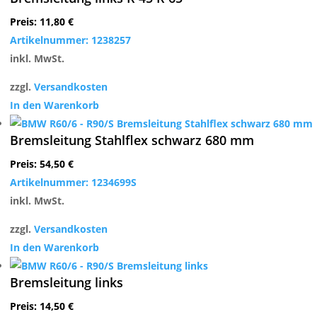
Preis:
11,80
€
Artikelnummer: 1238257
inkl. MwSt.
zzgl.
Versandkosten
In den Warenkorb
Bremsleitung Stahlflex schwarz 680 mm
Preis:
54,50
€
Artikelnummer: 1234699S
inkl. MwSt.
zzgl.
Versandkosten
In den Warenkorb
Bremsleitung links
Preis:
14,50
€