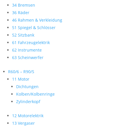
34 Bremsen
36 Räder
46 Rahmen & Verkleidung
51 Spiegel & Schlösser
52 Sitzbank
61 Fahrzeugelektrik
62 Instrumente
63 Scheinwerfer
R60/6 – R90/S
11 Motor
Dichtungen
Kolben/Kolbenringe
Zylinderkopf
12 Motorelektrik
13 Vergaser