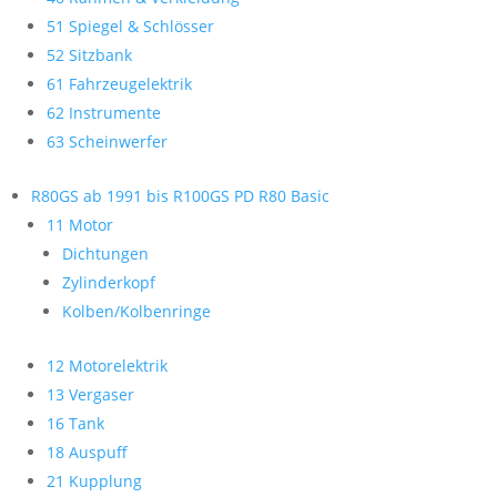
51 Spiegel & Schlösser
52 Sitzbank
61 Fahrzeugelektrik
62 Instrumente
63 Scheinwerfer
R80GS ab 1991 bis R100GS PD R80 Basic
11 Motor
Dichtungen
Zylinderkopf
Kolben/Kolbenringe
12 Motorelektrik
13 Vergaser
16 Tank
18 Auspuff
21 Kupplung