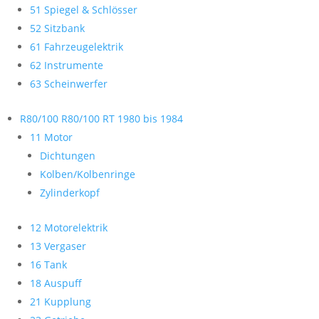
51 Spiegel & Schlösser
52 Sitzbank
61 Fahrzeugelektrik
62 Instrumente
63 Scheinwerfer
R80/100 R80/100 RT 1980 bis 1984
11 Motor
Dichtungen
Kolben/Kolbenringe
Zylinderkopf
12 Motorelektrik
13 Vergaser
16 Tank
18 Auspuff
21 Kupplung