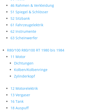
46 Rahmen & Verkleidung
51 Spiegel & Schlösser
52 Sitzbank
61 Fahrzeugelektrik
62 Instrumente
63 Scheinwerfer
R80/100 R80/100 RT 1980 bis 1984
11 Motor
Dichtungen
Kolben/Kolbenringe
Zylinderkopf
12 Motorelektrik
13 Vergaser
16 Tank
18 Auspuff