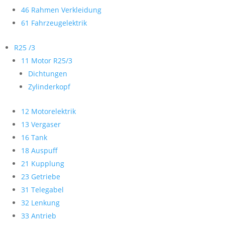
46 Rahmen Verkleidung
61 Fahrzeugelektrik
R25 /3
11 Motor R25/3
Dichtungen
Zylinderkopf
12 Motorelektrik
13 Vergaser
16 Tank
18 Auspuff
21 Kupplung
23 Getriebe
31 Telegabel
32 Lenkung
33 Antrieb