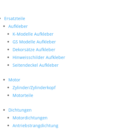
Ersatzteile
Aufkleber
K-Modelle Aufkleber
GS Modelle Aufkleber
Dekorsätze Aufkleber
Hinweisschilder Aufkleber
Seitendeckel Aufkleber
Motor
Zylinder/Zylinderkopf
Motorteile
Dichtungen
Motordichtungen
Antriebstrangdichtung