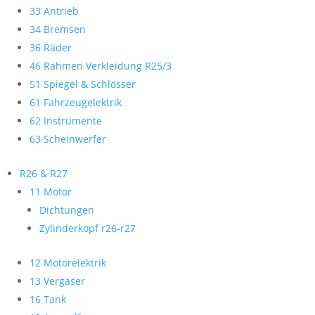
33 Antrieb
34 Bremsen
36 Räder
46 Rahmen Verkleidung R25/3
51 Spiegel & Schlösser
61 Fahrzeugelektrik
62 Instrumente
63 Scheinwerfer
R26 & R27
11 Motor
Dichtungen
Zylinderkopf r26-r27
12 Motorelektrik
13 Vergaser
16 Tank