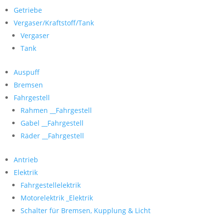
Getriebe
Vergaser/Kraftstoff/Tank
Vergaser
Tank
Auspuff
Bremsen
Fahrgestell
Rahmen __Fahrgestell
Gabel __Fahrgestell
Räder __Fahrgestell
Antrieb
Elektrik
Fahrgestellelektrik
Motorelektrik _Elektrik
Schalter für Bremsen, Kupplung & Licht