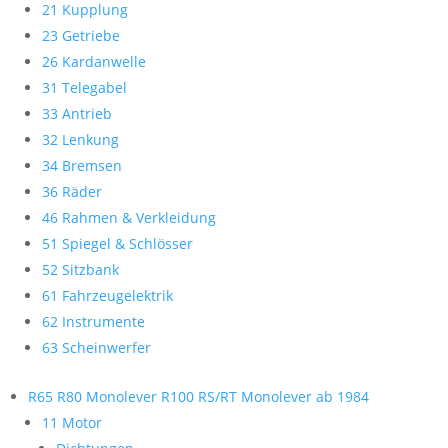
21 Kupplung
23 Getriebe
26 Kardanwelle
31 Telegabel
33 Antrieb
32 Lenkung
34 Bremsen
36 Räder
46 Rahmen & Verkleidung
51 Spiegel & Schlösser
52 Sitzbank
61 Fahrzeugelektrik
62 Instrumente
63 Scheinwerfer
R65 R80 Monolever R100 RS/RT Monolever ab 1984
11 Motor