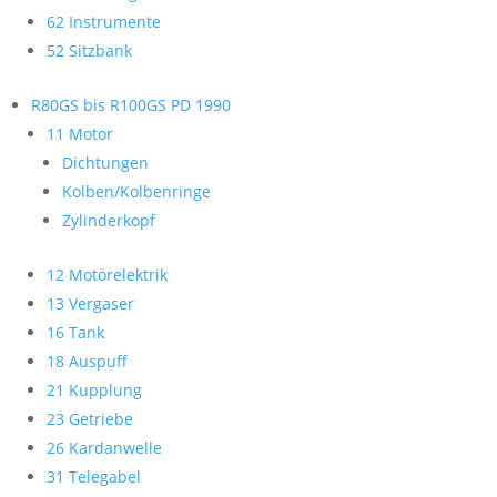
62 Instrumente
52 Sitzbank
R80GS bis R100GS PD 1990
11 Motor
Dichtungen
Kolben/Kolbenringe
Zylinderkopf
12 Motorelektrik
13 Vergaser
16 Tank
18 Auspuff
21 Kupplung
23 Getriebe
26 Kardanwelle
31 Telegabel