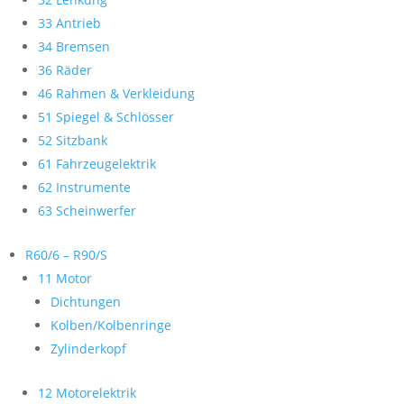
33 Antrieb
34 Bremsen
36 Räder
46 Rahmen & Verkleidung
51 Spiegel & Schlösser
52 Sitzbank
61 Fahrzeugelektrik
62 Instrumente
63 Scheinwerfer
R60/6 – R90/S
11 Motor
Dichtungen
Kolben/Kolbenringe
Zylinderkopf
12 Motorelektrik