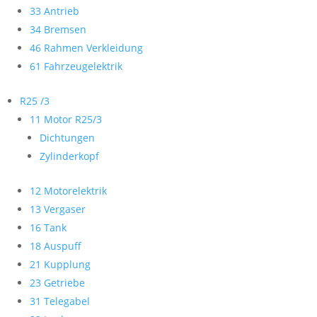
33 Antrieb
34 Bremsen
46 Rahmen Verkleidung
61 Fahrzeugelektrik
R25 /3
11 Motor R25/3
Dichtungen
Zylinderkopf
12 Motorelektrik
13 Vergaser
16 Tank
18 Auspuff
21 Kupplung
23 Getriebe
31 Telegabel