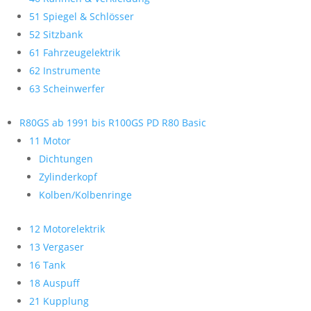
51 Spiegel & Schlösser
52 Sitzbank
61 Fahrzeugelektrik
62 Instrumente
63 Scheinwerfer
R80GS ab 1991 bis R100GS PD R80 Basic
11 Motor
Dichtungen
Zylinderkopf
Kolben/Kolbenringe
12 Motorelektrik
13 Vergaser
16 Tank
18 Auspuff
21 Kupplung