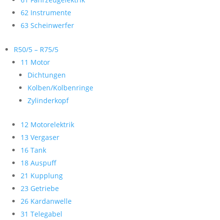
62 Instrumente
63 Scheinwerfer
R50/5 – R75/5
11 Motor
Dichtungen
Kolben/Kolbenringe
Zylinderkopf
12 Motorelektrik
13 Vergaser
16 Tank
18 Auspuff
21 Kupplung
23 Getriebe
26 Kardanwelle
31 Telegabel