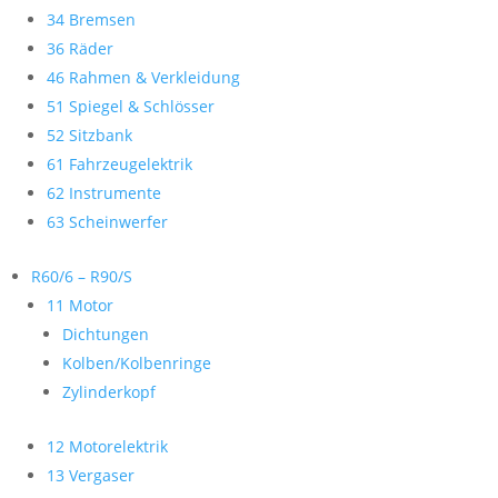
34 Bremsen
36 Räder
46 Rahmen & Verkleidung
51 Spiegel & Schlösser
52 Sitzbank
61 Fahrzeugelektrik
62 Instrumente
63 Scheinwerfer
R60/6 – R90/S
11 Motor
Dichtungen
Kolben/Kolbenringe
Zylinderkopf
12 Motorelektrik
13 Vergaser