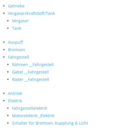
Getriebe
Vergaser/Kraftstoff/Tank
Vergaser
Tank
Auspuff
Bremsen
Fahrgestell
Rahmen __Fahrgestell
Gabel __Fahrgestell
Räder __Fahrgestell
Antrieb
Elektrik
Fahrgestellelektrik
Motorelektrik _Elektrik
Schalter für Bremsen, Kupplung & Licht