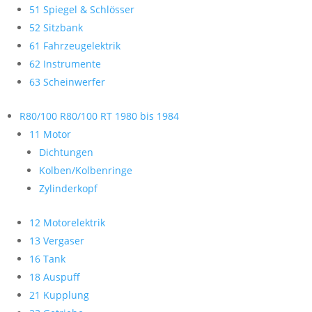
51 Spiegel & Schlösser
52 Sitzbank
61 Fahrzeugelektrik
62 Instrumente
63 Scheinwerfer
R80/100 R80/100 RT 1980 bis 1984
11 Motor
Dichtungen
Kolben/Kolbenringe
Zylinderkopf
12 Motorelektrik
13 Vergaser
16 Tank
18 Auspuff
21 Kupplung