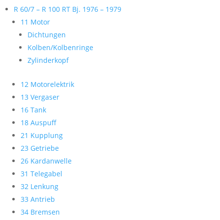
R 60/7 – R 100 RT Bj. 1976 – 1979
11 Motor
Dichtungen
Kolben/Kolbenringe
Zylinderkopf
12 Motorelektrik
13 Vergaser
16 Tank
18 Auspuff
21 Kupplung
23 Getriebe
26 Kardanwelle
31 Telegabel
32 Lenkung
33 Antrieb
34 Bremsen