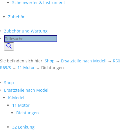
Scheinwerfer & Instrument
Zubehör
Zubehör und Wartung
Products
search
Sie befinden sich hier:
Shop
→
Ersatzteile nach Modell
→
R50
R69/S
→
11 Motor
→ Dichtungen
Shop
Ersatzteile nach Modell
K-Modell
11 Motor
Dichtungen
32 Lenkung