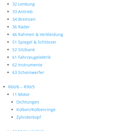
32 Lenkung
33 Antrieb
34 Bremsen
36 Räder
46 Rahmen & Verkleidung
51 Spiegel & Schlösser
52 Sitzbank
61 Fahrzeugelektrik
62 Instrumente
63 Scheinwerfer
R60/6 – R90/S
11 Motor
Dichtungen
Kolben/Kolbenringe
Zylinderkopf