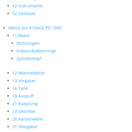
62 Instrumente
52 Sitzbank
R80GS bis R100GS PD 1990
11 Motor
Dichtungen
Kolben/Kolbenringe
Zylinderkopf
12 Motorelektrik
13 Vergaser
16 Tank
18 Auspuff
21 Kupplung
23 Getriebe
26 Kardanwelle
31 Telegabel