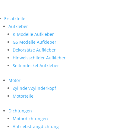
Ersatzteile
Aufkleber
K-Modelle Aufkleber
GS Modelle Aufkleber
Dekorsätze Aufkleber
Hinweisschilder Aufkleber
Seitendeckel Aufkleber
Motor
Zylinder/Zylinderkopf
Motorteile
Dichtungen
Motordichtungen
Antriebstrangdichtung