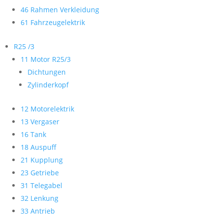
46 Rahmen Verkleidung
61 Fahrzeugelektrik
R25 /3
11 Motor R25/3
Dichtungen
Zylinderkopf
12 Motorelektrik
13 Vergaser
16 Tank
18 Auspuff
21 Kupplung
23 Getriebe
31 Telegabel
32 Lenkung
33 Antrieb