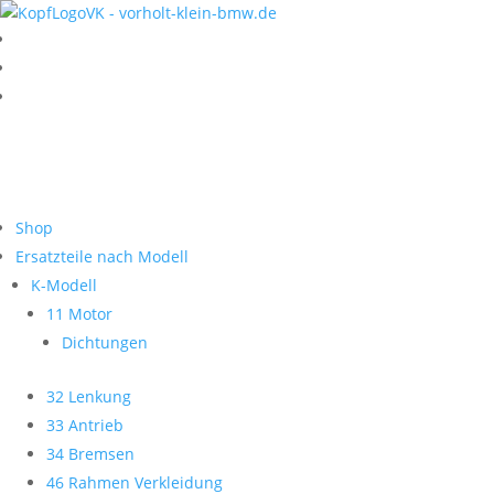
Shop
Ersatzteile nach Modell
K-Modell
11 Motor
Dichtungen
32 Lenkung
33 Antrieb
34 Bremsen
46 Rahmen Verkleidung