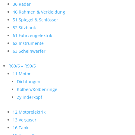
36 Räder
46 Rahmen & Verkleidung
51 Spiegel & Schlösser
52 Sitzbank
61 Fahrzeugelektrik
62 Instrumente
63 Scheinwerfer
R60/6 – R90/S
11 Motor
Dichtungen
Kolben/Kolbenringe
Zylinderkopf
12 Motorelektrik
13 Vergaser
16 Tank