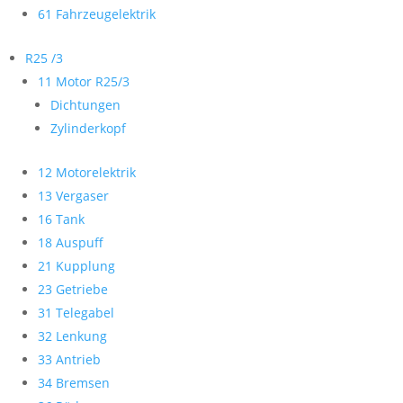
61 Fahrzeugelektrik
R25 /3
11 Motor R25/3
Dichtungen
Zylinderkopf
12 Motorelektrik
13 Vergaser
16 Tank
18 Auspuff
21 Kupplung
23 Getriebe
31 Telegabel
32 Lenkung
33 Antrieb
34 Bremsen