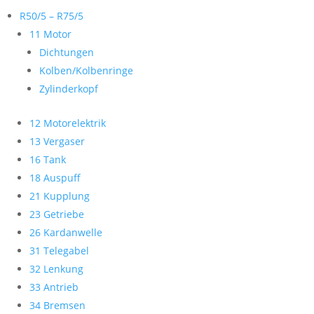
R50/5 – R75/5
11 Motor
Dichtungen
Kolben/Kolbenringe
Zylinderkopf
12 Motorelektrik
13 Vergaser
16 Tank
18 Auspuff
21 Kupplung
23 Getriebe
26 Kardanwelle
31 Telegabel
32 Lenkung
33 Antrieb
34 Bremsen