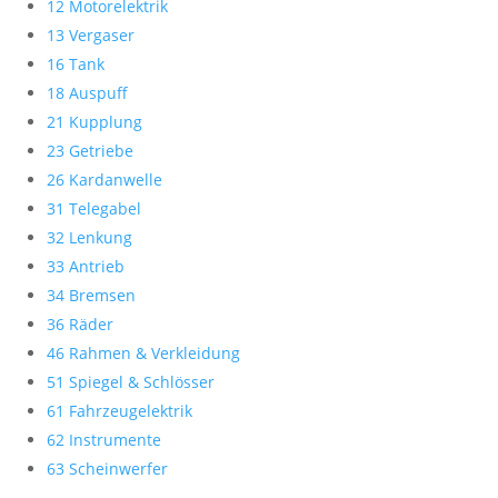
12 Motorelektrik
13 Vergaser
16 Tank
18 Auspuff
21 Kupplung
23 Getriebe
26 Kardanwelle
31 Telegabel
32 Lenkung
33 Antrieb
34 Bremsen
36 Räder
46 Rahmen & Verkleidung
51 Spiegel & Schlösser
61 Fahrzeugelektrik
62 Instrumente
63 Scheinwerfer