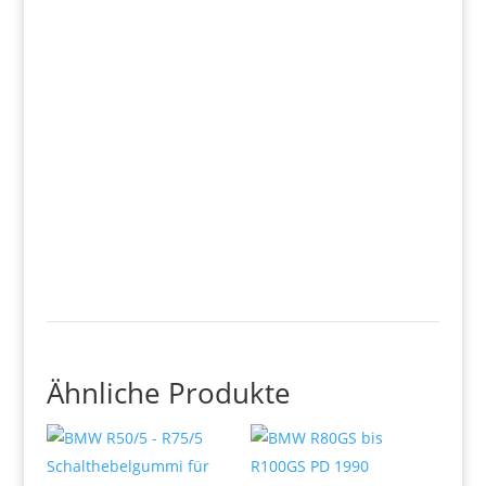
Ähnliche Produkte