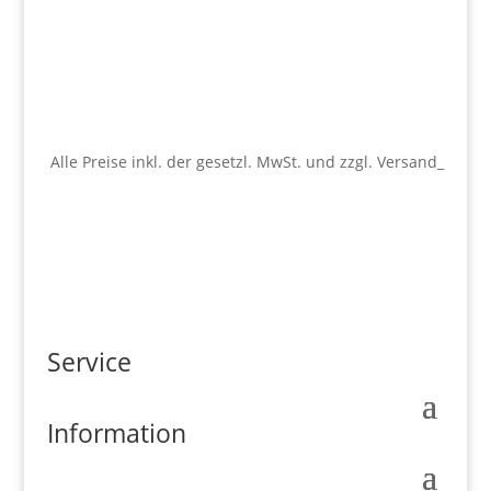
Alle Preise inkl. der gesetzl. MwSt. und zzgl. Versand_
Service
Information