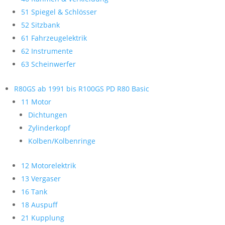
51 Spiegel & Schlösser
52 Sitzbank
61 Fahrzeugelektrik
62 Instrumente
63 Scheinwerfer
R80GS ab 1991 bis R100GS PD R80 Basic
11 Motor
Dichtungen
Zylinderkopf
Kolben/Kolbenringe
12 Motorelektrik
13 Vergaser
16 Tank
18 Auspuff
21 Kupplung