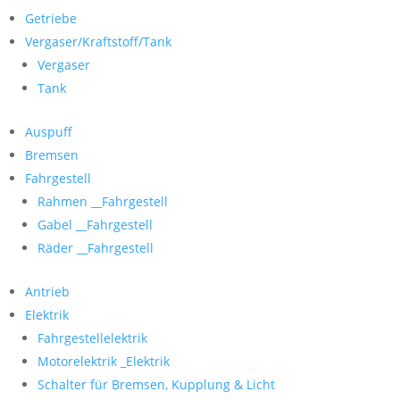
Getriebe
Vergaser/Kraftstoff/Tank
Vergaser
Tank
Auspuff
Bremsen
Fahrgestell
Rahmen __Fahrgestell
Gabel __Fahrgestell
Räder __Fahrgestell
Antrieb
Elektrik
Fahrgestellelektrik
Motorelektrik _Elektrik
Schalter für Bremsen, Kupplung & Licht