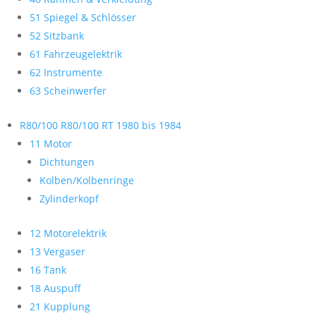
51 Spiegel & Schlösser
52 Sitzbank
61 Fahrzeugelektrik
62 Instrumente
63 Scheinwerfer
R80/100 R80/100 RT 1980 bis 1984
11 Motor
Dichtungen
Kolben/Kolbenringe
Zylinderkopf
12 Motorelektrik
13 Vergaser
16 Tank
18 Auspuff
21 Kupplung