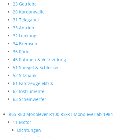
23 Getriebe
26 Kardanwelle
31 Telegabel
33 Antrieb
32 Lenkung
34 Bremsen
36 Räder
46 Rahmen & Verkleidung
51 Spiegel & Schlösser
52 Sitzbank
61 Fahrzeugelektrik
62 Instrumente
63 Scheinwerfer
R65 R80 Monolever R100 RS/RT Monolever ab 1984
11 Motor
Dichtungen