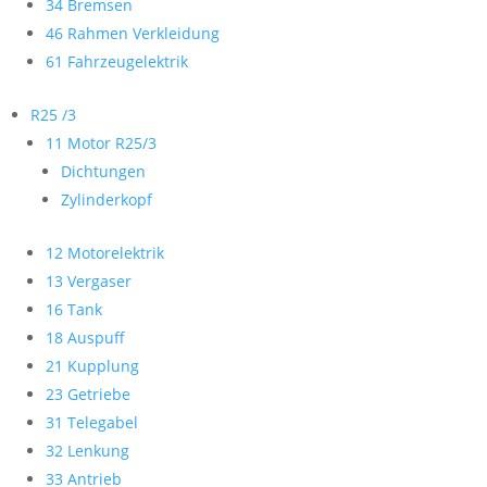
34 Bremsen
46 Rahmen Verkleidung
61 Fahrzeugelektrik
R25 /3
11 Motor R25/3
Dichtungen
Zylinderkopf
12 Motorelektrik
13 Vergaser
16 Tank
18 Auspuff
21 Kupplung
23 Getriebe
31 Telegabel
32 Lenkung
33 Antrieb