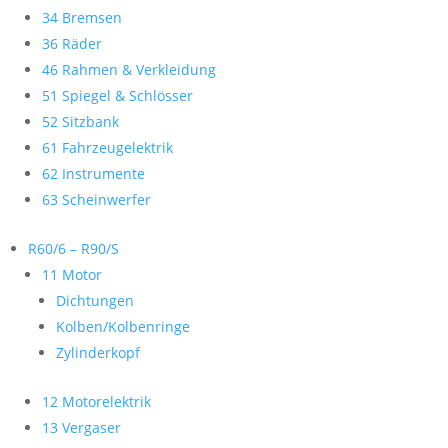
34 Bremsen
36 Räder
46 Rahmen & Verkleidung
51 Spiegel & Schlösser
52 Sitzbank
61 Fahrzeugelektrik
62 Instrumente
63 Scheinwerfer
R60/6 – R90/S
11 Motor
Dichtungen
Kolben/Kolbenringe
Zylinderkopf
12 Motorelektrik
13 Vergaser