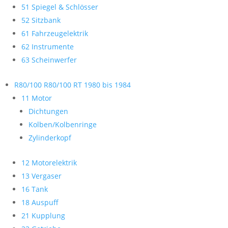
51 Spiegel & Schlösser
52 Sitzbank
61 Fahrzeugelektrik
62 Instrumente
63 Scheinwerfer
R80/100 R80/100 RT 1980 bis 1984
11 Motor
Dichtungen
Kolben/Kolbenringe
Zylinderkopf
12 Motorelektrik
13 Vergaser
16 Tank
18 Auspuff
21 Kupplung