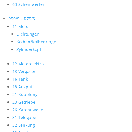
63 Scheinwerfer
R50/5 – R75/5
11 Motor
Dichtungen
Kolben/Kolbenringe
Zylinderkopf
12 Motorelektrik
13 Vergaser
16 Tank
18 Auspuff
21 Kupplung
23 Getriebe
26 Kardanwelle
31 Telegabel
32 Lenkung