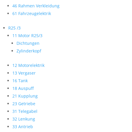
46 Rahmen Verkleidung
61 Fahrzeugelektrik
R25 /3
11 Motor R25/3
Dichtungen
Zylinderkopf
12 Motorelektrik
13 Vergaser
16 Tank
18 Auspuff
21 Kupplung
23 Getriebe
31 Telegabel
32 Lenkung
33 Antrieb