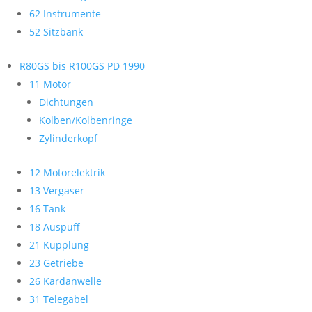
62 Instrumente
52 Sitzbank
R80GS bis R100GS PD 1990
11 Motor
Dichtungen
Kolben/Kolbenringe
Zylinderkopf
12 Motorelektrik
13 Vergaser
16 Tank
18 Auspuff
21 Kupplung
23 Getriebe
26 Kardanwelle
31 Telegabel