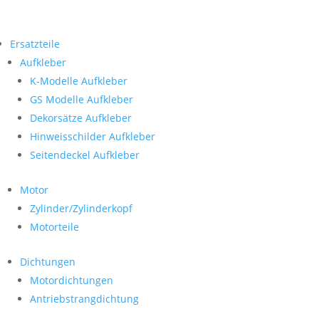
Ersatzteile
Aufkleber
K-Modelle Aufkleber
GS Modelle Aufkleber
Dekorsätze Aufkleber
Hinweisschilder Aufkleber
Seitendeckel Aufkleber
Motor
Zylinder/Zylinderkopf
Motorteile
Dichtungen
Motordichtungen
Antriebstrangdichtung