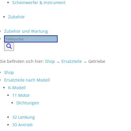
Scheinwerfer & Instrument
Zubehör
Zubehör und Wartung
Products
search
Sie befinden sich hier:
Shop
→
Ersatzteile
→ Getriebe
Shop
Ersatzteile nach Modell
K-Modell
11 Motor
Dichtungen
32 Lenkung
33 Antrieb