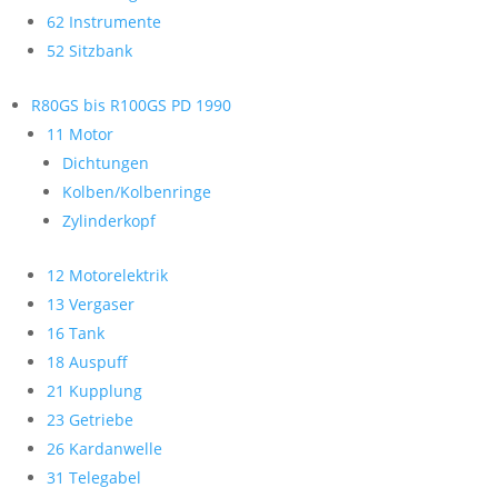
62 Instrumente
52 Sitzbank
R80GS bis R100GS PD 1990
11 Motor
Dichtungen
Kolben/Kolbenringe
Zylinderkopf
12 Motorelektrik
13 Vergaser
16 Tank
18 Auspuff
21 Kupplung
23 Getriebe
26 Kardanwelle
31 Telegabel