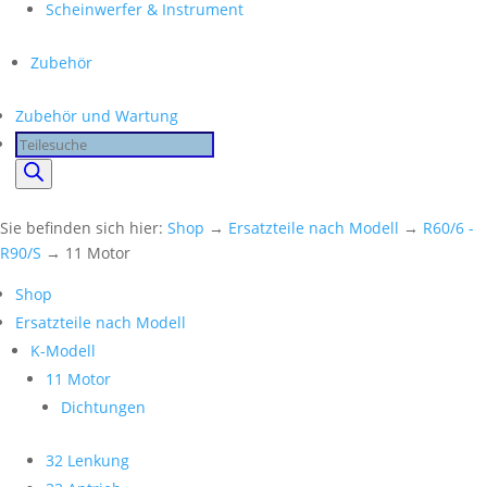
Scheinwerfer & Instrument
Zubehör
Zubehör und Wartung
Products
search
Sie befinden sich hier:
Shop
→
Ersatzteile nach Modell
→
R60/6 -
R90/S
→ 11 Motor
Shop
Ersatzteile nach Modell
K-Modell
11 Motor
Dichtungen
32 Lenkung