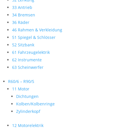
33 Antrieb
34 Bremsen
36 Räder
46 Rahmen & Verkleidung
51 Spiegel & Schlösser
52 Sitzbank
61 Fahrzeugelektrik
62 Instrumente
63 Scheinwerfer
R60/6 – R90/S
11 Motor
Dichtungen
Kolben/Kolbenringe
Zylinderkopf
12 Motorelektrik