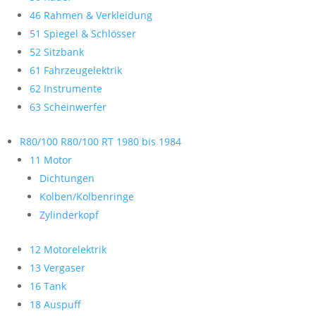
46 Rahmen & Verkleidung
51 Spiegel & Schlösser
52 Sitzbank
61 Fahrzeugelektrik
62 Instrumente
63 Scheinwerfer
R80/100 R80/100 RT 1980 bis 1984
11 Motor
Dichtungen
Kolben/Kolbenringe
Zylinderkopf
12 Motorelektrik
13 Vergaser
16 Tank
18 Auspuff