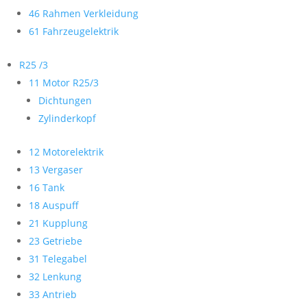
46 Rahmen Verkleidung
61 Fahrzeugelektrik
R25 /3
11 Motor R25/3
Dichtungen
Zylinderkopf
12 Motorelektrik
13 Vergaser
16 Tank
18 Auspuff
21 Kupplung
23 Getriebe
31 Telegabel
32 Lenkung
33 Antrieb