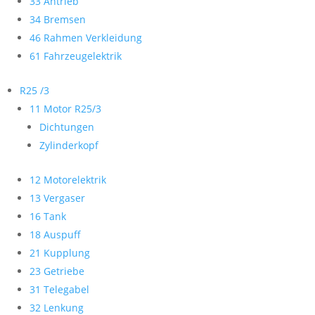
33 Antrieb
34 Bremsen
46 Rahmen Verkleidung
61 Fahrzeugelektrik
R25 /3
11 Motor R25/3
Dichtungen
Zylinderkopf
12 Motorelektrik
13 Vergaser
16 Tank
18 Auspuff
21 Kupplung
23 Getriebe
31 Telegabel
32 Lenkung