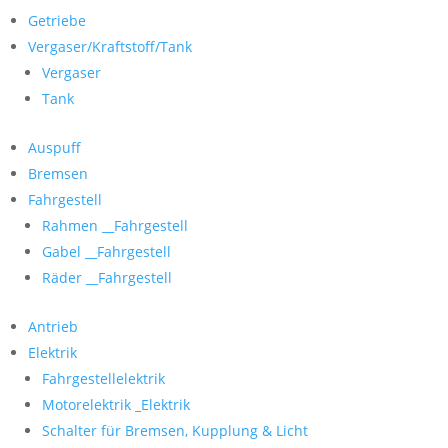
Getriebe
Vergaser/Kraftstoff/Tank
Vergaser
Tank
Auspuff
Bremsen
Fahrgestell
Rahmen __Fahrgestell
Gabel __Fahrgestell
Räder __Fahrgestell
Antrieb
Elektrik
Fahrgestellelektrik
Motorelektrik _Elektrik
Schalter für Bremsen, Kupplung & Licht