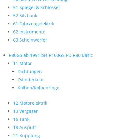
51 Spiegel & Schlösser
52 Sitzbank
61 Fahrzeugelektrik
62 Instrumente
63 Scheinwerfer
R80GS ab 1991 bis R100GS PD R80 Basic
11 Motor
Dichtungen
Zylinderkopf
Kolben/Kolbenringe
12 Motorelektrik
13 Vergaser
16 Tank
18 Auspuff
21 Kupplung