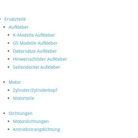
Ersatzteile
Aufkleber
K-Modelle Aufkleber
GS Modelle Aufkleber
Dekorsätze Aufkleber
Hinweisschilder Aufkleber
Seitendeckel Aufkleber
Motor
Zylinder/Zylinderkopf
Motorteile
Dichtungen
Motordichtungen
Antriebstrangdichtung