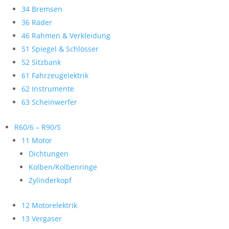
34 Bremsen
36 Räder
46 Rahmen & Verkleidung
51 Spiegel & Schlösser
52 Sitzbank
61 Fahrzeugelektrik
62 Instrumente
63 Scheinwerfer
R60/6 – R90/S
11 Motor
Dichtungen
Kolben/Kolbenringe
Zylinderkopf
12 Motorelektrik
13 Vergaser