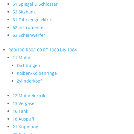
51 Spiegel & Schlösser
52 Sitzbank
61 Fahrzeugelektrik
62 Instrumente
63 Scheinwerfer
R80/100 R80/100 RT 1980 bis 1984
11 Motor
Dichtungen
Kolben/Kolbenringe
Zylinderkopf
12 Motorelektrik
13 Vergaser
16 Tank
18 Auspuff
21 Kupplung