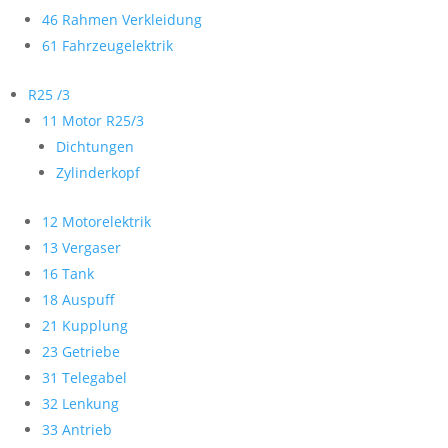
46 Rahmen Verkleidung
61 Fahrzeugelektrik
R25 /3
11 Motor R25/3
Dichtungen
Zylinderkopf
12 Motorelektrik
13 Vergaser
16 Tank
18 Auspuff
21 Kupplung
23 Getriebe
31 Telegabel
32 Lenkung
33 Antrieb