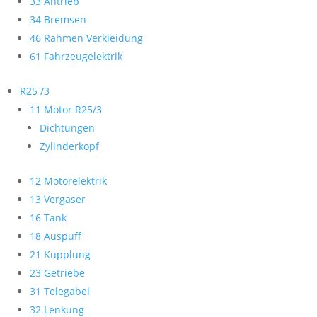
33 Antrieb
34 Bremsen
46 Rahmen Verkleidung
61 Fahrzeugelektrik
R25 /3
11 Motor R25/3
Dichtungen
Zylinderkopf
12 Motorelektrik
13 Vergaser
16 Tank
18 Auspuff
21 Kupplung
23 Getriebe
31 Telegabel
32 Lenkung