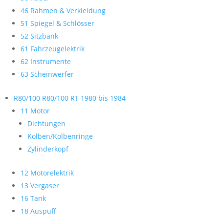
46 Rahmen & Verkleidung
51 Spiegel & Schlösser
52 Sitzbank
61 Fahrzeugelektrik
62 Instrumente
63 Scheinwerfer
R80/100 R80/100 RT 1980 bis 1984
11 Motor
Dichtungen
Kolben/Kolbenringe
Zylinderkopf
12 Motorelektrik
13 Vergaser
16 Tank
18 Auspuff