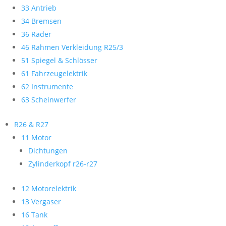
33 Antrieb
34 Bremsen
36 Räder
46 Rahmen Verkleidung R25/3
51 Spiegel & Schlösser
61 Fahrzeugelektrik
62 Instrumente
63 Scheinwerfer
R26 & R27
11 Motor
Dichtungen
Zylinderkopf r26-r27
12 Motorelektrik
13 Vergaser
16 Tank