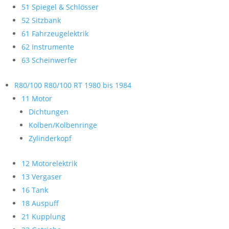
51 Spiegel & Schlösser
52 Sitzbank
61 Fahrzeugelektrik
62 Instrumente
63 Scheinwerfer
R80/100 R80/100 RT 1980 bis 1984
11 Motor
Dichtungen
Kolben/Kolbenringe
Zylinderkopf
12 Motorelektrik
13 Vergaser
16 Tank
18 Auspuff
21 Kupplung