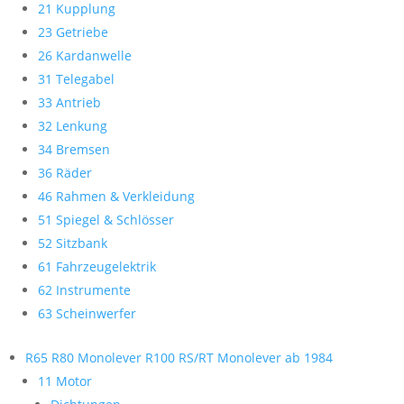
21 Kupplung
23 Getriebe
26 Kardanwelle
31 Telegabel
33 Antrieb
32 Lenkung
34 Bremsen
36 Räder
46 Rahmen & Verkleidung
51 Spiegel & Schlösser
52 Sitzbank
61 Fahrzeugelektrik
62 Instrumente
63 Scheinwerfer
R65 R80 Monolever R100 RS/RT Monolever ab 1984
11 Motor