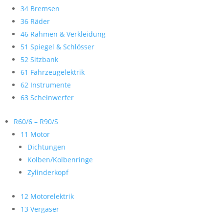
34 Bremsen
36 Räder
46 Rahmen & Verkleidung
51 Spiegel & Schlösser
52 Sitzbank
61 Fahrzeugelektrik
62 Instrumente
63 Scheinwerfer
R60/6 – R90/S
11 Motor
Dichtungen
Kolben/Kolbenringe
Zylinderkopf
12 Motorelektrik
13 Vergaser