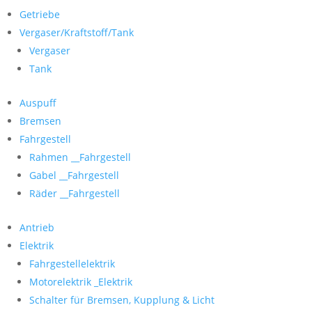
Getriebe
Vergaser/Kraftstoff/Tank
Vergaser
Tank
Auspuff
Bremsen
Fahrgestell
Rahmen __Fahrgestell
Gabel __Fahrgestell
Räder __Fahrgestell
Antrieb
Elektrik
Fahrgestellelektrik
Motorelektrik _Elektrik
Schalter für Bremsen, Kupplung & Licht