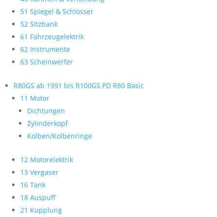
51 Spiegel & Schlösser
52 Sitzbank
61 Fahrzeugelektrik
62 Instrumente
63 Scheinwerfer
R80GS ab 1991 bis R100GS PD R80 Basic
11 Motor
Dichtungen
Zylinderkopf
Kolben/Kolbenringe
12 Motorelektrik
13 Vergaser
16 Tank
18 Auspuff
21 Kupplung