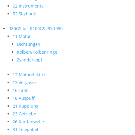
62 Instrumente
52 Sitzbank
R80GS bis R100GS PD 1990
11 Motor
Dichtungen
Kolben/Kolbenringe
Zylinderkopf
12 Motorelektrik
13 Vergaser
16 Tank
18 Auspuff
21 Kupplung
23 Getriebe
26 Kardanwelle
31 Telegabel