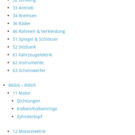
33 Antrieb
34 Bremsen
36 Räder
46 Rahmen & Verkleidung
51 Spiegel & Schlösser
52 Sitzbank
61 Fahrzeugelektrik
62 Instrumente
63 Scheinwerfer
R60/6 – R90/S
11 Motor
Dichtungen
Kolben/Kolbenringe
Zylinderkopf
12 Motorelektrik