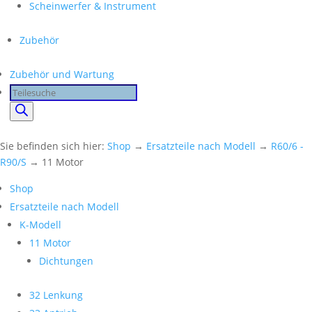
Scheinwerfer & Instrument
Zubehör
Zubehör und Wartung
Products
search
Sie befinden sich hier:
Shop
→
Ersatzteile nach Modell
→
R60/6 -
R90/S
→ 11 Motor
Shop
Ersatzteile nach Modell
K-Modell
11 Motor
Dichtungen
32 Lenkung