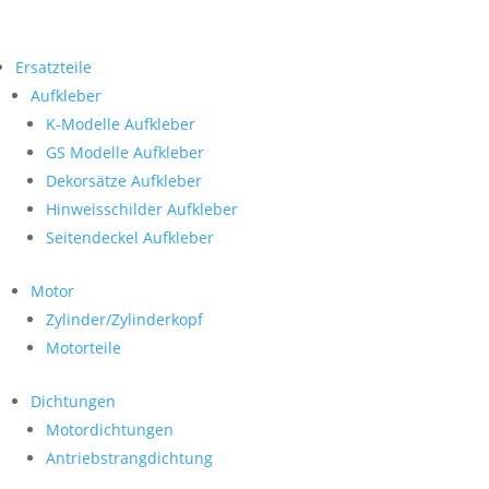
Ersatzteile
Aufkleber
K-Modelle Aufkleber
GS Modelle Aufkleber
Dekorsätze Aufkleber
Hinweisschilder Aufkleber
Seitendeckel Aufkleber
Motor
Zylinder/Zylinderkopf
Motorteile
Dichtungen
Motordichtungen
Antriebstrangdichtung