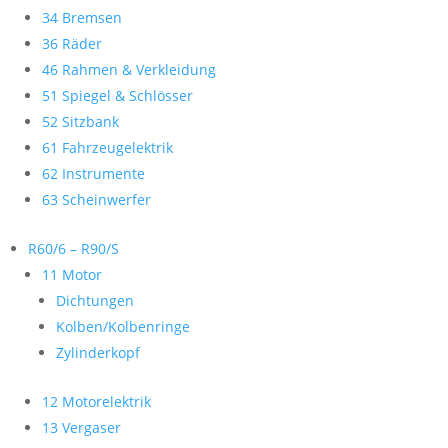
34 Bremsen
36 Räder
46 Rahmen & Verkleidung
51 Spiegel & Schlösser
52 Sitzbank
61 Fahrzeugelektrik
62 Instrumente
63 Scheinwerfer
R60/6 – R90/S
11 Motor
Dichtungen
Kolben/Kolbenringe
Zylinderkopf
12 Motorelektrik
13 Vergaser