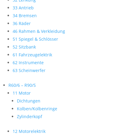
33 Antrieb
34 Bremsen
36 Räder
46 Rahmen & Verkleidung
51 Spiegel & Schlösser
52 Sitzbank
61 Fahrzeugelektrik
62 Instrumente
63 Scheinwerfer
R60/6 – R90/S
11 Motor
Dichtungen
Kolben/Kolbenringe
Zylinderkopf
12 Motorelektrik