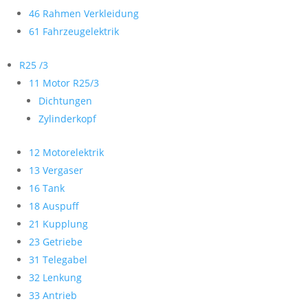
46 Rahmen Verkleidung
61 Fahrzeugelektrik
R25 /3
11 Motor R25/3
Dichtungen
Zylinderkopf
12 Motorelektrik
13 Vergaser
16 Tank
18 Auspuff
21 Kupplung
23 Getriebe
31 Telegabel
32 Lenkung
33 Antrieb