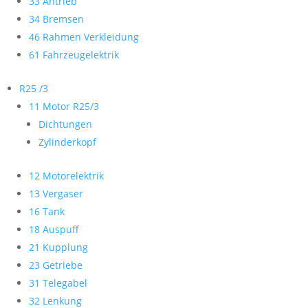
33 Antrieb
34 Bremsen
46 Rahmen Verkleidung
61 Fahrzeugelektrik
R25 /3
11 Motor R25/3
Dichtungen
Zylinderkopf
12 Motorelektrik
13 Vergaser
16 Tank
18 Auspuff
21 Kupplung
23 Getriebe
31 Telegabel
32 Lenkung