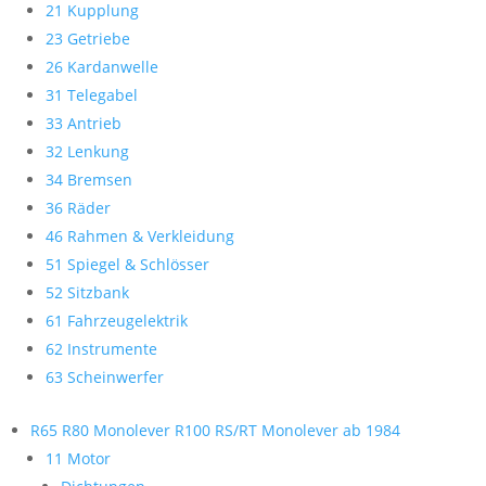
21 Kupplung
23 Getriebe
26 Kardanwelle
31 Telegabel
33 Antrieb
32 Lenkung
34 Bremsen
36 Räder
46 Rahmen & Verkleidung
51 Spiegel & Schlösser
52 Sitzbank
61 Fahrzeugelektrik
62 Instrumente
63 Scheinwerfer
R65 R80 Monolever R100 RS/RT Monolever ab 1984
11 Motor