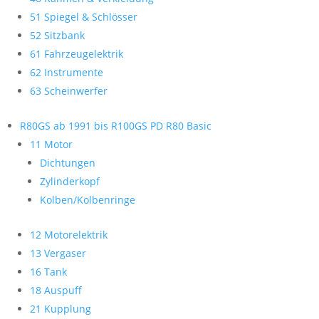
51 Spiegel & Schlösser
52 Sitzbank
61 Fahrzeugelektrik
62 Instrumente
63 Scheinwerfer
R80GS ab 1991 bis R100GS PD R80 Basic
11 Motor
Dichtungen
Zylinderkopf
Kolben/Kolbenringe
12 Motorelektrik
13 Vergaser
16 Tank
18 Auspuff
21 Kupplung