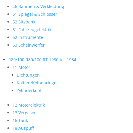
46 Rahmen & Verkleidung
51 Spiegel & Schlösser
52 Sitzbank
61 Fahrzeugelektrik
62 Instrumente
63 Scheinwerfer
R80/100 R80/100 RT 1980 bis 1984
11 Motor
Dichtungen
Kolben/Kolbenringe
Zylinderkopf
12 Motorelektrik
13 Vergaser
16 Tank
18 Auspuff