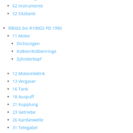
62 Instrumente
52 Sitzbank
R80GS bis R100GS PD 1990
11 Motor
Dichtungen
Kolben/Kolbenringe
Zylinderkopf
12 Motorelektrik
13 Vergaser
16 Tank
18 Auspuff
21 Kupplung
23 Getriebe
26 Kardanwelle
31 Telegabel