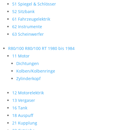
51 Spiegel & Schlösser
52 Sitzbank
61 Fahrzeugelektrik
62 Instrumente
63 Scheinwerfer
R80/100 R80/100 RT 1980 bis 1984
11 Motor
Dichtungen
Kolben/Kolbenringe
Zylinderkopf
12 Motorelektrik
13 Vergaser
16 Tank
18 Auspuff
21 Kupplung