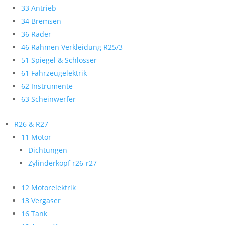
33 Antrieb
34 Bremsen
36 Räder
46 Rahmen Verkleidung R25/3
51 Spiegel & Schlösser
61 Fahrzeugelektrik
62 Instrumente
63 Scheinwerfer
R26 & R27
11 Motor
Dichtungen
Zylinderkopf r26-r27
12 Motorelektrik
13 Vergaser
16 Tank