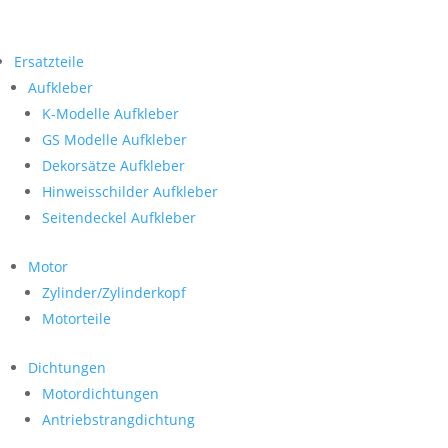
Ersatzteile
Aufkleber
K-Modelle Aufkleber
GS Modelle Aufkleber
Dekorsätze Aufkleber
Hinweisschilder Aufkleber
Seitendeckel Aufkleber
Motor
Zylinder/Zylinderkopf
Motorteile
Dichtungen
Motordichtungen
Antriebstrangdichtung