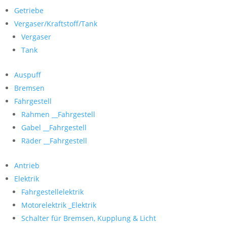
Getriebe
Vergaser/Kraftstoff/Tank
Vergaser
Tank
Auspuff
Bremsen
Fahrgestell
Rahmen __Fahrgestell
Gabel __Fahrgestell
Räder __Fahrgestell
Antrieb
Elektrik
Fahrgestellelektrik
Motorelektrik _Elektrik
Schalter für Bremsen, Kupplung & Licht