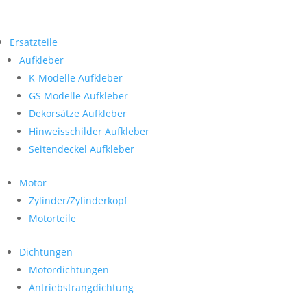
Ersatzteile
Aufkleber
K-Modelle Aufkleber
GS Modelle Aufkleber
Dekorsätze Aufkleber
Hinweisschilder Aufkleber
Seitendeckel Aufkleber
Motor
Zylinder/Zylinderkopf
Motorteile
Dichtungen
Motordichtungen
Antriebstrangdichtung