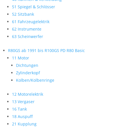
51 Spiegel & Schlösser
52 Sitzbank
61 Fahrzeugelektrik
62 Instrumente
63 Scheinwerfer
R80GS ab 1991 bis R100GS PD R80 Basic
11 Motor
Dichtungen
Zylinderkopf
Kolben/Kolbenringe
12 Motorelektrik
13 Vergaser
16 Tank
18 Auspuff
21 Kupplung