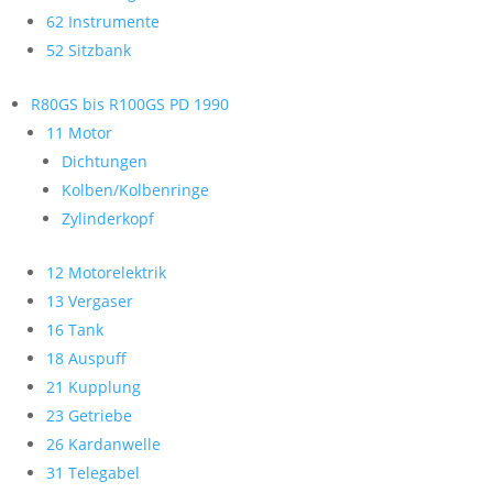
62 Instrumente
52 Sitzbank
R80GS bis R100GS PD 1990
11 Motor
Dichtungen
Kolben/Kolbenringe
Zylinderkopf
12 Motorelektrik
13 Vergaser
16 Tank
18 Auspuff
21 Kupplung
23 Getriebe
26 Kardanwelle
31 Telegabel