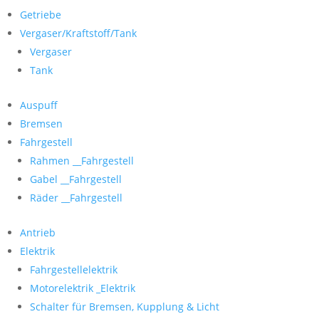
Getriebe
Vergaser/Kraftstoff/Tank
Vergaser
Tank
Auspuff
Bremsen
Fahrgestell
Rahmen __Fahrgestell
Gabel __Fahrgestell
Räder __Fahrgestell
Antrieb
Elektrik
Fahrgestellelektrik
Motorelektrik _Elektrik
Schalter für Bremsen, Kupplung & Licht