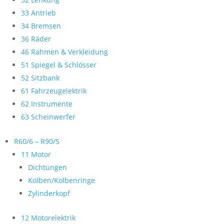
33 Antrieb
34 Bremsen
36 Räder
46 Rahmen & Verkleidung
51 Spiegel & Schlösser
52 Sitzbank
61 Fahrzeugelektrik
62 Instrumente
63 Scheinwerfer
R60/6 – R90/S
11 Motor
Dichtungen
Kolben/Kolbenringe
Zylinderkopf
12 Motorelektrik