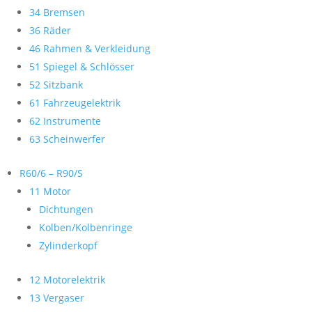
34 Bremsen
36 Räder
46 Rahmen & Verkleidung
51 Spiegel & Schlösser
52 Sitzbank
61 Fahrzeugelektrik
62 Instrumente
63 Scheinwerfer
R60/6 – R90/S
11 Motor
Dichtungen
Kolben/Kolbenringe
Zylinderkopf
12 Motorelektrik
13 Vergaser