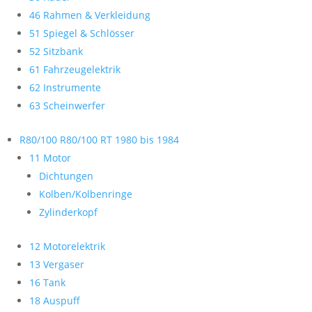
46 Rahmen & Verkleidung
51 Spiegel & Schlösser
52 Sitzbank
61 Fahrzeugelektrik
62 Instrumente
63 Scheinwerfer
R80/100 R80/100 RT 1980 bis 1984
11 Motor
Dichtungen
Kolben/Kolbenringe
Zylinderkopf
12 Motorelektrik
13 Vergaser
16 Tank
18 Auspuff