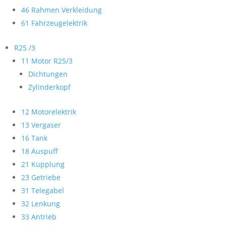
46 Rahmen Verkleidung
61 Fahrzeugelektrik
R25 /3
11 Motor R25/3
Dichtungen
Zylinderkopf
12 Motorelektrik
13 Vergaser
16 Tank
18 Auspuff
21 Kupplung
23 Getriebe
31 Telegabel
32 Lenkung
33 Antrieb