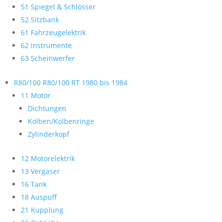
51 Spiegel & Schlösser
52 Sitzbank
61 Fahrzeugelektrik
62 Instrumente
63 Scheinwerfer
R80/100 R80/100 RT 1980 bis 1984
11 Motor
Dichtungen
Kolben/Kolbenringe
Zylinderkopf
12 Motorelektrik
13 Vergaser
16 Tank
18 Auspuff
21 Kupplung