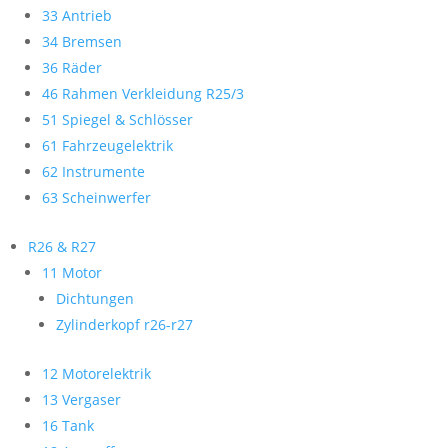
33 Antrieb
34 Bremsen
36 Räder
46 Rahmen Verkleidung R25/3
51 Spiegel & Schlösser
61 Fahrzeugelektrik
62 Instrumente
63 Scheinwerfer
R26 & R27
11 Motor
Dichtungen
Zylinderkopf r26-r27
12 Motorelektrik
13 Vergaser
16 Tank