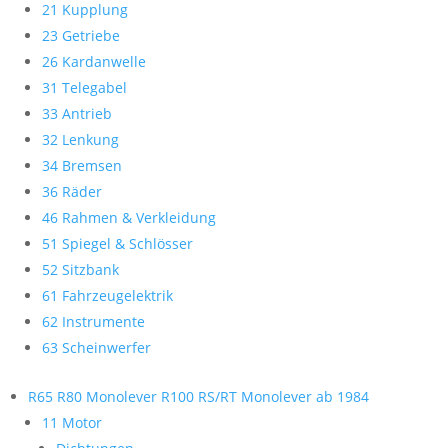
21 Kupplung
23 Getriebe
26 Kardanwelle
31 Telegabel
33 Antrieb
32 Lenkung
34 Bremsen
36 Räder
46 Rahmen & Verkleidung
51 Spiegel & Schlösser
52 Sitzbank
61 Fahrzeugelektrik
62 Instrumente
63 Scheinwerfer
R65 R80 Monolever R100 RS/RT Monolever ab 1984
11 Motor