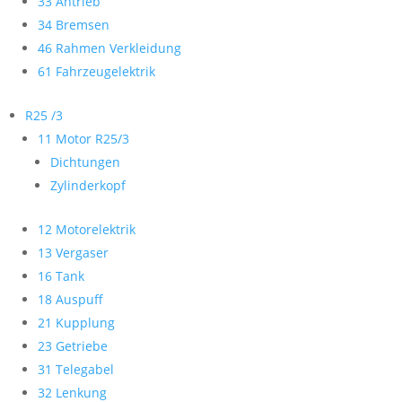
33 Antrieb
34 Bremsen
46 Rahmen Verkleidung
61 Fahrzeugelektrik
R25 /3
11 Motor R25/3
Dichtungen
Zylinderkopf
12 Motorelektrik
13 Vergaser
16 Tank
18 Auspuff
21 Kupplung
23 Getriebe
31 Telegabel
32 Lenkung