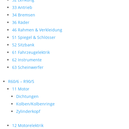
33 Antrieb
34 Bremsen
36 Räder
46 Rahmen & Verkleidung
51 Spiegel & Schlösser
52 Sitzbank
61 Fahrzeugelektrik
62 Instrumente
63 Scheinwerfer
R60/6 – R90/S
11 Motor
Dichtungen
Kolben/Kolbenringe
Zylinderkopf
12 Motorelektrik