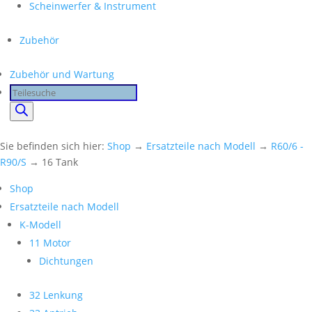
Scheinwerfer & Instrument
Zubehör
Zubehör und Wartung
Products
search
Sie befinden sich hier:
Shop
→
Ersatzteile nach Modell
→
R60/6 -
R90/S
→ 16 Tank
Shop
Ersatzteile nach Modell
K-Modell
11 Motor
Dichtungen
32 Lenkung