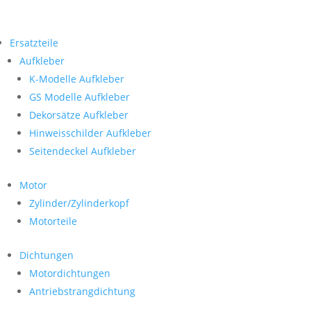
Ersatzteile
Aufkleber
K-Modelle Aufkleber
GS Modelle Aufkleber
Dekorsätze Aufkleber
Hinweisschilder Aufkleber
Seitendeckel Aufkleber
Motor
Zylinder/Zylinderkopf
Motorteile
Dichtungen
Motordichtungen
Antriebstrangdichtung