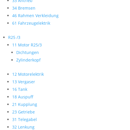
33 Antrieb
34 Bremsen
46 Rahmen Verkleidung
61 Fahrzeugelektrik
R25 /3
11 Motor R25/3
Dichtungen
Zylinderkopf
12 Motorelektrik
13 Vergaser
16 Tank
18 Auspuff
21 Kupplung
23 Getriebe
31 Telegabel
32 Lenkung