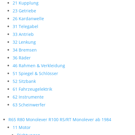
21 Kupplung
23 Getriebe
26 Kardanwelle
31 Telegabel
33 Antrieb
32 Lenkung
34 Bremsen
36 Räder
46 Rahmen & Verkleidung
51 Spiegel & Schlösser
52 Sitzbank
61 Fahrzeugelektrik
62 Instrumente
63 Scheinwerfer
R65 R80 Monolever R100 RS/RT Monolever ab 1984
11 Motor