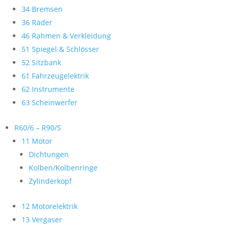
34 Bremsen
36 Räder
46 Rahmen & Verkleidung
51 Spiegel & Schlösser
52 Sitzbank
61 Fahrzeugelektrik
62 Instrumente
63 Scheinwerfer
R60/6 – R90/S
11 Motor
Dichtungen
Kolben/Kolbenringe
Zylinderkopf
12 Motorelektrik
13 Vergaser