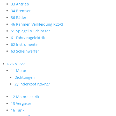
33 Antrieb
34 Bremsen
36 Räder
46 Rahmen Verkleidung R25/3
51 Spiegel & Schlösser
61 Fahrzeugelektrik
62 Instrumente
63 Scheinwerfer
R26 & R27
11 Motor
Dichtungen
Zylinderkopf r26-r27
12 Motorelektrik
13 Vergaser
16 Tank