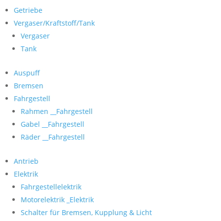
Getriebe
Vergaser/Kraftstoff/Tank
Vergaser
Tank
Auspuff
Bremsen
Fahrgestell
Rahmen __Fahrgestell
Gabel __Fahrgestell
Räder __Fahrgestell
Antrieb
Elektrik
Fahrgestellelektrik
Motorelektrik _Elektrik
Schalter für Bremsen, Kupplung & Licht