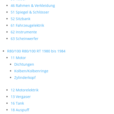
46 Rahmen & Verkleidung
51 Spiegel & Schlösser
52 Sitzbank
61 Fahrzeugelektrik
62 Instrumente
63 Scheinwerfer
R80/100 R80/100 RT 1980 bis 1984
11 Motor
Dichtungen
Kolben/Kolbenringe
Zylinderkopf
12 Motorelektrik
13 Vergaser
16 Tank
18 Auspuff