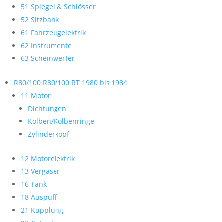
51 Spiegel & Schlösser
52 Sitzbank
61 Fahrzeugelektrik
62 Instrumente
63 Scheinwerfer
R80/100 R80/100 RT 1980 bis 1984
11 Motor
Dichtungen
Kolben/Kolbenringe
Zylinderkopf
12 Motorelektrik
13 Vergaser
16 Tank
18 Auspuff
21 Kupplung