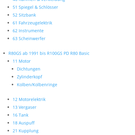
51 Spiegel & Schlösser
52 Sitzbank
61 Fahrzeugelektrik
62 Instrumente
63 Scheinwerfer
R80GS ab 1991 bis R100GS PD R80 Basic
11 Motor
Dichtungen
Zylinderkopf
Kolben/Kolbenringe
12 Motorelektrik
13 Vergaser
16 Tank
18 Auspuff
21 Kupplung