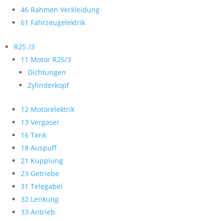
46 Rahmen Verkleidung
61 Fahrzeugelektrik
R25 /3
11 Motor R25/3
Dichtungen
Zylinderkopf
12 Motorelektrik
13 Vergaser
16 Tank
18 Auspuff
21 Kupplung
23 Getriebe
31 Telegabel
32 Lenkung
33 Antrieb