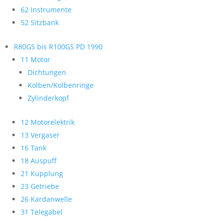
62 Instrumente
52 Sitzbank
R80GS bis R100GS PD 1990
11 Motor
Dichtungen
Kolben/Kolbenringe
Zylinderkopf
12 Motorelektrik
13 Vergaser
16 Tank
18 Auspuff
21 Kupplung
23 Getriebe
26 Kardanwelle
31 Telegabel