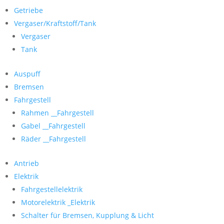
Getriebe
Vergaser/Kraftstoff/Tank
Vergaser
Tank
Auspuff
Bremsen
Fahrgestell
Rahmen __Fahrgestell
Gabel __Fahrgestell
Räder __Fahrgestell
Antrieb
Elektrik
Fahrgestellelektrik
Motorelektrik _Elektrik
Schalter für Bremsen, Kupplung & Licht