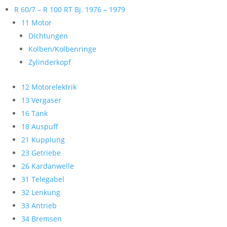
R 60/7 – R 100 RT Bj. 1976 – 1979
11 Motor
Dichtungen
Kolben/Kolbenringe
Zylinderkopf
12 Motorelektrik
13 Vergaser
16 Tank
18 Auspuff
21 Kupplung
23 Getriebe
26 Kardanwelle
31 Telegabel
32 Lenkung
33 Antrieb
34 Bremsen