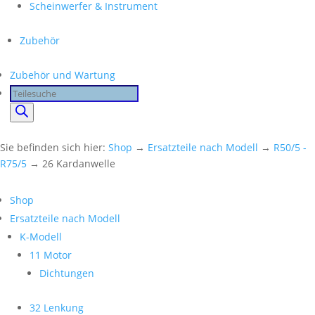
Scheinwerfer & Instrument
Zubehör
Zubehör und Wartung
Products
search
Sie befinden sich hier:
Shop
→
Ersatzteile nach Modell
→
R50/5 -
R75/5
→ 26 Kardanwelle
Shop
Ersatzteile nach Modell
K-Modell
11 Motor
Dichtungen
32 Lenkung