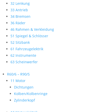
32 Lenkung
33 Antrieb
34 Bremsen
36 Räder
46 Rahmen & Verkleidung
51 Spiegel & Schlösser
52 Sitzbank
61 Fahrzeugelektrik
62 Instrumente
63 Scheinwerfer
R60/6 – R90/S
11 Motor
Dichtungen
Kolben/Kolbenringe
Zylinderkopf