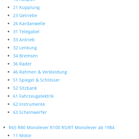
21 Kupplung
23 Getriebe
26 Kardanwelle
31 Telegabel
33 Antrieb
32 Lenkung
34 Bremsen
36 Räder
46 Rahmen & Verkleidung
51 Spiegel & Schlösser
52 Sitzbank
61 Fahrzeugelektrik
62 Instrumente
63 Scheinwerfer
R65 R80 Monolever R100 RS/RT Monolever ab 1984
11 Motor