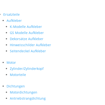
Ersatzteile
Aufkleber
K-Modelle Aufkleber
GS Modelle Aufkleber
Dekorsätze Aufkleber
Hinweisschilder Aufkleber
Seitendeckel Aufkleber
Motor
Zylinder/Zylinderkopf
Motorteile
Dichtungen
Motordichtungen
Antriebstrangdichtung