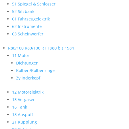
51 Spiegel & Schlösser
52 Sitzbank
61 Fahrzeugelektrik
62 Instrumente
63 Scheinwerfer
R80/100 R80/100 RT 1980 bis 1984
11 Motor
Dichtungen
Kolben/Kolbenringe
Zylinderkopf
12 Motorelektrik
13 Vergaser
16 Tank
18 Auspuff
21 Kupplung