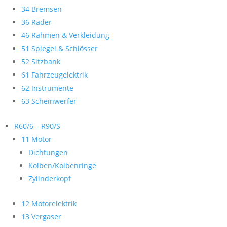
34 Bremsen
36 Räder
46 Rahmen & Verkleidung
51 Spiegel & Schlösser
52 Sitzbank
61 Fahrzeugelektrik
62 Instrumente
63 Scheinwerfer
R60/6 – R90/S
11 Motor
Dichtungen
Kolben/Kolbenringe
Zylinderkopf
12 Motorelektrik
13 Vergaser