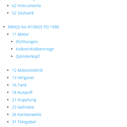
62 Instrumente
52 Sitzbank
R80GS bis R100GS PD 1990
11 Motor
Dichtungen
Kolben/Kolbenringe
Zylinderkopf
12 Motorelektrik
13 Vergaser
16 Tank
18 Auspuff
21 Kupplung
23 Getriebe
26 Kardanwelle
31 Telegabel