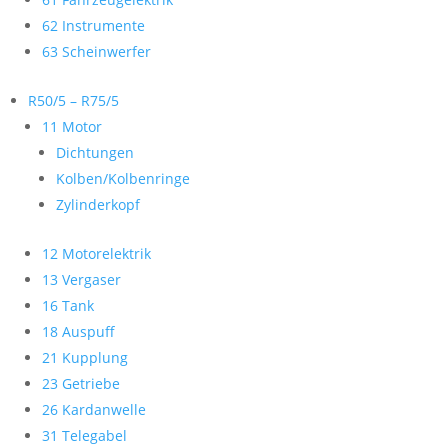
62 Instrumente
63 Scheinwerfer
R50/5 – R75/5
11 Motor
Dichtungen
Kolben/Kolbenringe
Zylinderkopf
12 Motorelektrik
13 Vergaser
16 Tank
18 Auspuff
21 Kupplung
23 Getriebe
26 Kardanwelle
31 Telegabel