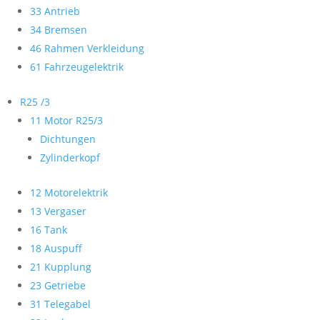
33 Antrieb
34 Bremsen
46 Rahmen Verkleidung
61 Fahrzeugelektrik
R25 /3
11 Motor R25/3
Dichtungen
Zylinderkopf
12 Motorelektrik
13 Vergaser
16 Tank
18 Auspuff
21 Kupplung
23 Getriebe
31 Telegabel