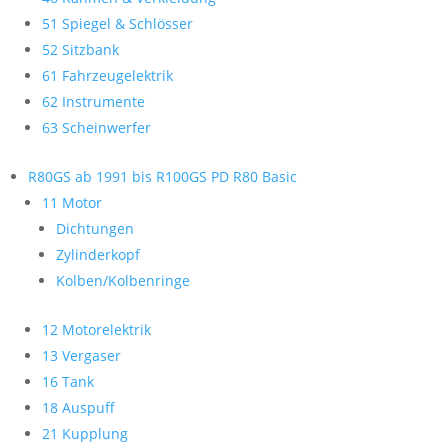
51 Spiegel & Schlösser
52 Sitzbank
61 Fahrzeugelektrik
62 Instrumente
63 Scheinwerfer
R80GS ab 1991 bis R100GS PD R80 Basic
11 Motor
Dichtungen
Zylinderkopf
Kolben/Kolbenringe
12 Motorelektrik
13 Vergaser
16 Tank
18 Auspuff
21 Kupplung