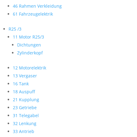
46 Rahmen Verkleidung
61 Fahrzeugelektrik
R25 /3
11 Motor R25/3
Dichtungen
Zylinderkopf
12 Motorelektrik
13 Vergaser
16 Tank
18 Auspuff
21 Kupplung
23 Getriebe
31 Telegabel
32 Lenkung
33 Antrieb