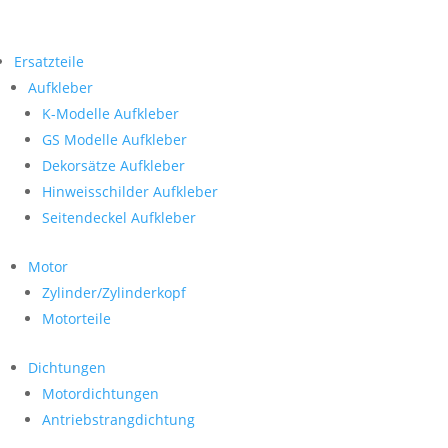
Ersatzteile
Aufkleber
K-Modelle Aufkleber
GS Modelle Aufkleber
Dekorsätze Aufkleber
Hinweisschilder Aufkleber
Seitendeckel Aufkleber
Motor
Zylinder/Zylinderkopf
Motorteile
Dichtungen
Motordichtungen
Antriebstrangdichtung