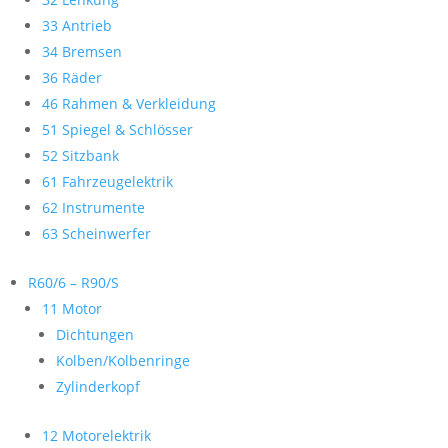
33 Antrieb
34 Bremsen
36 Räder
46 Rahmen & Verkleidung
51 Spiegel & Schlösser
52 Sitzbank
61 Fahrzeugelektrik
62 Instrumente
63 Scheinwerfer
R60/6 – R90/S
11 Motor
Dichtungen
Kolben/Kolbenringe
Zylinderkopf
12 Motorelektrik