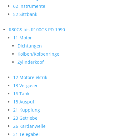
62 Instrumente
52 Sitzbank
R80GS bis R100GS PD 1990
11 Motor
Dichtungen
Kolben/Kolbenringe
Zylinderkopf
12 Motorelektrik
13 Vergaser
16 Tank
18 Auspuff
21 Kupplung
23 Getriebe
26 Kardanwelle
31 Telegabel