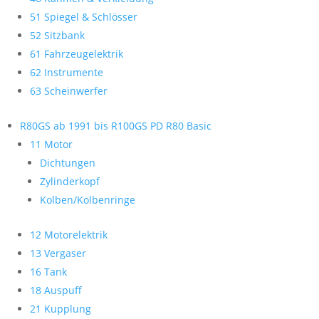
51 Spiegel & Schlösser
52 Sitzbank
61 Fahrzeugelektrik
62 Instrumente
63 Scheinwerfer
R80GS ab 1991 bis R100GS PD R80 Basic
11 Motor
Dichtungen
Zylinderkopf
Kolben/Kolbenringe
12 Motorelektrik
13 Vergaser
16 Tank
18 Auspuff
21 Kupplung