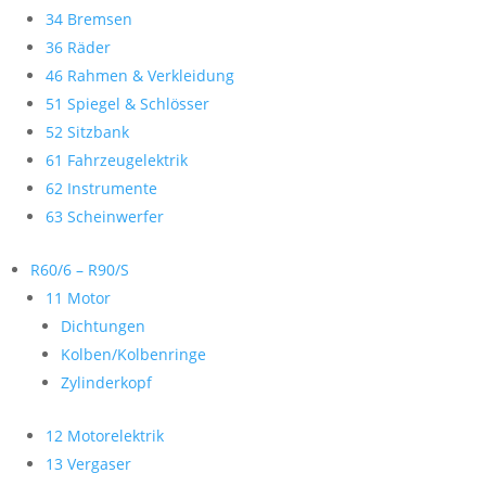
34 Bremsen
36 Räder
46 Rahmen & Verkleidung
51 Spiegel & Schlösser
52 Sitzbank
61 Fahrzeugelektrik
62 Instrumente
63 Scheinwerfer
R60/6 – R90/S
11 Motor
Dichtungen
Kolben/Kolbenringe
Zylinderkopf
12 Motorelektrik
13 Vergaser