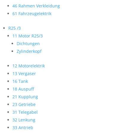
46 Rahmen Verkleidung
61 Fahrzeugelektrik
R25 /3
11 Motor R25/3
Dichtungen
Zylinderkopf
12 Motorelektrik
13 Vergaser
16 Tank
18 Auspuff
21 Kupplung
23 Getriebe
31 Telegabel
32 Lenkung
33 Antrieb