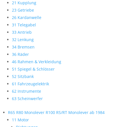
21 Kupplung
23 Getriebe
26 Kardanwelle
31 Telegabel
33 Antrieb
32 Lenkung
34 Bremsen
36 Räder
46 Rahmen & Verkleidung
51 Spiegel & Schlösser
52 Sitzbank
61 Fahrzeugelektrik
62 Instrumente
63 Scheinwerfer
R65 R80 Monolever R100 RS/RT Monolever ab 1984
11 Motor