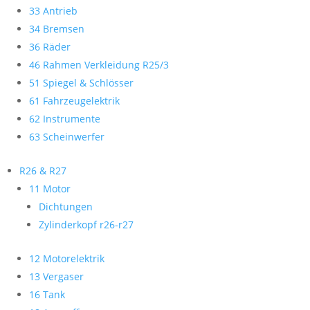
33 Antrieb
34 Bremsen
36 Räder
46 Rahmen Verkleidung R25/3
51 Spiegel & Schlösser
61 Fahrzeugelektrik
62 Instrumente
63 Scheinwerfer
R26 & R27
11 Motor
Dichtungen
Zylinderkopf r26-r27
12 Motorelektrik
13 Vergaser
16 Tank