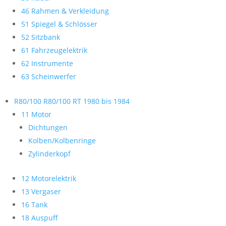
46 Rahmen & Verkleidung
51 Spiegel & Schlösser
52 Sitzbank
61 Fahrzeugelektrik
62 Instrumente
63 Scheinwerfer
R80/100 R80/100 RT 1980 bis 1984
11 Motor
Dichtungen
Kolben/Kolbenringe
Zylinderkopf
12 Motorelektrik
13 Vergaser
16 Tank
18 Auspuff