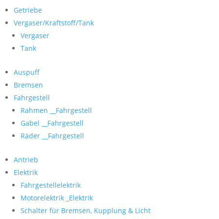
Getriebe
Vergaser/Kraftstoff/Tank
Vergaser
Tank
Auspuff
Bremsen
Fahrgestell
Rahmen __Fahrgestell
Gabel __Fahrgestell
Räder __Fahrgestell
Antrieb
Elektrik
Fahrgestellelektrik
Motorelektrik _Elektrik
Schalter für Bremsen, Kupplung & Licht