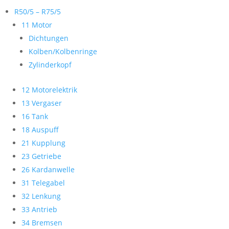
R50/5 – R75/5
11 Motor
Dichtungen
Kolben/Kolbenringe
Zylinderkopf
12 Motorelektrik
13 Vergaser
16 Tank
18 Auspuff
21 Kupplung
23 Getriebe
26 Kardanwelle
31 Telegabel
32 Lenkung
33 Antrieb
34 Bremsen