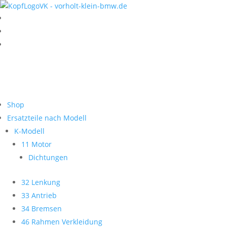
Shop
Ersatzteile nach Modell
K-Modell
11 Motor
Dichtungen
32 Lenkung
33 Antrieb
34 Bremsen
46 Rahmen Verkleidung