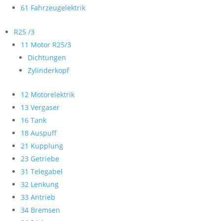
61 Fahrzeugelektrik
R25 /3
11 Motor R25/3
Dichtungen
Zylinderkopf
12 Motorelektrik
13 Vergaser
16 Tank
18 Auspuff
21 Kupplung
23 Getriebe
31 Telegabel
32 Lenkung
33 Antrieb
34 Bremsen