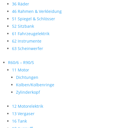
36 Räder
46 Rahmen & Verkleidung
51 Spiegel & Schlösser
52 Sitzbank
61 Fahrzeugelektrik
62 Instrumente
63 Scheinwerfer
R60/6 – R90/S
11 Motor
Dichtungen
Kolben/Kolbenringe
Zylinderkopf
12 Motorelektrik
13 Vergaser
16 Tank