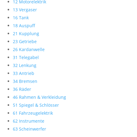
12 Motorelektrik
13 Vergaser
16 Tank
18 Auspuff
21 Kupplung
23 Getriebe
26 Kardanwelle
31 Telegabel
32 Lenkung
33 Antrieb
34 Bremsen
36 Räder
46 Rahmen & Verkleidung
51 Spiegel & Schlösser
61 Fahrzeugelektrik
62 Instrumente
63 Scheinwerfer