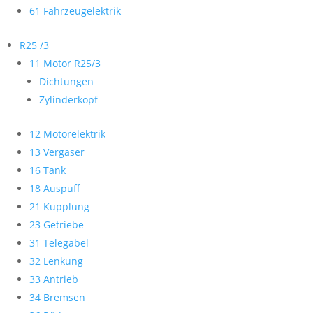
61 Fahrzeugelektrik
R25 /3
11 Motor R25/3
Dichtungen
Zylinderkopf
12 Motorelektrik
13 Vergaser
16 Tank
18 Auspuff
21 Kupplung
23 Getriebe
31 Telegabel
32 Lenkung
33 Antrieb
34 Bremsen