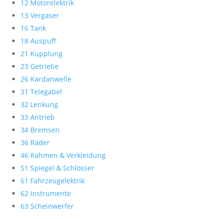
12 Motorelektrik
13 Vergaser
16 Tank
18 Auspuff
21 Kupplung
23 Getriebe
26 Kardanwelle
31 Telegabel
32 Lenkung
33 Antrieb
34 Bremsen
36 Räder
46 Rahmen & Verkleidung
51 Spiegel & Schlösser
61 Fahrzeugelektrik
62 Instrumente
63 Scheinwerfer