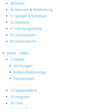
36 Räder
46 Rahmen & Verkleidung
51 Spiegel & Schlösser
52 Sitzbank
61 Fahrzeugelektrik
62 Instrumente
63 Scheinwerfer
R60/6 – R90/S
11 Motor
Dichtungen
Kolben/Kolbenringe
Zylinderkopf
12 Motorelektrik
13 Vergaser
16 Tank