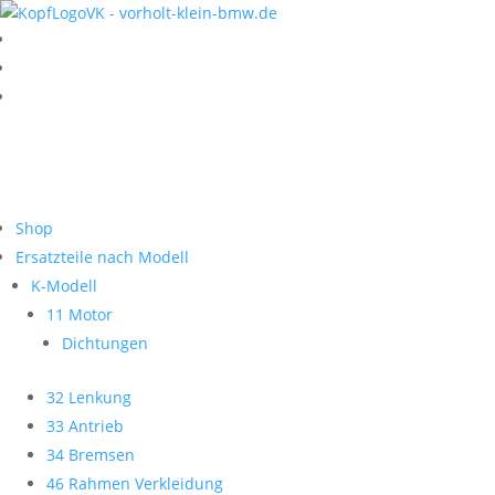
Shop
Ersatzteile nach Modell
K-Modell
11 Motor
Dichtungen
32 Lenkung
33 Antrieb
34 Bremsen
46 Rahmen Verkleidung