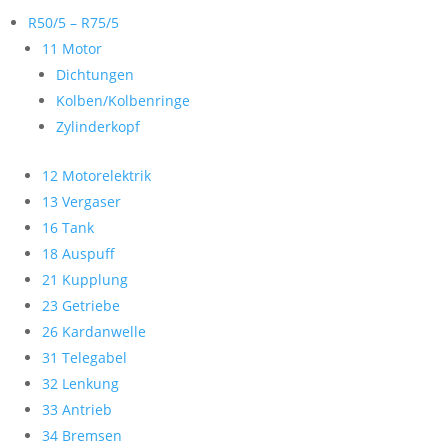
R50/5 – R75/5
11 Motor
Dichtungen
Kolben/Kolbenringe
Zylinderkopf
12 Motorelektrik
13 Vergaser
16 Tank
18 Auspuff
21 Kupplung
23 Getriebe
26 Kardanwelle
31 Telegabel
32 Lenkung
33 Antrieb
34 Bremsen