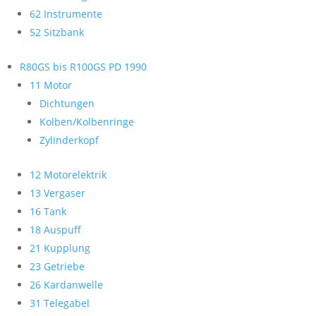
62 Instrumente
52 Sitzbank
R80GS bis R100GS PD 1990
11 Motor
Dichtungen
Kolben/Kolbenringe
Zylinderkopf
12 Motorelektrik
13 Vergaser
16 Tank
18 Auspuff
21 Kupplung
23 Getriebe
26 Kardanwelle
31 Telegabel