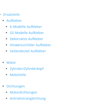
Ersatzteile
Aufkleber
K-Modelle Aufkleber
GS Modelle Aufkleber
Dekorsätze Aufkleber
Hinweisschilder Aufkleber
Seitendeckel Aufkleber
Motor
Zylinder/Zylinderkopf
Motorteile
Dichtungen
Motordichtungen
Antriebstrangdichtung