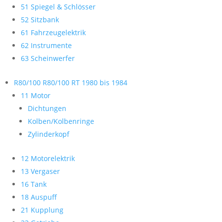
51 Spiegel & Schlösser
52 Sitzbank
61 Fahrzeugelektrik
62 Instrumente
63 Scheinwerfer
R80/100 R80/100 RT 1980 bis 1984
11 Motor
Dichtungen
Kolben/Kolbenringe
Zylinderkopf
12 Motorelektrik
13 Vergaser
16 Tank
18 Auspuff
21 Kupplung