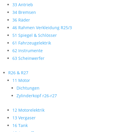
33 Antrieb
34 Bremsen
36 Räder
46 Rahmen Verkleidung R25/3
51 Spiegel & Schlösser
61 Fahrzeugelektrik
62 Instrumente
63 Scheinwerfer
R26 & R27
11 Motor
Dichtungen
Zylinderkopf r26-r27
12 Motorelektrik
13 Vergaser
16 Tank