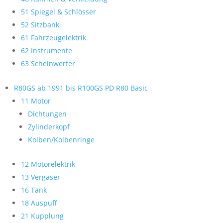
51 Spiegel & Schlösser
52 Sitzbank
61 Fahrzeugelektrik
62 Instrumente
63 Scheinwerfer
R80GS ab 1991 bis R100GS PD R80 Basic
11 Motor
Dichtungen
Zylinderkopf
Kolben/Kolbenringe
12 Motorelektrik
13 Vergaser
16 Tank
18 Auspuff
21 Kupplung