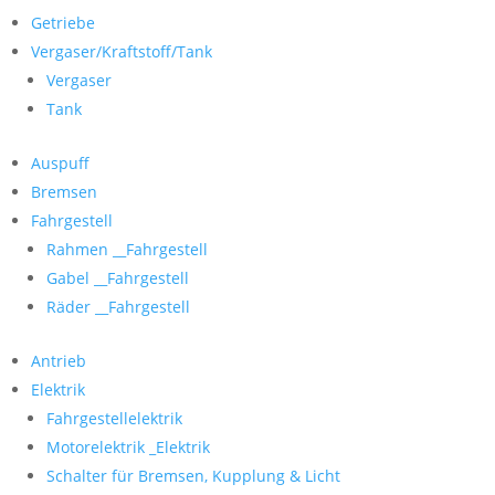
Getriebe
Vergaser/Kraftstoff/Tank
Vergaser
Tank
Auspuff
Bremsen
Fahrgestell
Rahmen __Fahrgestell
Gabel __Fahrgestell
Räder __Fahrgestell
Antrieb
Elektrik
Fahrgestellelektrik
Motorelektrik _Elektrik
Schalter für Bremsen, Kupplung & Licht