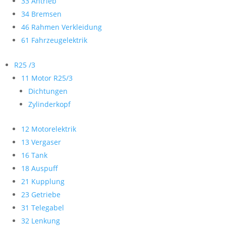
33 Antrieb
34 Bremsen
46 Rahmen Verkleidung
61 Fahrzeugelektrik
R25 /3
11 Motor R25/3
Dichtungen
Zylinderkopf
12 Motorelektrik
13 Vergaser
16 Tank
18 Auspuff
21 Kupplung
23 Getriebe
31 Telegabel
32 Lenkung