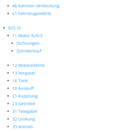
46 Rahmen Verkleidung
61 Fahrzeugelektrik
R25 /3
11 Motor R25/3
Dichtungen
Zylinderkopf
12 Motorelektrik
13 Vergaser
16 Tank
18 Auspuff
21 Kupplung
23 Getriebe
31 Telegabel
32 Lenkung
33 Antrieb