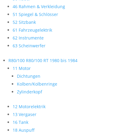
46 Rahmen & Verkleidung
51 Spiegel & Schlösser
52 Sitzbank
61 Fahrzeugelektrik
62 Instrumente
63 Scheinwerfer
R80/100 R80/100 RT 1980 bis 1984
11 Motor
Dichtungen
Kolben/Kolbenringe
Zylinderkopf
12 Motorelektrik
13 Vergaser
16 Tank
18 Auspuff