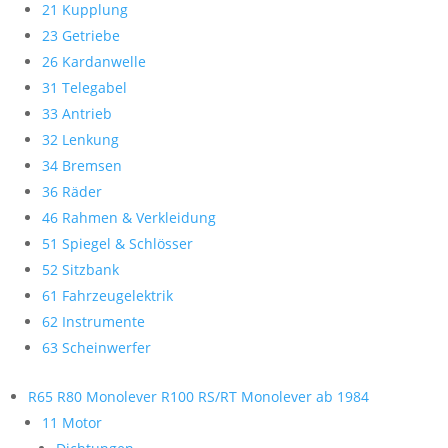
21 Kupplung
23 Getriebe
26 Kardanwelle
31 Telegabel
33 Antrieb
32 Lenkung
34 Bremsen
36 Räder
46 Rahmen & Verkleidung
51 Spiegel & Schlösser
52 Sitzbank
61 Fahrzeugelektrik
62 Instrumente
63 Scheinwerfer
R65 R80 Monolever R100 RS/RT Monolever ab 1984
11 Motor