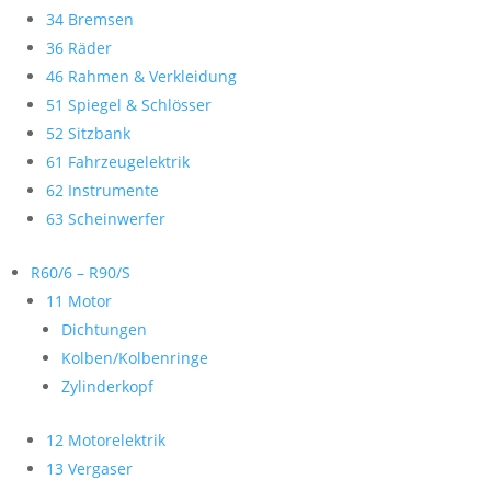
34 Bremsen
36 Räder
46 Rahmen & Verkleidung
51 Spiegel & Schlösser
52 Sitzbank
61 Fahrzeugelektrik
62 Instrumente
63 Scheinwerfer
R60/6 – R90/S
11 Motor
Dichtungen
Kolben/Kolbenringe
Zylinderkopf
12 Motorelektrik
13 Vergaser