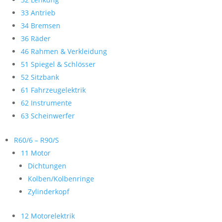
33 Antrieb
34 Bremsen
36 Räder
46 Rahmen & Verkleidung
51 Spiegel & Schlösser
52 Sitzbank
61 Fahrzeugelektrik
62 Instrumente
63 Scheinwerfer
R60/6 – R90/S
11 Motor
Dichtungen
Kolben/Kolbenringe
Zylinderkopf
12 Motorelektrik