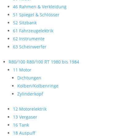
46 Rahmen & Verkleidung
51 Spiegel & Schlösser
52 Sitzbank
61 Fahrzeugelektrik
62 Instrumente
63 Scheinwerfer
R80/100 R80/100 RT 1980 bis 1984
11 Motor
Dichtungen
Kolben/Kolbenringe
Zylinderkopf
12 Motorelektrik
13 Vergaser
16 Tank
18 Auspuff