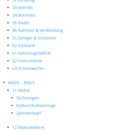
33 Antrieb
34 Bremsen
36 Räder
46 Rahmen & Verkleidung
51 Spiegel & Schlösser
52 Sitzbank
61 Fahrzeugelektrik
62 Instrumente
63 Scheinwerfer
R60/6 – R90/S
11 Motor
Dichtungen
Kolben/Kolbenringe
Zylinderkopf
12 Motorelektrik