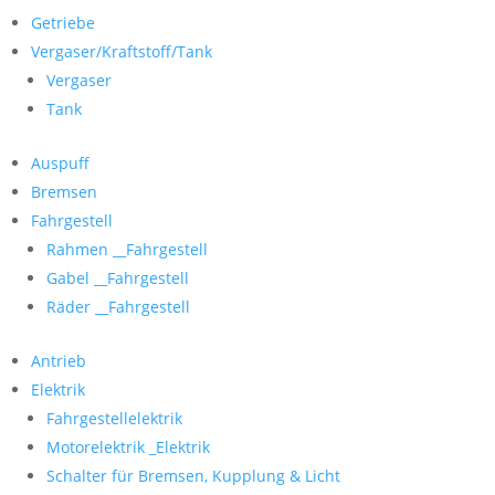
Getriebe
Vergaser/Kraftstoff/Tank
Vergaser
Tank
Auspuff
Bremsen
Fahrgestell
Rahmen __Fahrgestell
Gabel __Fahrgestell
Räder __Fahrgestell
Antrieb
Elektrik
Fahrgestellelektrik
Motorelektrik _Elektrik
Schalter für Bremsen, Kupplung & Licht