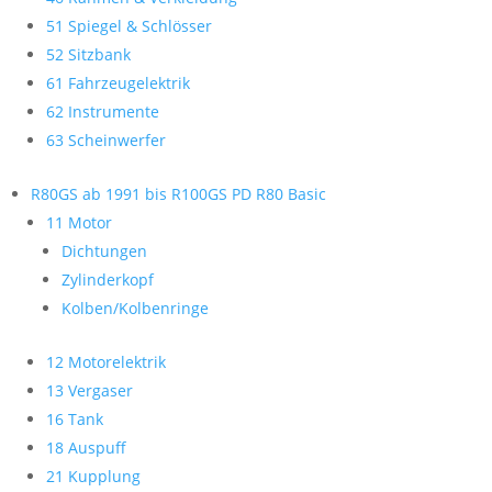
51 Spiegel & Schlösser
52 Sitzbank
61 Fahrzeugelektrik
62 Instrumente
63 Scheinwerfer
R80GS ab 1991 bis R100GS PD R80 Basic
11 Motor
Dichtungen
Zylinderkopf
Kolben/Kolbenringe
12 Motorelektrik
13 Vergaser
16 Tank
18 Auspuff
21 Kupplung