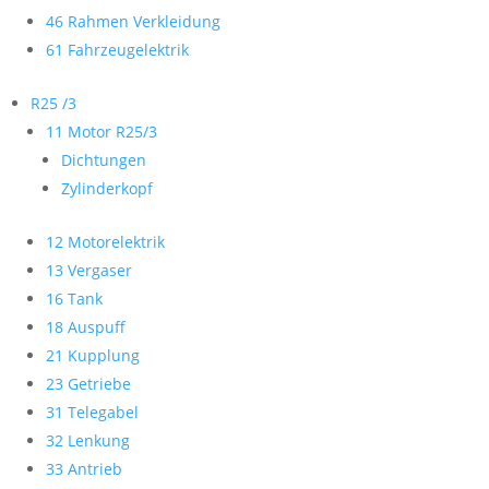
46 Rahmen Verkleidung
61 Fahrzeugelektrik
R25 /3
11 Motor R25/3
Dichtungen
Zylinderkopf
12 Motorelektrik
13 Vergaser
16 Tank
18 Auspuff
21 Kupplung
23 Getriebe
31 Telegabel
32 Lenkung
33 Antrieb