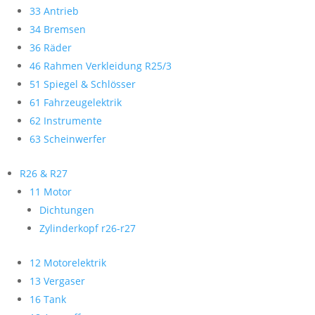
33 Antrieb
34 Bremsen
36 Räder
46 Rahmen Verkleidung R25/3
51 Spiegel & Schlösser
61 Fahrzeugelektrik
62 Instrumente
63 Scheinwerfer
R26 & R27
11 Motor
Dichtungen
Zylinderkopf r26-r27
12 Motorelektrik
13 Vergaser
16 Tank