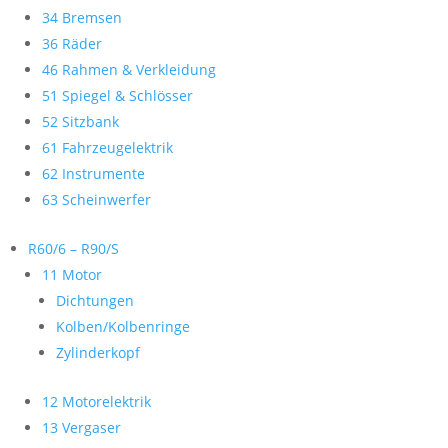
34 Bremsen
36 Räder
46 Rahmen & Verkleidung
51 Spiegel & Schlösser
52 Sitzbank
61 Fahrzeugelektrik
62 Instrumente
63 Scheinwerfer
R60/6 – R90/S
11 Motor
Dichtungen
Kolben/Kolbenringe
Zylinderkopf
12 Motorelektrik
13 Vergaser