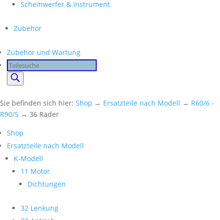
Scheinwerfer & Instrument
Zubehör
Zubehör und Wartung
Products
search
Sie befinden sich hier:
Shop
→
Ersatzteile nach Modell
→
R60/6 -
R90/S
→ 36 Räder
Shop
Ersatzteile nach Modell
K-Modell
11 Motor
Dichtungen
32 Lenkung