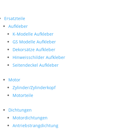
Ersatzteile
Aufkleber
K-Modelle Aufkleber
GS Modelle Aufkleber
Dekorsätze Aufkleber
Hinweisschilder Aufkleber
Seitendeckel Aufkleber
Motor
Zylinder/Zylinderkopf
Motorteile
Dichtungen
Motordichtungen
Antriebstrangdichtung