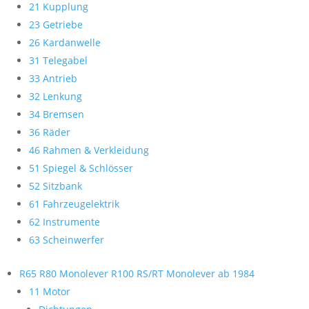
21 Kupplung
23 Getriebe
26 Kardanwelle
31 Telegabel
33 Antrieb
32 Lenkung
34 Bremsen
36 Räder
46 Rahmen & Verkleidung
51 Spiegel & Schlösser
52 Sitzbank
61 Fahrzeugelektrik
62 Instrumente
63 Scheinwerfer
R65 R80 Monolever R100 RS/RT Monolever ab 1984
11 Motor