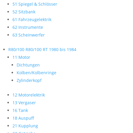
51 Spiegel & Schlösser
52 Sitzbank
61 Fahrzeugelektrik
62 Instrumente
63 Scheinwerfer
R80/100 R80/100 RT 1980 bis 1984
11 Motor
Dichtungen
Kolben/Kolbenringe
Zylinderkopf
12 Motorelektrik
13 Vergaser
16 Tank
18 Auspuff
21 Kupplung