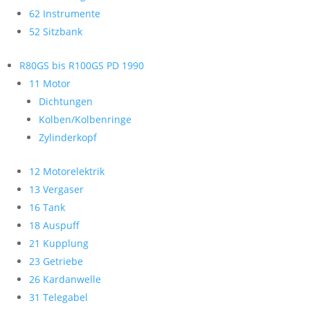
62 Instrumente
52 Sitzbank
R80GS bis R100GS PD 1990
11 Motor
Dichtungen
Kolben/Kolbenringe
Zylinderkopf
12 Motorelektrik
13 Vergaser
16 Tank
18 Auspuff
21 Kupplung
23 Getriebe
26 Kardanwelle
31 Telegabel