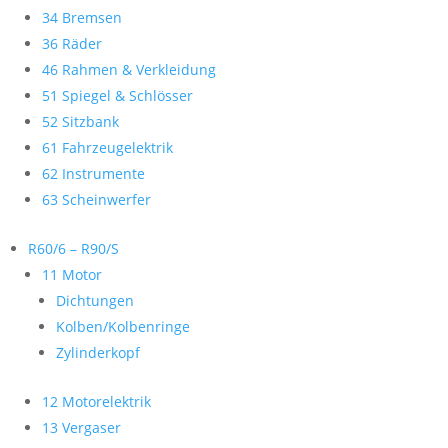
34 Bremsen
36 Räder
46 Rahmen & Verkleidung
51 Spiegel & Schlösser
52 Sitzbank
61 Fahrzeugelektrik
62 Instrumente
63 Scheinwerfer
R60/6 – R90/S
11 Motor
Dichtungen
Kolben/Kolbenringe
Zylinderkopf
12 Motorelektrik
13 Vergaser