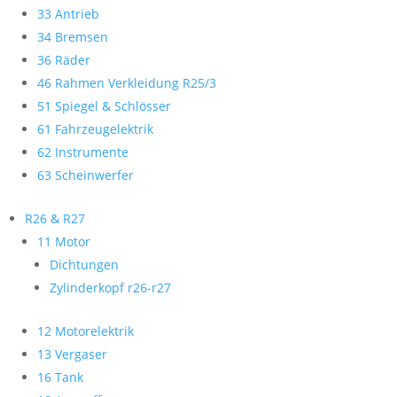
33 Antrieb
34 Bremsen
36 Räder
46 Rahmen Verkleidung R25/3
51 Spiegel & Schlösser
61 Fahrzeugelektrik
62 Instrumente
63 Scheinwerfer
R26 & R27
11 Motor
Dichtungen
Zylinderkopf r26-r27
12 Motorelektrik
13 Vergaser
16 Tank