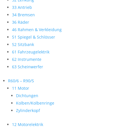
33 Antrieb
34 Bremsen
36 Räder
46 Rahmen & Verkleidung
51 Spiegel & Schlösser
52 Sitzbank
61 Fahrzeugelektrik
62 Instrumente
63 Scheinwerfer
R60/6 – R90/S
11 Motor
Dichtungen
Kolben/Kolbenringe
Zylinderkopf
12 Motorelektrik