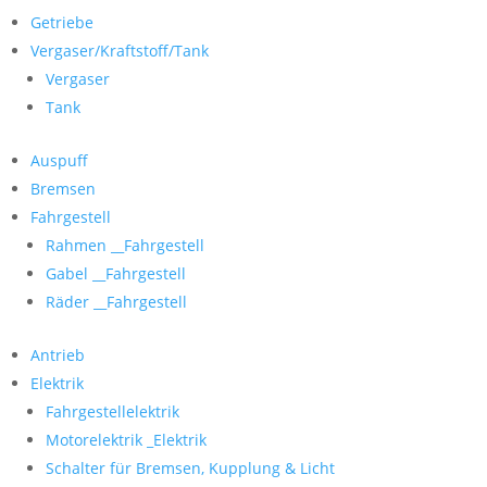
Getriebe
Vergaser/Kraftstoff/Tank
Vergaser
Tank
Auspuff
Bremsen
Fahrgestell
Rahmen __Fahrgestell
Gabel __Fahrgestell
Räder __Fahrgestell
Antrieb
Elektrik
Fahrgestellelektrik
Motorelektrik _Elektrik
Schalter für Bremsen, Kupplung & Licht