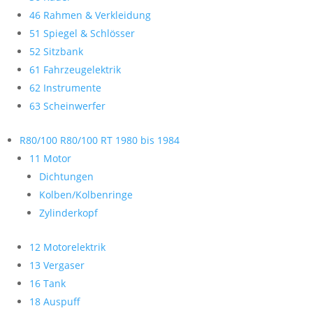
46 Rahmen & Verkleidung
51 Spiegel & Schlösser
52 Sitzbank
61 Fahrzeugelektrik
62 Instrumente
63 Scheinwerfer
R80/100 R80/100 RT 1980 bis 1984
11 Motor
Dichtungen
Kolben/Kolbenringe
Zylinderkopf
12 Motorelektrik
13 Vergaser
16 Tank
18 Auspuff