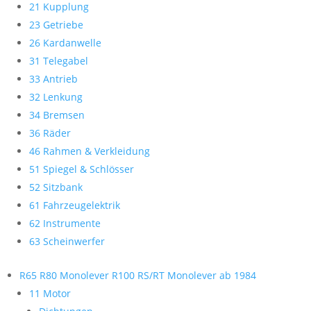
21 Kupplung
23 Getriebe
26 Kardanwelle
31 Telegabel
33 Antrieb
32 Lenkung
34 Bremsen
36 Räder
46 Rahmen & Verkleidung
51 Spiegel & Schlösser
52 Sitzbank
61 Fahrzeugelektrik
62 Instrumente
63 Scheinwerfer
R65 R80 Monolever R100 RS/RT Monolever ab 1984
11 Motor