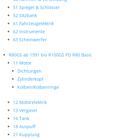
51 Spiegel & Schlösser
52 Sitzbank
61 Fahrzeugelektrik
62 Instrumente
63 Scheinwerfer
R80GS ab 1991 bis R100GS PD R80 Basic
11 Motor
Dichtungen
Zylinderkopf
Kolben/Kolbenringe
12 Motorelektrik
13 Vergaser
16 Tank
18 Auspuff
21 Kupplung