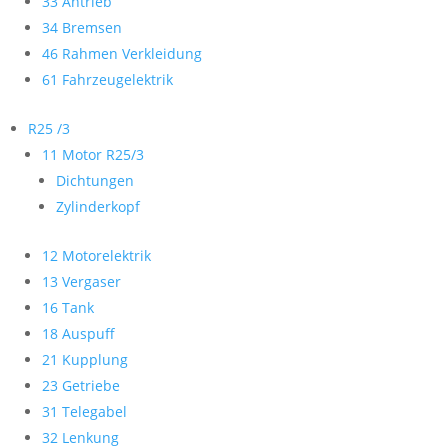
33 Antrieb
34 Bremsen
46 Rahmen Verkleidung
61 Fahrzeugelektrik
R25 /3
11 Motor R25/3
Dichtungen
Zylinderkopf
12 Motorelektrik
13 Vergaser
16 Tank
18 Auspuff
21 Kupplung
23 Getriebe
31 Telegabel
32 Lenkung