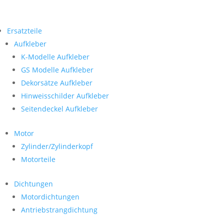
Ersatzteile
Aufkleber
K-Modelle Aufkleber
GS Modelle Aufkleber
Dekorsätze Aufkleber
Hinweisschilder Aufkleber
Seitendeckel Aufkleber
Motor
Zylinder/Zylinderkopf
Motorteile
Dichtungen
Motordichtungen
Antriebstrangdichtung