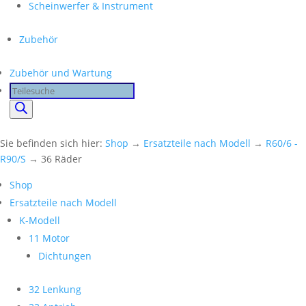
Scheinwerfer & Instrument
Zubehör
Zubehör und Wartung
Products
search
Sie befinden sich hier:
Shop
→
Ersatzteile nach Modell
→
R60/6 -
R90/S
→ 36 Räder
Shop
Ersatzteile nach Modell
K-Modell
11 Motor
Dichtungen
32 Lenkung