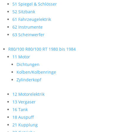
51 Spiegel & Schlösser
52 Sitzbank
61 Fahrzeugelektrik
62 Instrumente
63 Scheinwerfer
R80/100 R80/100 RT 1980 bis 1984
11 Motor
Dichtungen
Kolben/Kolbenringe
Zylinderkopf
12 Motorelektrik
13 Vergaser
16 Tank
18 Auspuff
21 Kupplung