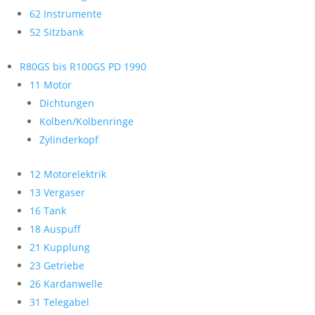
62 Instrumente
52 Sitzbank
R80GS bis R100GS PD 1990
11 Motor
Dichtungen
Kolben/Kolbenringe
Zylinderkopf
12 Motorelektrik
13 Vergaser
16 Tank
18 Auspuff
21 Kupplung
23 Getriebe
26 Kardanwelle
31 Telegabel