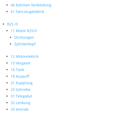
46 Rahmen Verkleidung
61 Fahrzeugelektrik
R25 /3
11 Motor R25/3
Dichtungen
Zylinderkopf
12 Motorelektrik
13 Vergaser
16 Tank
18 Auspuff
21 Kupplung
23 Getriebe
31 Telegabel
32 Lenkung
33 Antrieb