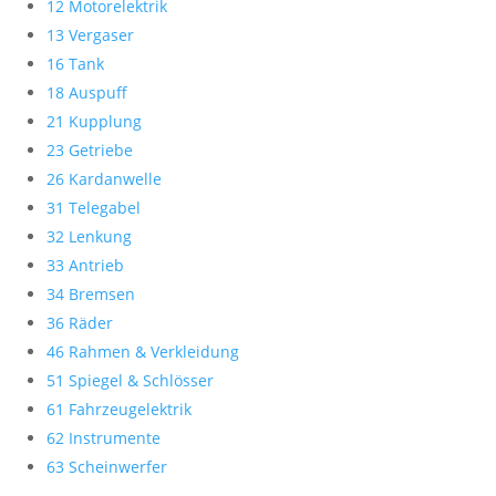
12 Motorelektrik
13 Vergaser
16 Tank
18 Auspuff
21 Kupplung
23 Getriebe
26 Kardanwelle
31 Telegabel
32 Lenkung
33 Antrieb
34 Bremsen
36 Räder
46 Rahmen & Verkleidung
51 Spiegel & Schlösser
61 Fahrzeugelektrik
62 Instrumente
63 Scheinwerfer