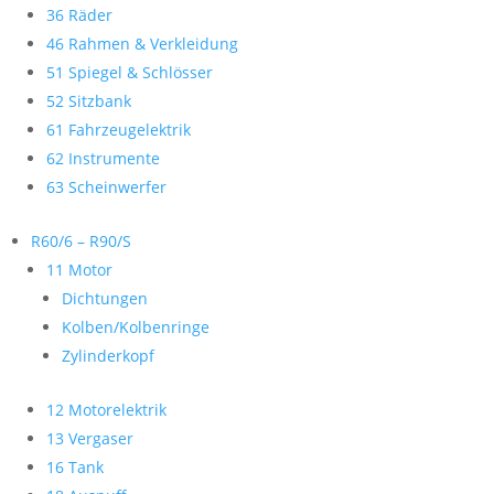
36 Räder
46 Rahmen & Verkleidung
51 Spiegel & Schlösser
52 Sitzbank
61 Fahrzeugelektrik
62 Instrumente
63 Scheinwerfer
R60/6 – R90/S
11 Motor
Dichtungen
Kolben/Kolbenringe
Zylinderkopf
12 Motorelektrik
13 Vergaser
16 Tank