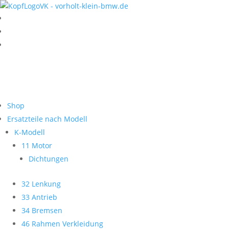
Shop
Ersatzteile nach Modell
K-Modell
11 Motor
Dichtungen
32 Lenkung
33 Antrieb
34 Bremsen
46 Rahmen Verkleidung