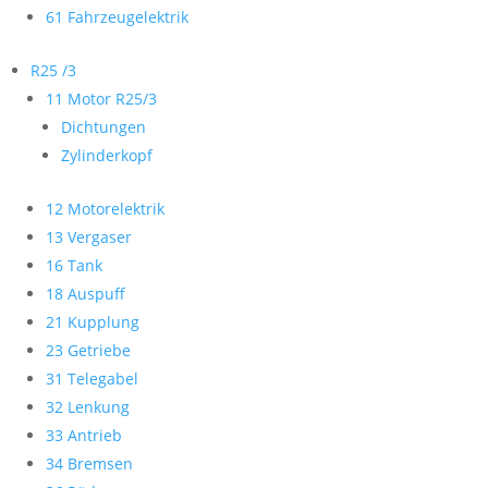
61 Fahrzeugelektrik
R25 /3
11 Motor R25/3
Dichtungen
Zylinderkopf
12 Motorelektrik
13 Vergaser
16 Tank
18 Auspuff
21 Kupplung
23 Getriebe
31 Telegabel
32 Lenkung
33 Antrieb
34 Bremsen