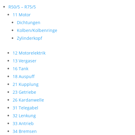
R50/5 – R75/5
11 Motor
Dichtungen
Kolben/Kolbenringe
Zylinderkopf
12 Motorelektrik
13 Vergaser
16 Tank
18 Auspuff
21 Kupplung
23 Getriebe
26 Kardanwelle
31 Telegabel
32 Lenkung
33 Antrieb
34 Bremsen