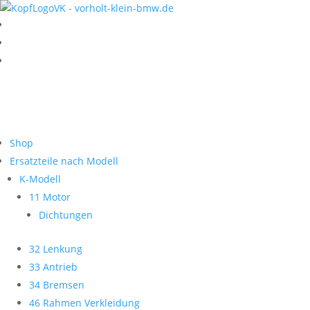
Shop
Ersatzteile nach Modell
K-Modell
11 Motor
Dichtungen
32 Lenkung
33 Antrieb
34 Bremsen
46 Rahmen Verkleidung