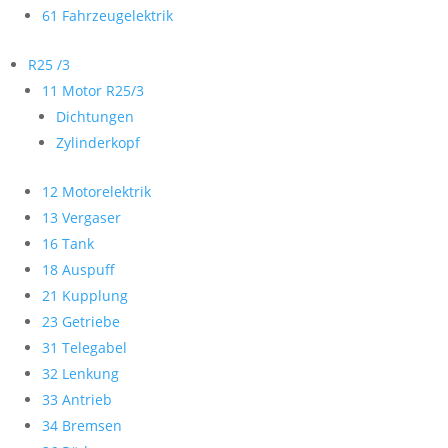
61 Fahrzeugelektrik
R25 /3
11 Motor R25/3
Dichtungen
Zylinderkopf
12 Motorelektrik
13 Vergaser
16 Tank
18 Auspuff
21 Kupplung
23 Getriebe
31 Telegabel
32 Lenkung
33 Antrieb
34 Bremsen