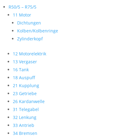
R50/5 – R75/5
11 Motor
Dichtungen
Kolben/Kolbenringe
Zylinderkopf
12 Motorelektrik
13 Vergaser
16 Tank
18 Auspuff
21 Kupplung
23 Getriebe
26 Kardanwelle
31 Telegabel
32 Lenkung
33 Antrieb
34 Bremsen