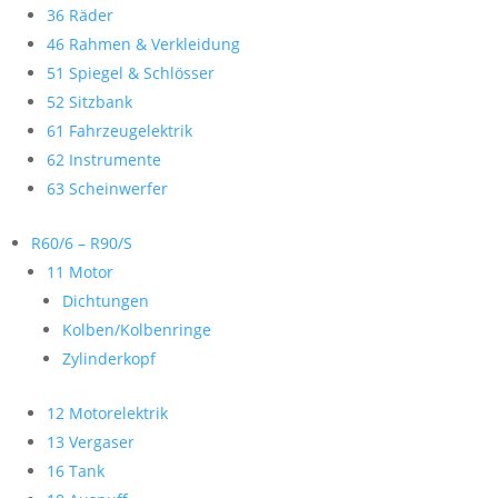
36 Räder
46 Rahmen & Verkleidung
51 Spiegel & Schlösser
52 Sitzbank
61 Fahrzeugelektrik
62 Instrumente
63 Scheinwerfer
R60/6 – R90/S
11 Motor
Dichtungen
Kolben/Kolbenringe
Zylinderkopf
12 Motorelektrik
13 Vergaser
16 Tank