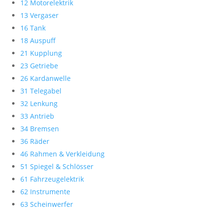
12 Motorelektrik
13 Vergaser
16 Tank
18 Auspuff
21 Kupplung
23 Getriebe
26 Kardanwelle
31 Telegabel
32 Lenkung
33 Antrieb
34 Bremsen
36 Räder
46 Rahmen & Verkleidung
51 Spiegel & Schlösser
61 Fahrzeugelektrik
62 Instrumente
63 Scheinwerfer