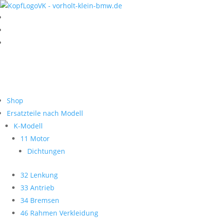
Shop
Ersatzteile nach Modell
K-Modell
11 Motor
Dichtungen
32 Lenkung
33 Antrieb
34 Bremsen
46 Rahmen Verkleidung