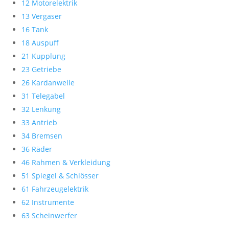
12 Motorelektrik
13 Vergaser
16 Tank
18 Auspuff
21 Kupplung
23 Getriebe
26 Kardanwelle
31 Telegabel
32 Lenkung
33 Antrieb
34 Bremsen
36 Räder
46 Rahmen & Verkleidung
51 Spiegel & Schlösser
61 Fahrzeugelektrik
62 Instrumente
63 Scheinwerfer