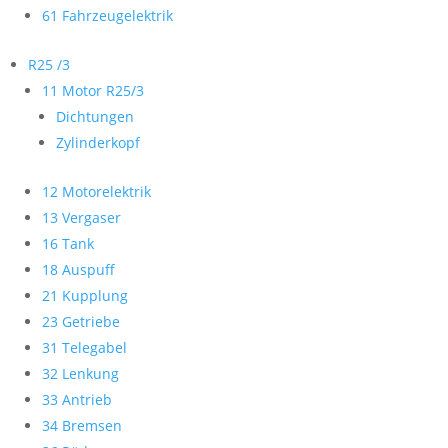
61 Fahrzeugelektrik
R25 /3
11 Motor R25/3
Dichtungen
Zylinderkopf
12 Motorelektrik
13 Vergaser
16 Tank
18 Auspuff
21 Kupplung
23 Getriebe
31 Telegabel
32 Lenkung
33 Antrieb
34 Bremsen