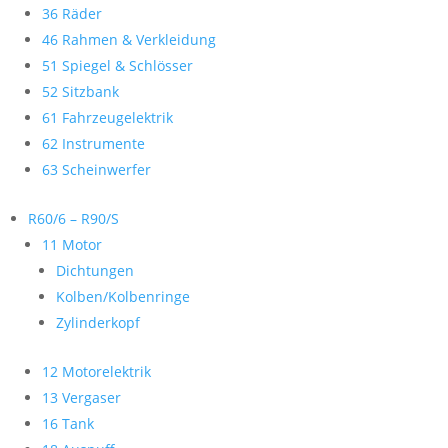
36 Räder
46 Rahmen & Verkleidung
51 Spiegel & Schlösser
52 Sitzbank
61 Fahrzeugelektrik
62 Instrumente
63 Scheinwerfer
R60/6 – R90/S
11 Motor
Dichtungen
Kolben/Kolbenringe
Zylinderkopf
12 Motorelektrik
13 Vergaser
16 Tank