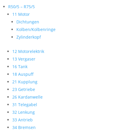
R50/5 – R75/5
11 Motor
Dichtungen
Kolben/Kolbenringe
Zylinderkopf
12 Motorelektrik
13 Vergaser
16 Tank
18 Auspuff
21 Kupplung
23 Getriebe
26 Kardanwelle
31 Telegabel
32 Lenkung
33 Antrieb
34 Bremsen