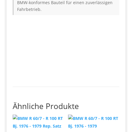
BMW-konformes Bauteil für einen zuverlässigen
Fahrbetrieb.
Ähnliche Produkte