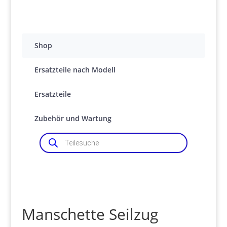
Shop
Ersatzteile nach Modell
Ersatzteile
Zubehör und Wartung
Products
search
Manschette Seilzug