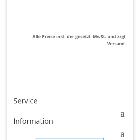
Alle Preise inkl. der gesetzl. MwSt. und zzgl.
Versand_
Service
Information