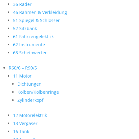
36 Räder
46 Rahmen & Verkleidung
51 Spiegel & Schlösser
52 Sitzbank
61 Fahrzeugelektrik
62 Instrumente
63 Scheinwerfer
R60/6 – R90/S
11 Motor
Dichtungen
Kolben/Kolbenringe
Zylinderkopf
12 Motorelektrik
13 Vergaser
16 Tank