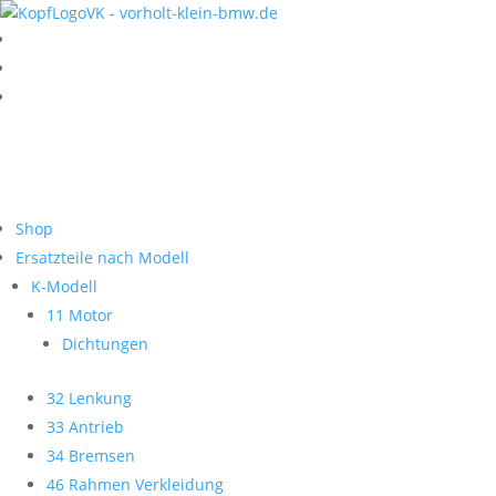
Shop
Ersatzteile nach Modell
K-Modell
11 Motor
Dichtungen
32 Lenkung
33 Antrieb
34 Bremsen
46 Rahmen Verkleidung