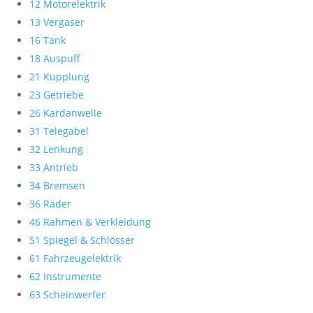
12 Motorelektrik
13 Vergaser
16 Tank
18 Auspuff
21 Kupplung
23 Getriebe
26 Kardanwelle
31 Telegabel
32 Lenkung
33 Antrieb
34 Bremsen
36 Räder
46 Rahmen & Verkleidung
51 Spiegel & Schlösser
61 Fahrzeugelektrik
62 Instrumente
63 Scheinwerfer