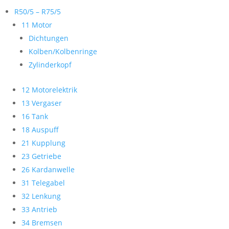
R50/5 – R75/5
11 Motor
Dichtungen
Kolben/Kolbenringe
Zylinderkopf
12 Motorelektrik
13 Vergaser
16 Tank
18 Auspuff
21 Kupplung
23 Getriebe
26 Kardanwelle
31 Telegabel
32 Lenkung
33 Antrieb
34 Bremsen