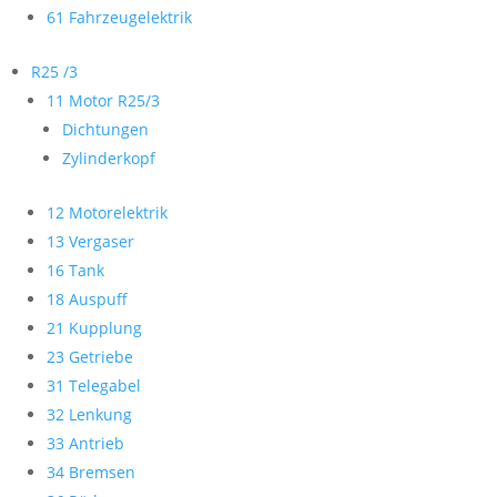
61 Fahrzeugelektrik
R25 /3
11 Motor R25/3
Dichtungen
Zylinderkopf
12 Motorelektrik
13 Vergaser
16 Tank
18 Auspuff
21 Kupplung
23 Getriebe
31 Telegabel
32 Lenkung
33 Antrieb
34 Bremsen