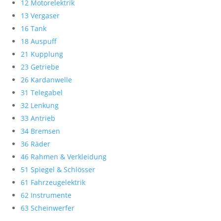
12 Motorelektrik
13 Vergaser
16 Tank
18 Auspuff
21 Kupplung
23 Getriebe
26 Kardanwelle
31 Telegabel
32 Lenkung
33 Antrieb
34 Bremsen
36 Räder
46 Rahmen & Verkleidung
51 Spiegel & Schlösser
61 Fahrzeugelektrik
62 Instrumente
63 Scheinwerfer