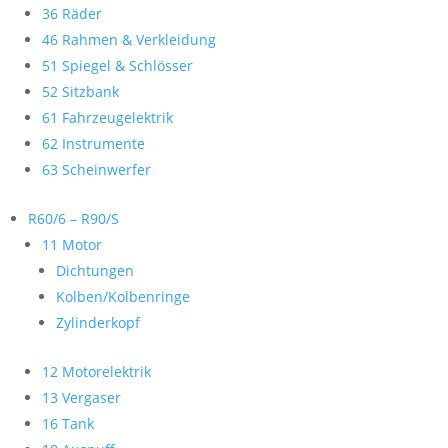
36 Räder
46 Rahmen & Verkleidung
51 Spiegel & Schlösser
52 Sitzbank
61 Fahrzeugelektrik
62 Instrumente
63 Scheinwerfer
R60/6 – R90/S
11 Motor
Dichtungen
Kolben/Kolbenringe
Zylinderkopf
12 Motorelektrik
13 Vergaser
16 Tank