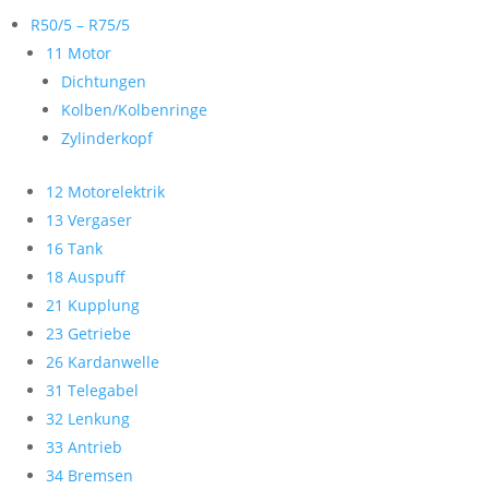
R50/5 – R75/5
11 Motor
Dichtungen
Kolben/Kolbenringe
Zylinderkopf
12 Motorelektrik
13 Vergaser
16 Tank
18 Auspuff
21 Kupplung
23 Getriebe
26 Kardanwelle
31 Telegabel
32 Lenkung
33 Antrieb
34 Bremsen