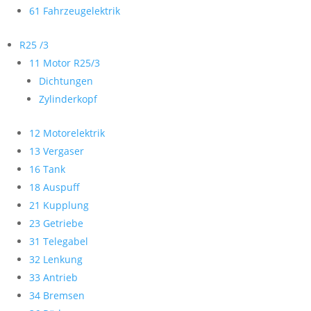
61 Fahrzeugelektrik
R25 /3
11 Motor R25/3
Dichtungen
Zylinderkopf
12 Motorelektrik
13 Vergaser
16 Tank
18 Auspuff
21 Kupplung
23 Getriebe
31 Telegabel
32 Lenkung
33 Antrieb
34 Bremsen