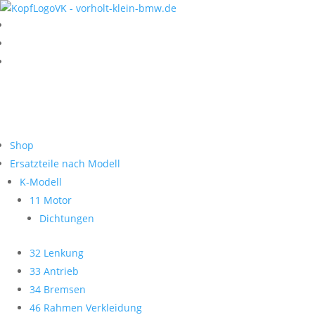
Shop
Ersatzteile nach Modell
K-Modell
11 Motor
Dichtungen
32 Lenkung
33 Antrieb
34 Bremsen
46 Rahmen Verkleidung