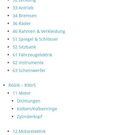
33 Antrieb
34 Bremsen
36 Räder
46 Rahmen & Verkleidung
51 Spiegel & Schlösser
52 Sitzbank
61 Fahrzeugelektrik
62 Instrumente
63 Scheinwerfer
R60/6 – R90/S
11 Motor
Dichtungen
Kolben/Kolbenringe
Zylinderkopf
12 Motorelektrik