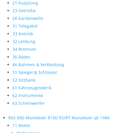
21 Kupplung
23 Getriebe
26 Kardanwelle
31 Telegabel
33 Antrieb
32 Lenkung
34 Bremsen
36 Räder
46 Rahmen & Verkleidung
51 Spiegel & Schlösser
52 Sitzbank
61 Fahrzeugelektrik
62 Instrumente
63 Scheinwerfer
R65 R80 Monolever R100 RS/RT Monolever ab 1984
11 Motor