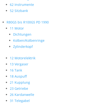
62 Instrumente
52 Sitzbank
R80GS bis R100GS PD 1990
11 Motor
Dichtungen
Kolben/Kolbenringe
Zylinderkopf
12 Motorelektrik
13 Vergaser
16 Tank
18 Auspuff
21 Kupplung
23 Getriebe
26 Kardanwelle
31 Telegabel