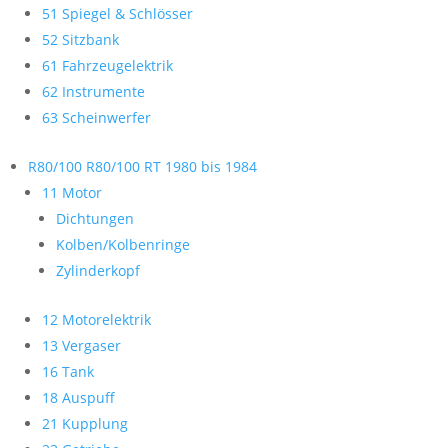
51 Spiegel & Schlösser
52 Sitzbank
61 Fahrzeugelektrik
62 Instrumente
63 Scheinwerfer
R80/100 R80/100 RT 1980 bis 1984
11 Motor
Dichtungen
Kolben/Kolbenringe
Zylinderkopf
12 Motorelektrik
13 Vergaser
16 Tank
18 Auspuff
21 Kupplung