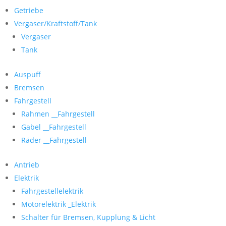
Getriebe
Vergaser/Kraftstoff/Tank
Vergaser
Tank
Auspuff
Bremsen
Fahrgestell
Rahmen __Fahrgestell
Gabel __Fahrgestell
Räder __Fahrgestell
Antrieb
Elektrik
Fahrgestellelektrik
Motorelektrik _Elektrik
Schalter für Bremsen, Kupplung & Licht