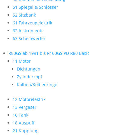
51 Spiegel & Schlösser
52 Sitzbank
61 Fahrzeugelektrik
62 Instrumente
63 Scheinwerfer
R80GS ab 1991 bis R100GS PD R80 Basic
11 Motor
Dichtungen
Zylinderkopf
Kolben/Kolbenringe
12 Motorelektrik
13 Vergaser
16 Tank
18 Auspuff
21 Kupplung