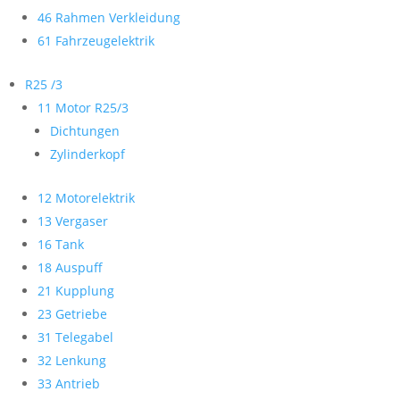
46 Rahmen Verkleidung
61 Fahrzeugelektrik
R25 /3
11 Motor R25/3
Dichtungen
Zylinderkopf
12 Motorelektrik
13 Vergaser
16 Tank
18 Auspuff
21 Kupplung
23 Getriebe
31 Telegabel
32 Lenkung
33 Antrieb