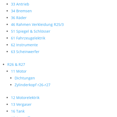
33 Antrieb
34 Bremsen
36 Räder
46 Rahmen Verkleidung R25/3
51 Spiegel & Schlösser
61 Fahrzeugelektrik
62 Instrumente
63 Scheinwerfer
R26 & R27
11 Motor
Dichtungen
Zylinderkopf r26-r27
12 Motorelektrik
13 Vergaser
16 Tank