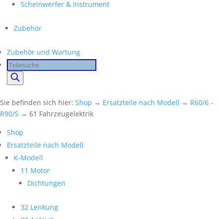
Scheinwerfer & Instrument
Zubehör
Zubehör und Wartung
Products
search
Sie befinden sich hier:
Shop
→
Ersatzteile nach Modell
→
R60/6 -
R90/S
→ 61 Fahrzeugelektrik
Shop
Ersatzteile nach Modell
K-Modell
11 Motor
Dichtungen
32 Lenkung