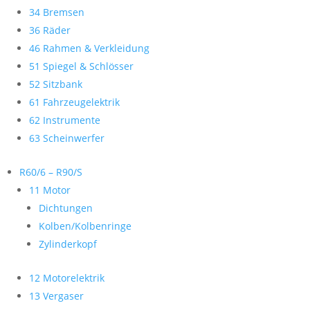
34 Bremsen
36 Räder
46 Rahmen & Verkleidung
51 Spiegel & Schlösser
52 Sitzbank
61 Fahrzeugelektrik
62 Instrumente
63 Scheinwerfer
R60/6 – R90/S
11 Motor
Dichtungen
Kolben/Kolbenringe
Zylinderkopf
12 Motorelektrik
13 Vergaser