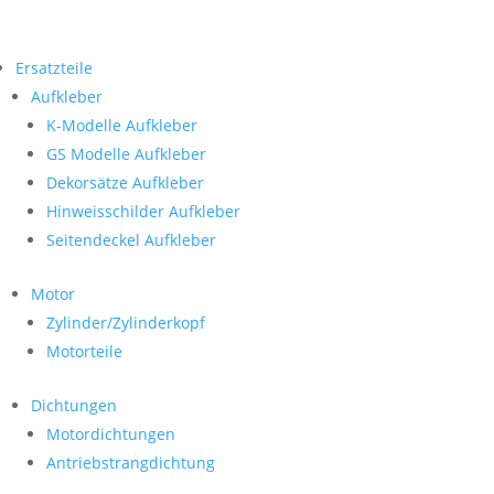
Ersatzteile
Aufkleber
K-Modelle Aufkleber
GS Modelle Aufkleber
Dekorsätze Aufkleber
Hinweisschilder Aufkleber
Seitendeckel Aufkleber
Motor
Zylinder/Zylinderkopf
Motorteile
Dichtungen
Motordichtungen
Antriebstrangdichtung