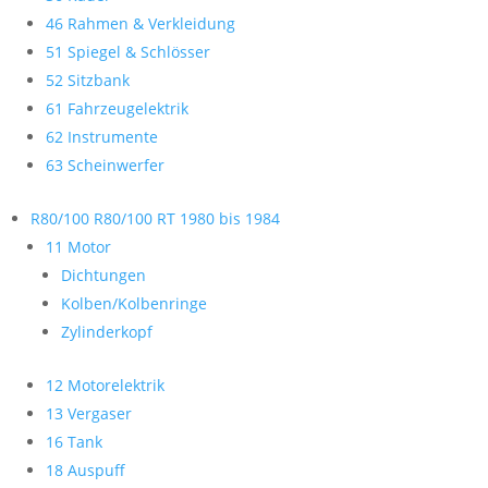
46 Rahmen & Verkleidung
51 Spiegel & Schlösser
52 Sitzbank
61 Fahrzeugelektrik
62 Instrumente
63 Scheinwerfer
R80/100 R80/100 RT 1980 bis 1984
11 Motor
Dichtungen
Kolben/Kolbenringe
Zylinderkopf
12 Motorelektrik
13 Vergaser
16 Tank
18 Auspuff