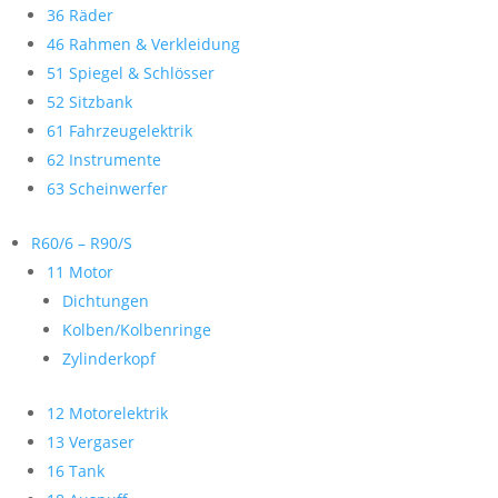
36 Räder
46 Rahmen & Verkleidung
51 Spiegel & Schlösser
52 Sitzbank
61 Fahrzeugelektrik
62 Instrumente
63 Scheinwerfer
R60/6 – R90/S
11 Motor
Dichtungen
Kolben/Kolbenringe
Zylinderkopf
12 Motorelektrik
13 Vergaser
16 Tank