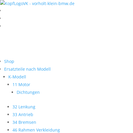
Shop
Ersatzteile nach Modell
K-Modell
11 Motor
Dichtungen
32 Lenkung
33 Antrieb
34 Bremsen
46 Rahmen Verkleidung