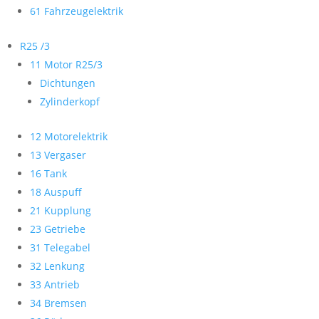
61 Fahrzeugelektrik
R25 /3
11 Motor R25/3
Dichtungen
Zylinderkopf
12 Motorelektrik
13 Vergaser
16 Tank
18 Auspuff
21 Kupplung
23 Getriebe
31 Telegabel
32 Lenkung
33 Antrieb
34 Bremsen