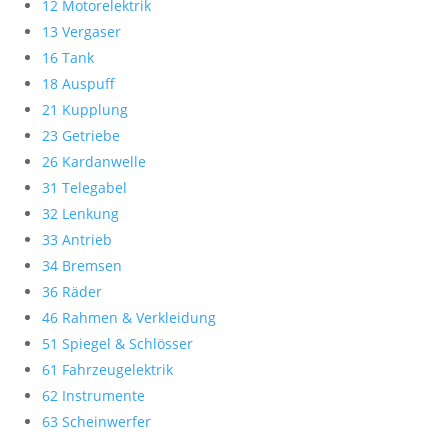
12 Motorelektrik
13 Vergaser
16 Tank
18 Auspuff
21 Kupplung
23 Getriebe
26 Kardanwelle
31 Telegabel
32 Lenkung
33 Antrieb
34 Bremsen
36 Räder
46 Rahmen & Verkleidung
51 Spiegel & Schlösser
61 Fahrzeugelektrik
62 Instrumente
63 Scheinwerfer