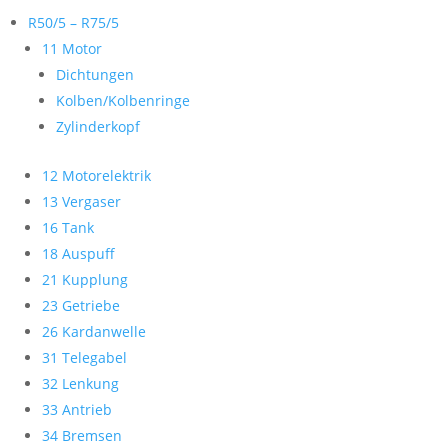
R50/5 – R75/5
11 Motor
Dichtungen
Kolben/Kolbenringe
Zylinderkopf
12 Motorelektrik
13 Vergaser
16 Tank
18 Auspuff
21 Kupplung
23 Getriebe
26 Kardanwelle
31 Telegabel
32 Lenkung
33 Antrieb
34 Bremsen